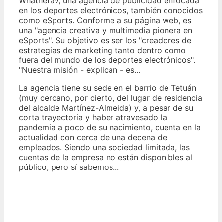
Whathefav, una agencia de publicidad enfocada
en los deportes electrónicos, también conocidos
como eSports. Conforme a su página web, es
una "agencia creativa y multimedia pionera en
eSports". Su objetivo es ser los "creadores de
estrategias de marketing tanto dentro como
fuera del mundo de los deportes electrónicos".
"Nuestra misión - explican - es...
La agencia tiene su sede en el barrio de Tetuán
(muy cercano, por cierto, del lugar de residencia
del alcalde Martínez-Almeida) y, a pesar de su
corta trayectoria y haber atravesado la
pandemia a poco de su nacimiento, cuenta en la
actualidad con cerca de una decena de
empleados. Siendo una sociedad limitada, las
cuentas de la empresa no están disponibles al
público, pero sí sabemos...