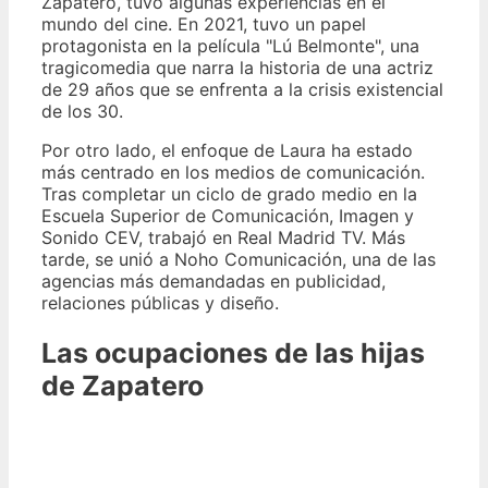
Zapatero, tuvo algunas experiencias en el
mundo del cine. En 2021, tuvo un papel
protagonista en la película "Lú Belmonte", una
tragicomedia que narra la historia de una actriz
de 29 años que se enfrenta a la crisis existencial
de los 30.
Por otro lado, el enfoque de Laura ha estado
más centrado en los medios de comunicación.
Tras completar un ciclo de grado medio en la
Escuela Superior de Comunicación, Imagen y
Sonido CEV, trabajó en Real Madrid TV. Más
tarde, se unió a Noho Comunicación, una de las
agencias más demandadas en publicidad,
relaciones públicas y diseño.
Las ocupaciones de las hijas
de Zapatero