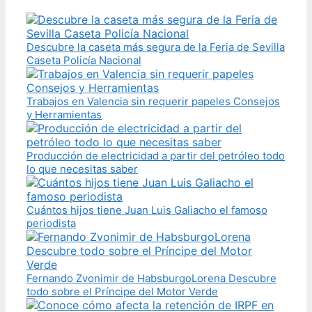
Descubre la caseta más segura de la Feria de Sevilla
Caseta Policía Nacional
Trabajos en Valencia sin requerir papeles Consejos
y Herramientas
Producción de electricidad a partir del petróleo todo
lo que necesitas saber
Cuántos hijos tiene Juan Luis Galiacho el famoso
periodista
Fernando Zvonimir de HabsburgoLorena Descubre
todo sobre el Príncipe del Motor Verde