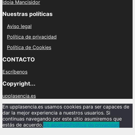
Idoia Mancisidor
Nuestras políticas
Aviso legal
Política de privacidad
Política de Cookies
CONTACTO
Escríbenos
Copyright...
upplasencia.es
En upplasencia.es usamos cookies para ser capaces de
dar la mejor experiencia a nuestros usuarios. Si
continuas navegando por este sitio asumiremos que
estás de acuerdo.
De acuerdo
Política de privacidad