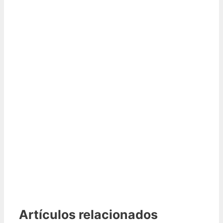
Artículos relacionados