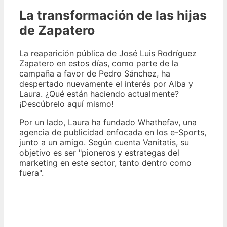
La transformación de las hijas
de Zapatero
La reaparición pública de José Luis Rodríguez
Zapatero en estos días, como parte de la
campaña a favor de Pedro Sánchez, ha
despertado nuevamente el interés por Alba y
Laura. ¿Qué están haciendo actualmente?
¡Descúbrelo aquí mismo!
Por un lado, Laura ha fundado Whathefav, una
agencia de publicidad enfocada en los e-Sports,
junto a un amigo. Según cuenta Vanitatis, su
objetivo es ser "pioneros y estrategas del
marketing en este sector, tanto dentro como
fuera".