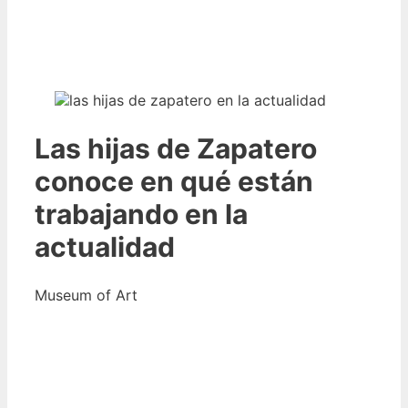
Las hijas de Zapatero
conoce en qué están
trabajando en la
actualidad
Museum of Art