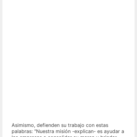
Asimismo, defienden su trabajo con estas
palabras: "Nuestra misión -explican- es ayudar a