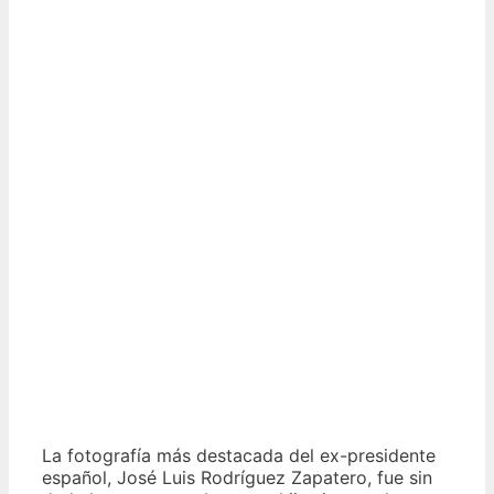
La fotografía más destacada del ex-presidente
español, José Luis Rodríguez Zapatero, fue sin