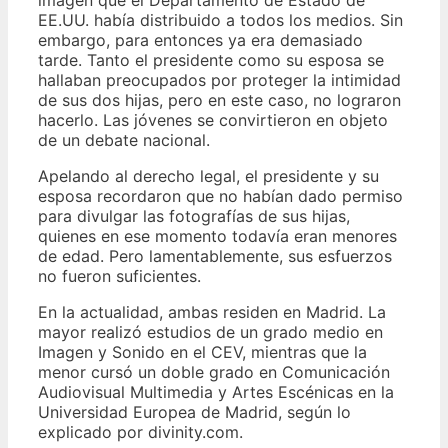
EE.UU. había distribuido a todos los medios. Sin
embargo, para entonces ya era demasiado
tarde. Tanto el presidente como su esposa se
hallaban preocupados por proteger la intimidad
de sus dos hijas, pero en este caso, no lograron
hacerlo. Las jóvenes se convirtieron en objeto
de un debate nacional.
Apelando al derecho legal, el presidente y su
esposa recordaron que no habían dado permiso
para divulgar las fotografías de sus hijas,
quienes en ese momento todavía eran menores
de edad. Pero lamentablemente, sus esfuerzos
no fueron suficientes.
En la actualidad, ambas residen en Madrid. La
mayor realizó estudios de un grado medio en
Imagen y Sonido en el CEV, mientras que la
menor cursó un doble grado en Comunicación
Audiovisual Multimedia y Artes Escénicas en la
Universidad Europea de Madrid, según lo
explicado por divinity.com.