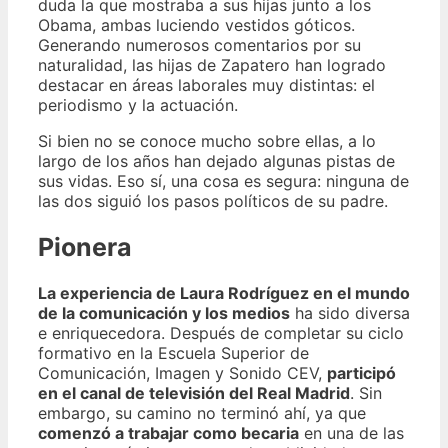
duda la que mostraba a sus hijas junto a los
Obama, ambas luciendo vestidos góticos.
Generando numerosos comentarios por su
naturalidad, las hijas de Zapatero han logrado
destacar en áreas laborales muy distintas: el
periodismo y la actuación.
Si bien no se conoce mucho sobre ellas, a lo
largo de los años han dejado algunas pistas de
sus vidas. Eso sí, una cosa es segura: ninguna de
las dos siguió los pasos políticos de su padre.
Pionera
La experiencia de Laura Rodríguez en el mundo
de la comunicación y los medios
ha sido diversa
e enriquecedora. Después de completar su ciclo
formativo en la Escuela Superior de
Comunicación, Imagen y Sonido CEV,
participó
en el canal de televisión del Real Madrid
. Sin
embargo, su camino no terminó ahí, ya que
comenzó a trabajar como becaria
en una de las