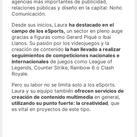
agencias más importantes de publicidad,
relaciones públicas y diseño en la capital: Noho
Comunicación.
Desde sus inicios, Laura
ha destacado en el
campo de los eSports,
un sector en pleno auge
gracias a figuras como Gerard Piqué o Ibai
Llanos. Su pasión por los videojuegos y la
creación de contenido
la han llevado a realizar
seguimientos de competiciones nacionales e
internacionales
de juegos como League of
Legends, Counter Strike, Rainbow 6 o Clash
Royale.
Pero su labor no se limita solo a los eSports.
Laura y su equipo también
ofrecen servicios de
creación de contenido multimedia
en general,
utilizando su punto fuerte: la creatividad
, que
es vital en proyectos de este tipo.