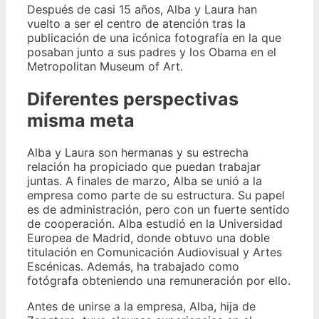
Después de casi 15 años, Alba y Laura han
vuelto a ser el centro de atención tras la
publicación de una icónica fotografía en la que
posaban junto a sus padres y los Obama en el
Metropolitan Museum of Art.
Diferentes perspectivas
misma meta
Alba y Laura son hermanas y su estrecha
relación ha propiciado que puedan trabajar
juntas. A finales de marzo, Alba se unió a la
empresa como parte de su estructura. Su papel
es de administración, pero con un fuerte sentido
de cooperación. Alba estudió en la Universidad
Europea de Madrid, donde obtuvo una doble
titulación en Comunicación Audiovisual y Artes
Escénicas. Además, ha trabajado como
fotógrafa obteniendo una remuneración por ello.
Antes de unirse a la empresa, Alba, hija de