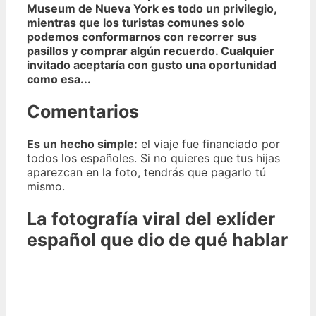
Museum de Nueva York es todo un privilegio,
mientras que los turistas comunes solo
podemos conformarnos con recorrer sus
pasillos y comprar algún recuerdo. Cualquier
invitado aceptaría con gusto una oportunidad
como esa...
Comentarios
Es un hecho simple:
el viaje fue financiado por
todos los españoles. Si no quieres que tus hijas
aparezcan en la foto, tendrás que pagarlo tú
mismo.
La fotografía viral del exlíder
español que dio de qué hablar