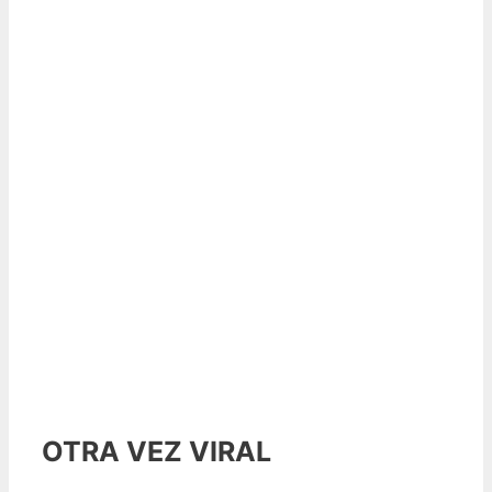
OTRA VEZ VIRAL