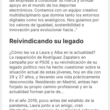
las empresas a consolidar su marca y brindar
apoyo en el mundo de los deportes
electrónicos. Contamos con un equipo creativo
multidisciplinario que domina tanto los entornos
digitales como los analógicos. Nos guiamos por
los valores de igualdad, sostenibilidad e
innovación para evolucionar hacia..."
Reivindicando su legado
¿Cómo les va a Laura y Alba en la actualidad?
La reaparición de Rodríguez Zapatero en
campaña por el PSOE y su reivindicación de su
legado político nos ha hecho cuestionar sobre la
situación actual de estas jóvenes, hoy en día con
29 y 27 años, y llevando una vida prácticamente
desconocida. Residiendo en Madrid, ambas han
forjado su propio camino profesional y en la
actualidad forman parte de...
En el año 2019, poco antes del estallido de la
pandemia, Laura junto a un amigo, creó