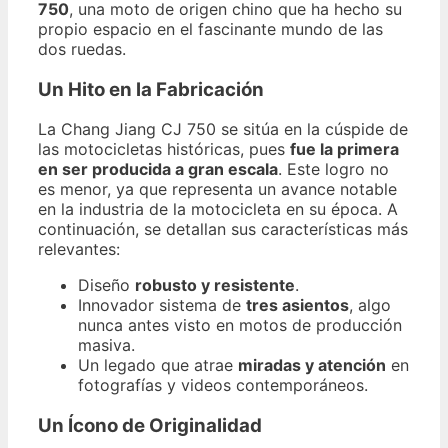
750
, una moto de origen chino que ha hecho su
propio espacio en el fascinante mundo de las
dos ruedas.
Un Hito en la Fabricación
La Chang Jiang CJ 750 se sitúa en la cúspide de
las motocicletas históricas, pues
fue la primera
en ser producida a gran escala
. Este logro no
es menor, ya que representa un avance notable
en la industria de la motocicleta en su época. A
continuación, se detallan sus características más
relevantes:
Diseño
robusto y resistente
.
Innovador sistema de
tres asientos
, algo
nunca antes visto en motos de producción
masiva.
Un legado que atrae
miradas y atención
en
fotografías y videos contemporáneos.
Un Ícono de Originalidad