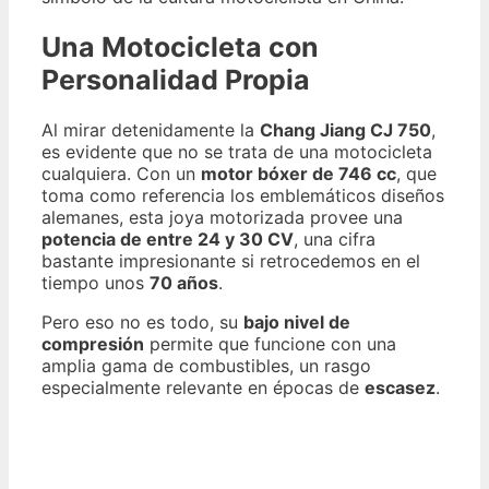
Una Motocicleta con
Personalidad Propia
Al mirar detenidamente la
Chang Jiang CJ 750
,
es evidente que no se trata de una motocicleta
cualquiera. Con un
motor bóxer de 746 cc
, que
toma como referencia los emblemáticos diseños
alemanes, esta joya motorizada provee una
potencia de entre 24 y 30 CV
, una cifra
bastante impresionante si retrocedemos en el
tiempo unos
70 años
.
Pero eso no es todo, su
bajo nivel de
compresión
permite que funcione con una
amplia gama de combustibles, un rasgo
especialmente relevante en épocas de
escasez
.