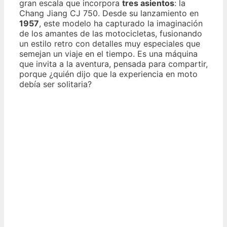
gran escala que incorpora
tres asientos
: la
Chang Jiang CJ 750. Desde su lanzamiento en
1957
, este modelo ha capturado la imaginación
de los amantes de las motocicletas, fusionando
un estilo retro con detalles muy especiales que
semejan un viaje en el tiempo. Es una máquina
que invita a la aventura, pensada para compartir,
porque ¿quién dijo que la experiencia en moto
debía ser solitaria?