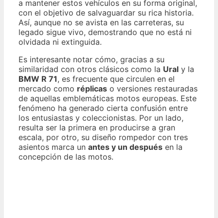
a mantener estos vehículos en su forma original,
con el objetivo de salvaguardar su rica historia.
Así, aunque no se avista en las carreteras, su
legado sigue vivo, demostrando que no está ni
olvidada ni extinguida.
Es interesante notar cómo, gracias a su
similaridad con otros clásicos como la
Ural
y la
BMW R 71
, es frecuente que circulen en el
mercado como
réplicas
o versiones restauradas
de aquellas emblemáticas motos europeas. Este
fenómeno ha generado cierta confusión entre
los entusiastas y coleccionistas. Por un lado,
resulta ser la primera en producirse a gran
escala, por otro, su diseño rompedor con tres
asientos marca un
antes y un después
en la
concepción de las motos.