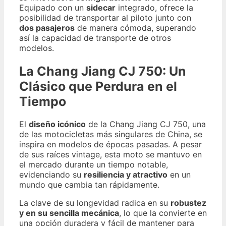
Equipado con un
sidecar
integrado, ofrece la
posibilidad de transportar al piloto junto con
dos pasajeros
de manera cómoda, superando
así la capacidad de transporte de otros
modelos.
La Chang Jiang CJ 750: Un
Clásico que Perdura en el
Tiempo
El
diseño icónico
de la Chang Jiang CJ 750, una
de las motocicletas más singulares de China, se
inspira en modelos de épocas pasadas. A pesar
de sus raíces vintage, esta moto se mantuvo en
el mercado durante un tiempo notable,
evidenciando su
resiliencia y atractivo
en un
mundo que cambia tan rápidamente.
La clave de su longevidad radica en su
robustez
y en su sencilla mecánica
, lo que la convierte en
una opción duradera y fácil de mantener para