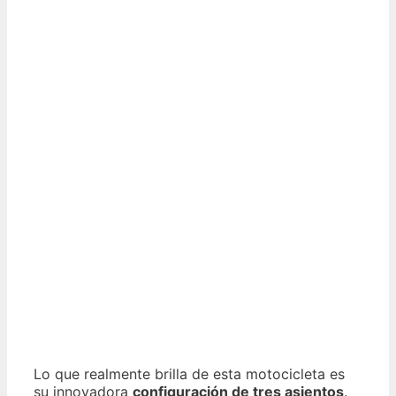
Lo que realmente brilla de esta motocicleta es
su innovadora
configuración de tres asientos
.