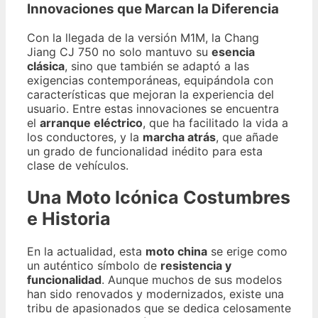
Innovaciones que Marcan la Diferencia
Con la llegada de la versión M1M, la Chang
Jiang CJ 750 no solo mantuvo su
esencia
clásica
, sino que también se adaptó a las
exigencias contemporáneas, equipándola con
características que mejoran la experiencia del
usuario. Entre estas innovaciones se encuentra
el
arranque eléctrico
, que ha facilitado la vida a
los conductores, y la
marcha atrás
, que añade
un grado de funcionalidad inédito para esta
clase de vehículos.
Una Moto Icónica Costumbres
e Historia
En la actualidad, esta
moto china
se erige como
un auténtico símbolo de
resistencia y
funcionalidad
. Aunque muchos de sus modelos
han sido renovados y modernizados, existe una
tribu de apasionados que se dedica celosamente