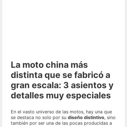
La moto china más
distinta que se fabricó a
gran escala: 3 asientos y
detalles muy especiales
En el vasto universo de las motos, hay una que
se destaca no solo por su
diseño distintivo
, sino
también por ser una de las pocas producidas a