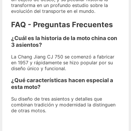
transforma en un profundo estudio sobre la
evolución del transporte en el mundo.
FAQ - Preguntas Frecuentes
¿Cuál es la historia de la moto china con
3 asientos?
La Chang Jiang CJ 750 se comenzó a fabricar
en 1957 y rápidamente se hizo popular por su
diseño único y funcional.
¿Qué características hacen especial a
esta moto?
Su diseño de tres asientos y detalles que
combinan tradición y modernidad la distinguen
de otras motos.