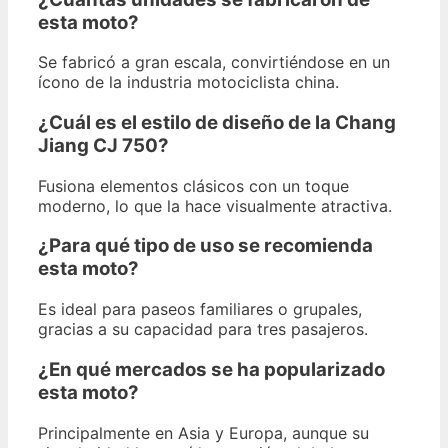
esta moto?
Se fabricó a gran escala, convirtiéndose en un
ícono de la industria motociclista china.
¿Cuál es el estilo de diseño de la Chang
Jiang CJ 750?
Fusiona elementos clásicos con un toque
moderno, lo que la hace visualmente atractiva.
¿Para qué tipo de uso se recomienda
esta moto?
Es ideal para paseos familiares o grupales,
gracias a su capacidad para tres pasajeros.
¿En qué mercados se ha popularizado
esta moto?
Principalmente en Asia y Europa, aunque su