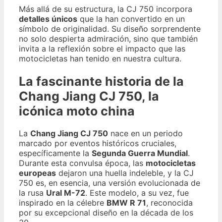
Más allá de su estructura, la CJ 750 incorpora
detalles únicos
que la han convertido en un
símbolo de originalidad. Su diseño sorprendente
no solo despierta admiración, sino que también
invita a la reflexión sobre el impacto que las
motocicletas han tenido en nuestra cultura.
La fascinante historia de la
Chang Jiang CJ 750, la
icónica moto china
La
Chang Jiang CJ 750
nace en un periodo
marcado por eventos históricos cruciales,
específicamente la
Segunda Guerra Mundial
.
Durante esta convulsa época, las
motocicletas
europeas
dejaron una huella indeleble, y la CJ
750 es, en esencia, una versión evolucionada de
la rusa
Ural M-72
. Este modelo, a su vez, fue
inspirado en la célebre
BMW R 71
, reconocida
por su excepcional diseño en la década de los