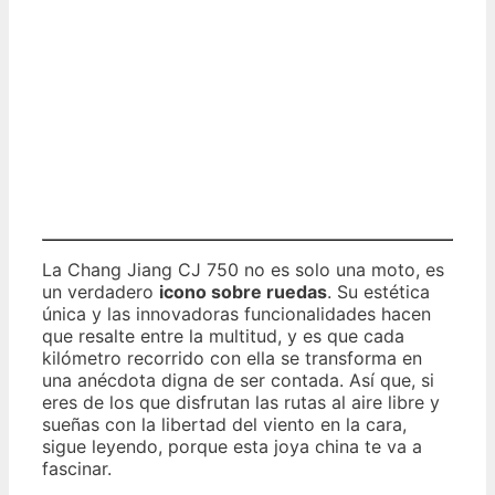
La Chang Jiang CJ 750 no es solo una moto, es
un verdadero
icono sobre ruedas
. Su estética
única y las innovadoras funcionalidades hacen
que resalte entre la multitud, y es que cada
kilómetro recorrido con ella se transforma en
una anécdota digna de ser contada. Así que, si
eres de los que disfrutan las rutas al aire libre y
sueñas con la libertad del viento en la cara,
sigue leyendo, porque esta joya china te va a
fascinar.