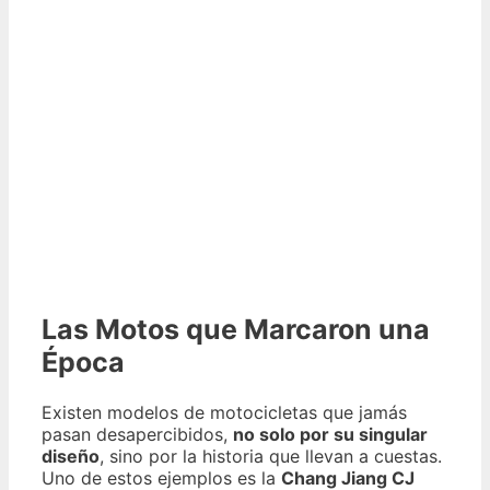
Las Motos que Marcaron una
Época
Existen modelos de motocicletas que jamás
pasan desapercibidos,
no solo por su singular
diseño
, sino por la historia que llevan a cuestas.
Uno de estos ejemplos es la
Chang Jiang CJ