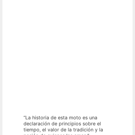
“La historia de esta moto es una
declaración de principios sobre el
tiempo, el valor de la tradición y la