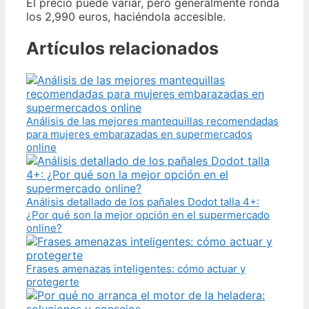
El precio puede variar, pero generalmente ronda
los 2,990 euros, haciéndola accesible.
Artículos relacionados
Análisis de las mejores mantequillas recomendadas
para mujeres embarazadas en supermercados
online
Análisis detallado de los pañales Dodot talla 4+:
¿Por qué son la mejor opción en el supermercado
online?
Frases amenazas inteligentes: cómo actuar y
protegerte