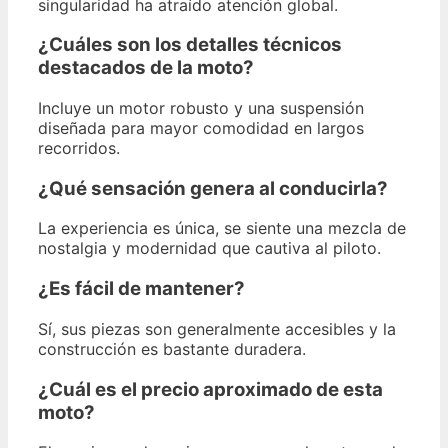
singularidad ha atraído atención global.
¿Cuáles son los detalles técnicos
destacados de la moto?
Incluye un motor robusto y una suspensión
diseñada para mayor comodidad en largos
recorridos.
¿Qué sensación genera al conducirla?
La experiencia es única, se siente una mezcla de
nostalgia y modernidad que cautiva al piloto.
¿Es fácil de mantener?
Sí, sus piezas son generalmente accesibles y la
construcción es bastante duradera.
¿Cuál es el precio aproximado de esta
moto?