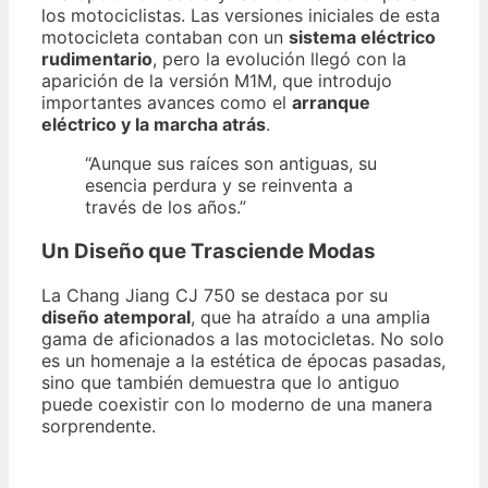
los motociclistas. Las versiones iniciales de esta
motocicleta contaban con un
sistema eléctrico
rudimentario
, pero la evolución llegó con la
aparición de la versión M1M, que introdujo
importantes avances como el
arranque
eléctrico y la marcha atrás
.
“Aunque sus raíces son antiguas, su
esencia perdura y se reinventa a
través de los años.”
Un Diseño que Trasciende Modas
La Chang Jiang CJ 750 se destaca por su
diseño atemporal
, que ha atraído a una amplia
gama de aficionados a las motocicletas. No solo
es un homenaje a la estética de épocas pasadas,
sino que también demuestra que lo antiguo
puede coexistir con lo moderno de una manera
sorprendente.