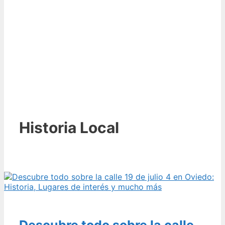
Historia Local
Descubre todo sobre la calle