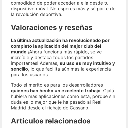
comodidad de poder acceder a ella desde tu
dispositivo móvil. No esperes más y sé parte de
la revolución deportiva.
Valoraciones y reseñas
La última actualización ha revolucionado por
completo la aplicación del mejor club del
mundo
¡Ahora funciona más rápido, se ve
increíble y destaca todos los partidos
importantes! Además,
su uso es muy intuitivo y
sencillo
, lo que facilita aún más la experiencia
para los usuarios.
Todo el mérito es para los desarrolladores
quienes han hecho un excelente trabajo
. Ojalá
hubiera más aplicaciones como esta, porque sin
duda es lo mejor que le ha pasado al Real
Madrid desde el fichaje de Cassano.
Artículos relacionados