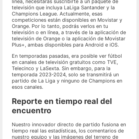
línea, necesitarás suscribirte a un paquete de
televisión que incluya LaLiga Santander y la
Champions League. Actualmente, esas
competiciones están disponibles en Movistar y
Orange. Por lo tanto, podrás verlos en tu
televisión o en línea, a través de la aplicación de
televisión de Orange o la aplicación de Movistar
Plus+, ambas disponibles para Android e iOS.
En temporadas pasadas, era posible ver fútbol
en canales de televisión gratuitos como TVE,
Telecinco y LaSexta. Sin embargo, para la
temporada 2023-2024, solo se transmitirá un
partido de La Liga y ninguno de Champions en
esos canales.
Reporte en tiempo real del
encuentro
Nuestro innovador directo de partido fusiona en
tiempo real las estadísticas, los comentarios de
nuestro equipo y las imágenes del terreno de