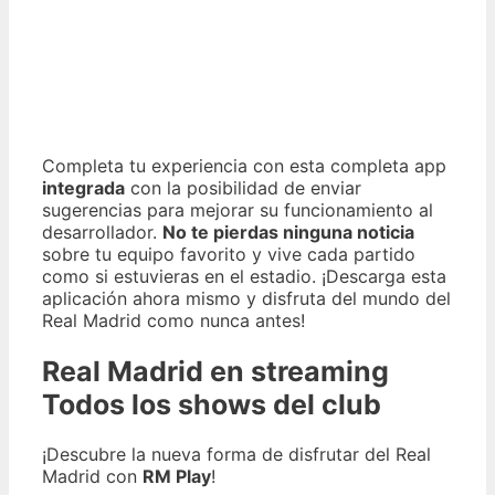
Completa tu experiencia con esta completa app
integrada
con la posibilidad de enviar
sugerencias para mejorar su funcionamiento al
desarrollador.
No te pierdas ninguna noticia
sobre tu equipo favorito y vive cada partido
como si estuvieras en el estadio. ¡Descarga esta
aplicación ahora mismo y disfruta del mundo del
Real Madrid como nunca antes!
Real Madrid en streaming
Todos los shows del club
¡Descubre la nueva forma de disfrutar del Real
Madrid con
RM Play
!