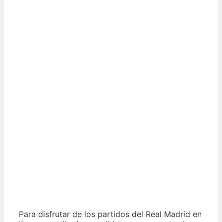
Para disfrutar de los partidos del Real Madrid en