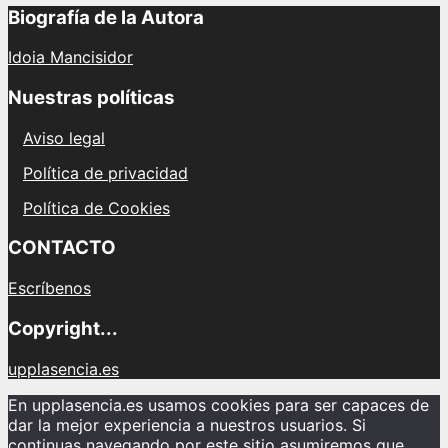
Biografía de la Autora
Idoia Mancisidor
Nuestras políticas
Aviso legal
Política de privacidad
Política de Cookies
CONTACTO
Escríbenos
Copyright...
upplasencia.es
En upplasencia.es usamos cookies para ser capaces de
dar la mejor experiencia a nuestros usuarios. Si
continuas navegando por este sitio asumiremos que