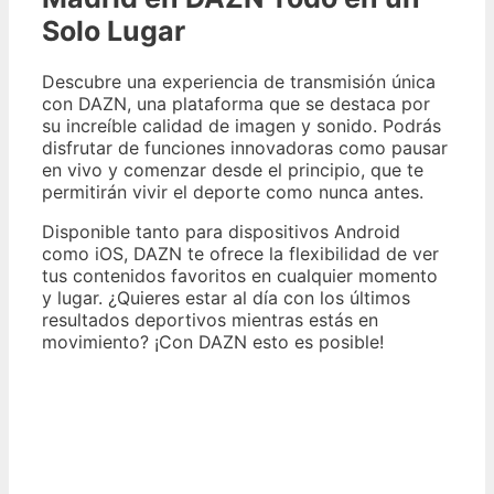
Solo Lugar
Descubre una experiencia de transmisión única
con DAZN, una plataforma que se destaca por
su increíble calidad de imagen y sonido. Podrás
disfrutar de funciones innovadoras como pausar
en vivo y comenzar desde el principio, que te
permitirán vivir el deporte como nunca antes.
Disponible tanto para dispositivos Android
como iOS, DAZN te ofrece la flexibilidad de ver
tus contenidos favoritos en cualquier momento
y lugar. ¿Quieres estar al día con los últimos
resultados deportivos mientras estás en
movimiento? ¡Con DAZN esto es posible!