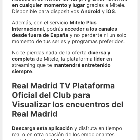
en cualquier momento y lugar
gracias a Mitele.
Disponible para dispositivos
Android
y
iOS
.
Además, con el servicio
Mitele Plus
Internacional
, podrás
acceder a los canales
desde fuera de España
y no perderte ni un solo
momento de tus series y programas preferidos.
No te pierdas nada de la oferta
diversa y
completa
de Mitele, la plataforma
líder
en
streaming que te
mantendrá entretenido
siempre
.
Real Madrid TV Plataforma
Oficial del Club para
Visualizar los encuentros del
Real Madrid
Descarga esta aplicación
y disfruta en tiempo
real o en otra ocasión de los emocionantes