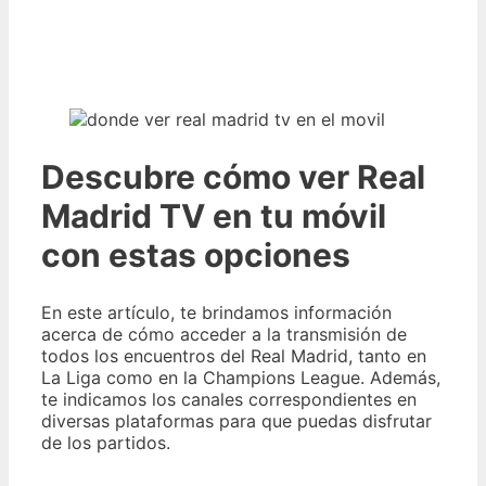
Descubre cómo ver Real
Madrid TV en tu móvil
con estas opciones
En este artículo, te brindamos información
acerca de cómo acceder a la transmisión de
todos los encuentros del Real Madrid, tanto en
La Liga como en la Champions League. Además,
te indicamos los canales correspondientes en
diversas plataformas para que puedas disfrutar
de los partidos.