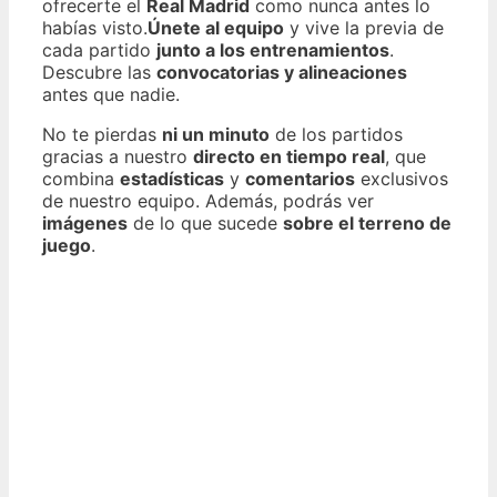
ofrecerte el
Real Madrid
como nunca antes lo
habías visto.
Únete al equipo
y vive la previa de
cada partido
junto a los entrenamientos
.
Descubre las
convocatorias y alineaciones
antes que nadie.
No te pierdas
ni un minuto
de los partidos
gracias a nuestro
directo en tiempo real
, que
combina
estadísticas
y
comentarios
exclusivos
de nuestro equipo. Además, podrás ver
imágenes
de lo que sucede
sobre el terreno de
juego
.