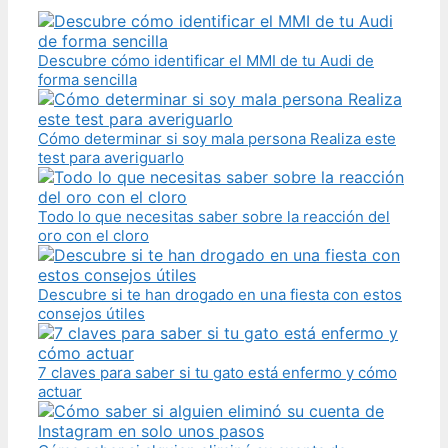
Descubre cómo identificar el MMI de tu Audi de
forma sencilla
Cómo determinar si soy mala persona Realiza este
test para averiguarlo
Todo lo que necesitas saber sobre la reacción del
oro con el cloro
Descubre si te han drogado en una fiesta con estos
consejos útiles
7 claves para saber si tu gato está enfermo y cómo
actuar