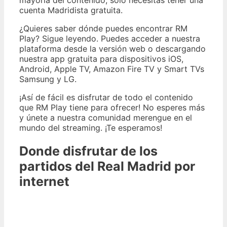
mayoría del contenido, solo necesitas tener una
cuenta Madridista gratuita.
¿Quieres saber dónde puedes encontrar RM
Play? Sigue leyendo. Puedes acceder a nuestra
plataforma desde la versión web o descargando
nuestra app gratuita para dispositivos iOS,
Android, Apple TV, Amazon Fire TV y Smart TVs
Samsung y LG.
¡Así de fácil es disfrutar de todo el contenido
que RM Play tiene para ofrecer! No esperes más
y únete a nuestra comunidad merengue en el
mundo del streaming. ¡Te esperamos!
Donde disfrutar de los
partidos del Real Madrid por
internet