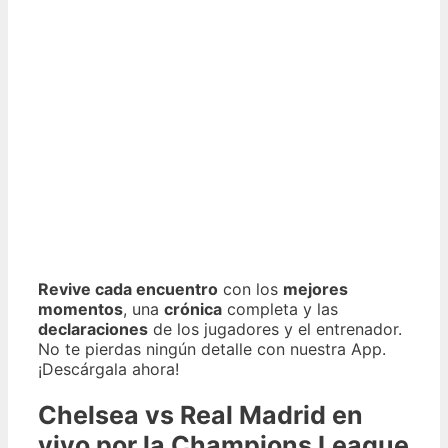
Revive cada encuentro
con los
mejores
momentos
, una
crónica
completa y las
declaraciones
de los jugadores y el entrenador.
No te pierdas ningún detalle con nuestra App.
¡Descárgala ahora!
Chelsea vs Real Madrid en
vivo por la Champions League