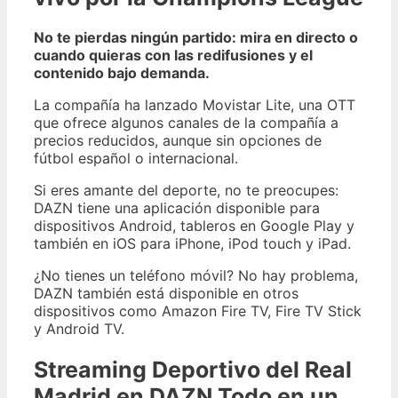
No te pierdas ningún partido: mira en directo o
cuando quieras con las redifusiones y el
contenido bajo demanda.
La compañía ha lanzado Movistar Lite, una OTT
que ofrece algunos canales de la compañía a
precios reducidos, aunque sin opciones de
fútbol español o internacional.
Si eres amante del deporte, no te preocupes:
DAZN tiene una aplicación disponible para
dispositivos Android, tableros en Google Play y
también en iOS para iPhone, iPod touch y iPad.
¿No tienes un teléfono móvil? No hay problema,
DAZN también está disponible en otros
dispositivos como Amazon Fire TV, Fire TV Stick
y Android TV.
Streaming Deportivo del Real
Madrid en DAZN Todo en un