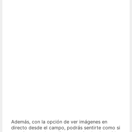
Además, con la opción de ver imágenes en
directo desde el campo, podrás sentirte como si