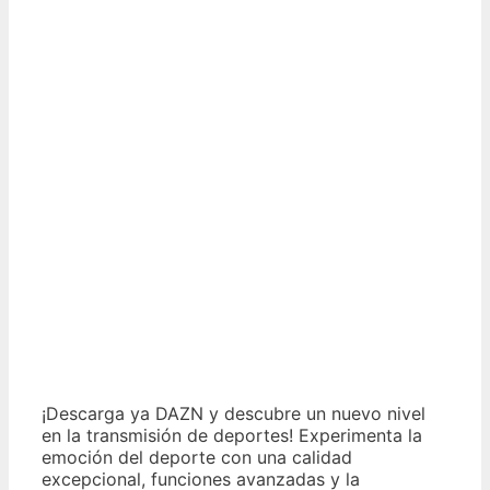
¡Descarga ya DAZN y descubre un nuevo nivel
en la transmisión de deportes! Experimenta la
emoción del deporte con una calidad
excepcional, funciones avanzadas y la