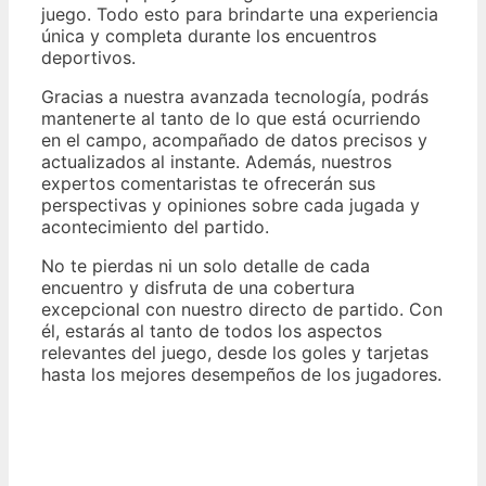
juego. Todo esto para brindarte una experiencia
única y completa durante los encuentros
deportivos.
Gracias a nuestra avanzada tecnología, podrás
mantenerte al tanto de lo que está ocurriendo
en el campo, acompañado de datos precisos y
actualizados al instante. Además, nuestros
expertos comentaristas te ofrecerán sus
perspectivas y opiniones sobre cada jugada y
acontecimiento del partido.
No te pierdas ni un solo detalle de cada
encuentro y disfruta de una cobertura
excepcional con nuestro directo de partido. Con
él, estarás al tanto de todos los aspectos
relevantes del juego, desde los goles y tarjetas
hasta los mejores desempeños de los jugadores.