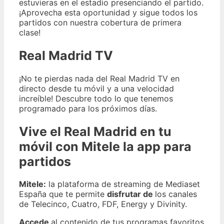
estuvieras en el estadio presenciando el partido.
¡Aprovecha esta oportunidad y sigue todos los
partidos con nuestra cobertura de primera
clase!
Real Madrid TV
¡No te pierdas nada del Real Madrid TV en
directo desde tu móvil y a una velocidad
increíble! Descubre todo lo que tenemos
programado para los próximos días.
Vive el Real Madrid en tu
móvil con Mitele la app para
partidos
Mitele:
la plataforma de streaming de Mediaset
España que te permite
disfrutar de
los canales
de Telecinco, Cuatro, FDF, Energy y Divinity.
Accede
al contenido de tus programas favoritos