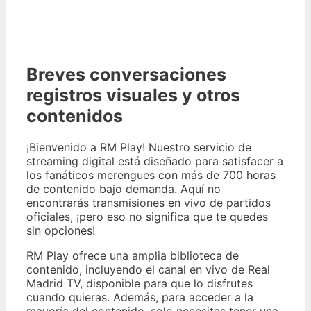
Breves conversaciones
registros visuales y otros
contenidos
¡Bienvenido a RM Play! Nuestro servicio de
streaming digital está diseñado para satisfacer a
los fanáticos merengues con más de 700 horas
de contenido bajo demanda. Aquí no
encontrarás transmisiones en vivo de partidos
oficiales, ¡pero eso no significa que te quedes
sin opciones!
RM Play ofrece una amplia biblioteca de
contenido, incluyendo el canal en vivo de Real
Madrid TV, disponible para que lo disfrutes
cuando quieras. Además, para acceder a la