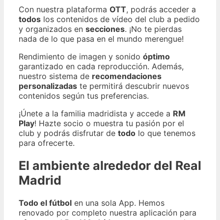
Con nuestra plataforma
OTT
, podrás acceder a
todos
los contenidos de vídeo del club a pedido
y organizados en
secciones
. ¡No te pierdas
nada de lo que pasa en el mundo merengue!
Rendimiento de imagen y sonido
óptimo
garantizado en cada reproducción. Además,
nuestro sistema de
recomendaciones
personalizadas
te permitirá descubrir nuevos
contenidos según tus preferencias.
¡Únete a la familia madridista y accede a
RM
Play
! Hazte socio o muestra tu pasión por el
club y podrás disfrutar de
todo
lo que tenemos
para ofrecerte.
El ambiente alrededor del Real
Madrid
Todo el fútbol
en una sola App. Hemos
renovado por completo nuestra aplicación para