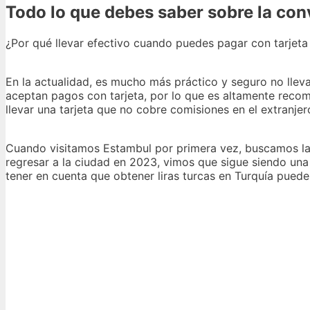
Todo lo que debes saber sobre la co
¿Por qué llevar efectivo cuando puedes pagar con tarjet
En la actualidad, es mucho más práctico y seguro no llev
aceptan pagos con tarjeta, por lo que es altamente reco
llevar una tarjeta que no cobre comisiones en el extranjer
Cuando visitamos Estambul por primera vez, buscamos la
regresar a la ciudad en 2023, vimos que sigue siendo una
tener en cuenta que obtener liras turcas en Turquía puede