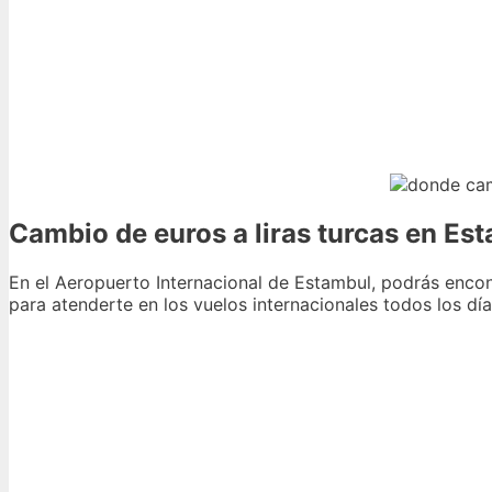
Cambio de euros a liras turcas en E
En el Aeropuerto Internacional de Estambul, podrás enco
para atenderte en los vuelos internacionales todos los dí