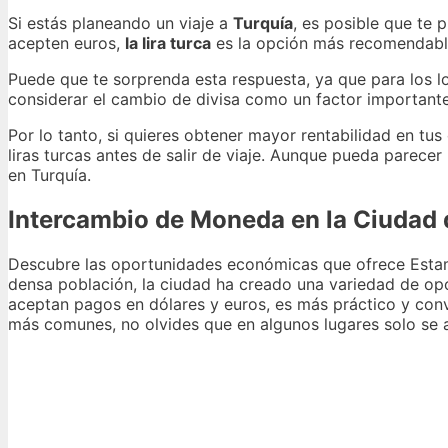
Si estás planeando un viaje a
Turquía
, es posible que te 
acepten euros,
la lira turca
es la opción más recomendabl
Puede que te sorprenda esta respuesta, ya que para los l
considerar el cambio de divisa como un factor importante
Por lo tanto, si quieres obtener
mayor rentabilidad
en tus 
liras turcas
antes
de salir de viaje. Aunque pueda parece
en Turquía.
Intercambio de Moneda en la Ciudad
Descubre las oportunidades económicas que ofrece Estamb
densa población, la ciudad ha creado una variedad de op
aceptan pagos en dólares y euros, es más práctico y conve
más comunes, no olvides que en algunos lugares solo se 