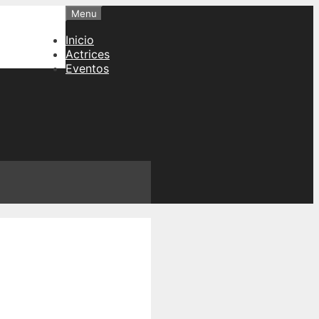
Menu
Inicio
Actrices
Eventos