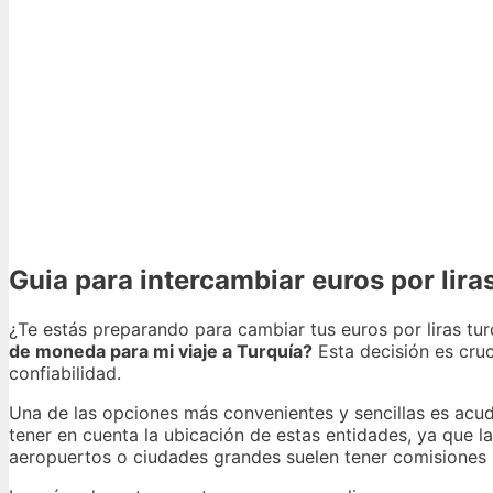
Guia para intercambiar euros por lira
¿Te estás preparando para cambiar tus euros por liras tu
de moneda para mi viaje a Turquía?
Esta decisión es cruc
confiabilidad.
Una de las opciones más convenientes y sencillas es acud
tener en cuenta la ubicación de estas entidades, ya que l
aeropuertos o ciudades grandes suelen tener comisiones 