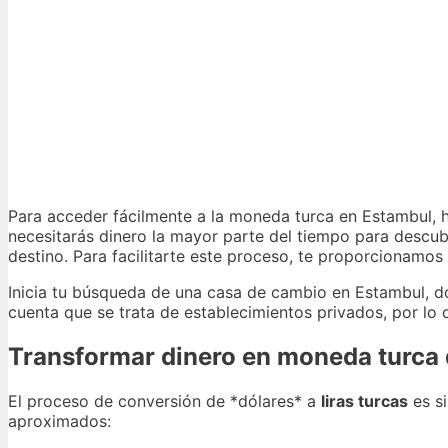
Para acceder fácilmente a la moneda turca en Estambul, h
necesitarás dinero la mayor parte del tiempo para descubr
destino. Para facilitarte este proceso, te proporcionamos
Inicia tu búsqueda de una casa de cambio en Estambul, do
cuenta que se trata de establecimientos privados, por lo q
Transformar dinero en moneda turca d
El proceso de conversión de *dólares* a
liras turcas
es si
aproximados: