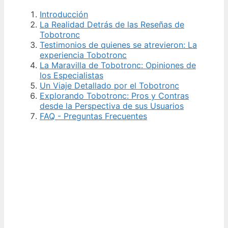
Introducción
La Realidad Detrás de las Reseñas de
Tobotronc
Testimonios de quienes se atrevieron: La
experiencia Tobotronc
La Maravilla de Tobotronc: Opiniones de
los Especialistas
Un Viaje Detallado por el Tobotronc
Explorando Tobotronc: Pros y Contras
desde la Perspectiva de sus Usuarios
FAQ - Preguntas Frecuentes