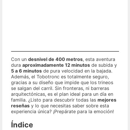
Con un
desnivel de 400 metros
, esta aventura
dura
aproximadamente 12 minutos
de subida y
5 a 6 minutos
de pura velocidad en la bajada.
Además, el Tobotronc es totalmente seguro,
gracias a su diseño que impide que los trineos
se salgan del carril. Sin fronteras, ni barreras
arquitectónicas, es el plan ideal para un día en
familia. ¿Listo para descubrir todas las
mejores
reseñas
y lo que necesitas saber sobre esta
experiencia única? ¡Prepárate para la emoción!
Índice