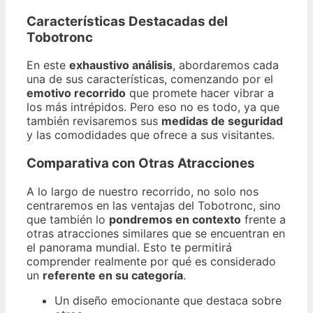
Características Destacadas del
Tobotronc
En este
exhaustivo análisis
, abordaremos cada
una de sus características, comenzando por el
emotivo recorrido
que promete hacer vibrar a
los más intrépidos. Pero eso no es todo, ya que
también revisaremos sus
medidas de seguridad
y las comodidades que ofrece a sus visitantes.
Comparativa con Otras Atracciones
A lo largo de nuestro recorrido, no solo nos
centraremos en las ventajas del Tobotronc, sino
que también lo
pondremos en contexto
frente a
otras atracciones similares que se encuentran en
el panorama mundial. Esto te permitirá
comprender realmente por qué es considerado
un
referente en su categoría
.
Un diseño emocionante que destaca sobre