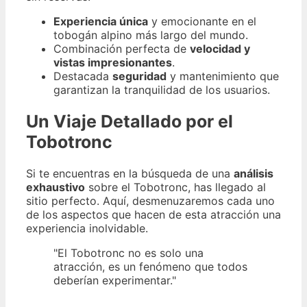
Experiencia única
y emocionante en el
tobogán alpino más largo del mundo.
Combinación perfecta de
velocidad y
vistas impresionantes
.
Destacada
seguridad
y mantenimiento que
garantizan la tranquilidad de los usuarios.
Un Viaje Detallado por el
Tobotronc
Si te encuentras en la búsqueda de una
análisis
exhaustivo
sobre el Tobotronc, has llegado al
sitio perfecto. Aquí, desmenuzaremos cada uno
de los aspectos que hacen de esta atracción una
experiencia inolvidable.
"El Tobotronc no es solo una
atracción, es un fenómeno que todos
deberían experimentar."