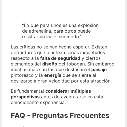
“Lo que para unos es una explosión
de adrenalina, para otros puede
resultar un viaje incómodo.”
Las críticas no se han hecho esperar. Existen
detractores que plantean serias inquietudes
respecto a la
falta de seguridad
y ciertos
elementos del
diseño
del tobogán. Sin embargo,
muchos más son los que destacan el
paisaje
pintoresco y la
energía
que se siente al
deslizarse a gran velocidad por esta atracción.
Es fundamental
considerar múltiples
perspectivas
antes de aventurarse en esta
emocionante experiencia.
FAQ - Preguntas Frecuentes