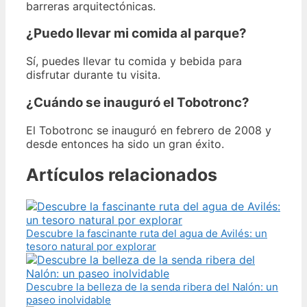
barreras arquitectónicas.
¿Puedo llevar mi comida al parque?
Sí, puedes llevar tu comida y bebida para
disfrutar durante tu visita.
¿Cuándo se inauguró el Tobotronc?
El Tobotronc se inauguró en febrero de 2008 y
desde entonces ha sido un gran éxito.
Artículos relacionados
Descubre la fascinante ruta del agua de Avilés: un
tesoro natural por explorar
Descubre la belleza de la senda ribera del Nalón: un
paseo inolvidable