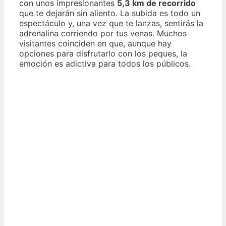
con unos impresionantes
5,3 km de recorrido
que te dejarán sin aliento. La subida es todo un
espectáculo y, una vez que te lanzas, sentirás la
adrenalina corriendo por tus venas. Muchos
visitantes coinciden en que, aunque hay
opciones para disfrutarlo con los peques, la
emoción es adictiva para todos los públicos.