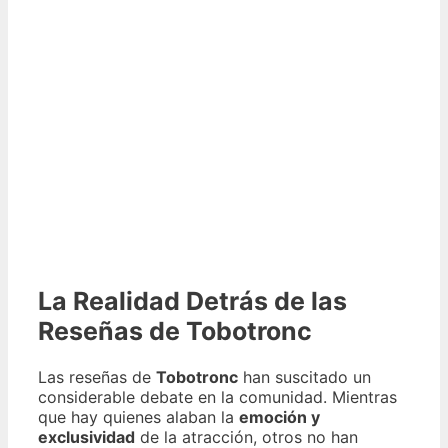
La Realidad Detrás de las
Reseñas de Tobotronc
Las reseñas de
Tobotronc
han suscitado un
considerable debate en la comunidad. Mientras
que hay quienes alaban la
emoción y
exclusividad
de la atracción, otros no han