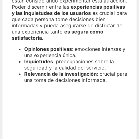
están considerando experimentar esta atracción.
Poder discernir entre las
experiencias positivas
y las inquietudes de los usuarios
es crucial para
que cada persona tome decisiones bien
informadas y pueda asegurarse de disfrutar de
una experiencia tanto
es segura como
satisfactoria
.
Opiniones positivas
: emociones intensas y
una experiencia única.
Inquietudes
: preocupaciones sobre la
seguridad y la calidad del servicio.
Relevancia de la investigación
: crucial para
una toma de decisiones informada.