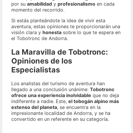
por su
amabilidad
y
profesionalismo
en cada
momento del recorrido.
Si estás planteándote la idea de vivir esta
aventura, estas opiniones te proporcionarán una
visión clara y
honesta
sobre lo que te espera en
el Tobotronc de Andorra.
La Maravilla de Tobotronc:
Opiniones de los
Especialistas
Los analistas del turismo de aventura han
llegado a una conclusión unánime:
Tobotronc
ofrece una experiencia inolvidable
que no deja
indiferente a nadie. Este,
el tobogán alpino más
extenso del planeta
, se encuentra en la
impresionante localidad de Andorra, y se ha
convertido en un referente en su categoría.