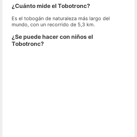
¿Cuánto mide el Tobotronc?
Es el tobogán de naturaleza más largo del
mundo, con un recorrido de 5,3 km.
¿Se puede hacer con niños el
Tobotronc?