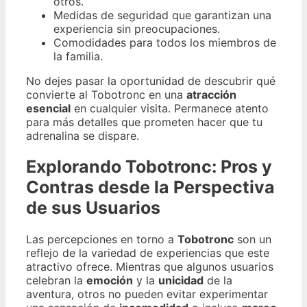
otros.
Medidas de seguridad que garantizan una
experiencia sin preocupaciones.
Comodidades para todos los miembros de
la familia.
No dejes pasar la oportunidad de descubrir qué
convierte al Tobotronc en una
atracción
esencial
en cualquier visita. Permanece atento
para más detalles que prometen hacer que tu
adrenalina se dispare.
Explorando Tobotronc: Pros y
Contras desde la Perspectiva
de sus Usuarios
Las percepciones en torno a
Tobotronc
son un
reflejo de la variedad de experiencias que este
atractivo ofrece. Mientras que algunos usuarios
celebran la
emoción
y la
unicidad
de la
aventura, otros no pueden evitar experimentar