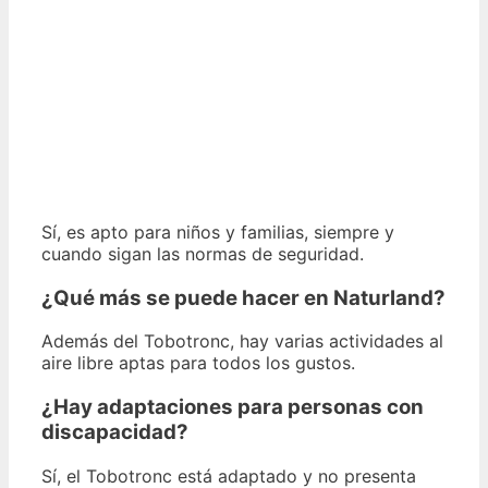
Sí, es apto para niños y familias, siempre y
cuando sigan las normas de seguridad.
¿Qué más se puede hacer en Naturland?
Además del Tobotronc, hay varias actividades al
aire libre aptas para todos los gustos.
¿Hay adaptaciones para personas con
discapacidad?
Sí, el Tobotronc está adaptado y no presenta