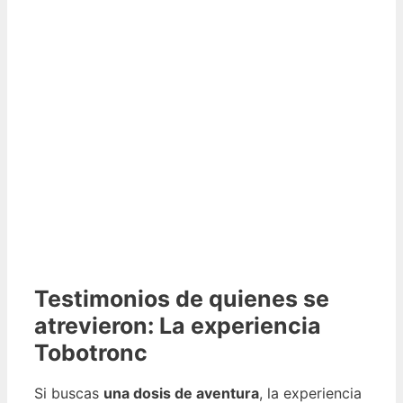
Testimonios de quienes se
atrevieron: La experiencia
Tobotronc
Si buscas
una dosis de aventura
, la experiencia