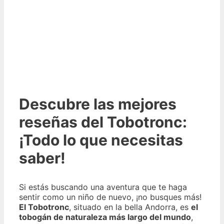
Descubre las mejores
reseñas del Tobotronc:
¡Todo lo que necesitas
saber!
Si estás buscando una aventura que te haga
sentir como un niño de nuevo, ¡no busques más!
El Tobotronc
, situado en la bella Andorra, es
el
tobogán de naturaleza más largo del mundo
,