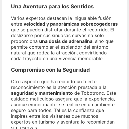
Una Aventura para los Sentidos
Varios expertos destacan la inigualable fusión
entre
velocidad y panorámicas sobrecogedoras
que se pueden disfrutar durante el recorrido. El
deslizarse por sus sinuosas curvas no solo
proporciona
una dosis de adrenalina
, sino que
permite contemplar el esplendor del entorno
natural que rodea la atracción, convirtiendo
cada trayecto en una vivencia memorable.
Compromiso con la Seguridad
Otro aspecto que ha recibido un fuerte
reconocimiento es la atención prestada a la
seguridad y mantenimiento
de Tobotronc. Este
cuidado meticuloso asegura que la experiencia,
aunque emocionante, se realice en un ambiente
seguro para todos. Tal es la confianza que
inspires entre los visitantes que muchos
expertos en turismo y aventura lo recomiendan
sin reservas.