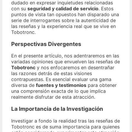
dudado en expresar inquietudes relacionadas
con su
seguridad y calidad de servicio
. Estos
puntos de vista tan opuestos han disparado una
serie de interrogantes sobre la autenticidad de
las reseñas y la experiencia real que se vive en
Tobotronc.
Perspectivas Divergentes
En el presente artículo, nos adentraremos en las
variadas opiniones que envuelven las reseñas de
Tobotronc
y nos enfocaremos en desentrañar
las razones detrás de estas visiones
contrapuestas. Es esencial evaluar una gama
diversa de
fuentes y testimonios
para obtener
una comprensión exacta de lo que implica
realmente disfrutar de esta atracción.
La Importancia de la Investigación
Investigar a fondo la realidad tras las reseñas de
Tobotronc es de suma importancia para quienes