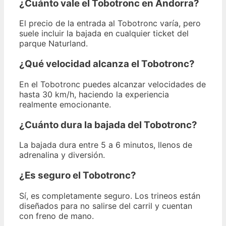
¿Cuánto vale el Tobotronc en Andorra?
El precio de la entrada al Tobotronc varía, pero
suele incluir la bajada en cualquier ticket del
parque Naturland.
¿Qué velocidad alcanza el Tobotronc?
En el Tobotronc puedes alcanzar velocidades de
hasta 30 km/h, haciendo la experiencia
realmente emocionante.
¿Cuánto dura la bajada del Tobotronc?
La bajada dura entre 5 a 6 minutos, llenos de
adrenalina y diversión.
¿Es seguro el Tobotronc?
Sí, es completamente seguro. Los trineos están
diseñados para no salirse del carril y cuentan
con freno de mano.