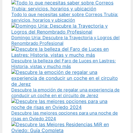
Todo lo que necesitas saber sobre Correos Trubia:
servicios, horarios y ubicación
Domingo Uria: Descubre la Trayectoria y Logros del
Renombrado Profesional
Descubre la belleza del Faro de Luces en Lastres:
Historia, vistas y mucho más
Descubre la emoción de regalar una experiencia de
conducir un coche en el circuito de Jerez
Descubre las mejores opciones para una noche de
risas en Oviedo 2024