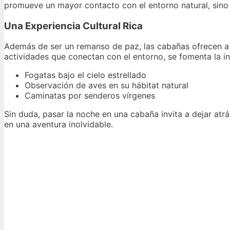
promueve un mayor contacto con el entorno natural, sino
Una Experiencia Cultural Rica
Además de ser un remanso de paz, las cabañas ofrecen a
actividades que conectan con el entorno, se fomenta la inm
Fogatas bajo el cielo estrellado
Observación de aves en su hábitat natural
Caminatas por senderos vírgenes
Sin duda, pasar la noche en una cabaña invita a dejar atrá
en una aventura inolvidable.