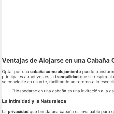
Ventajas de Alojarse en una Cabaña
Optar por una
cabaña como alojamiento
puede transform
principales atractivos es la
tranquilidad
que se respira al 
se convierte en un arte, facilitando un retorno a lo esencia
“Hospedarse en una cabaña es una invitación a la ca
La Intimidad y la Naturaleza
La
privacidad
que brinda una cabaña es invaluable para qu