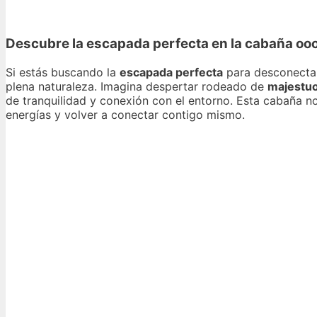
Descubre la escapada perfecta en la cabaña ooo
Si estás buscando la
escapada perfecta
para desconectar 
plena naturaleza. Imagina despertar rodeado de
majestu
de tranquilidad y conexión con el entorno. Esta cabaña no
energías y volver a conectar contigo mismo.