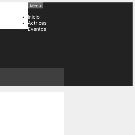
Menu
Inicio
Actrices
Eventos