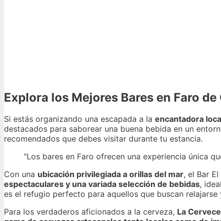
Explora los Mejores Bares en Faro de
Si estás organizando una escapada a la
encantadora loca
destacados para saborear una buena bebida en un entorno
recomendados que debes visitar durante tu estancia.
"Los bares en Faro ofrecen una experiencia única q
Con una
ubicación privilegiada a orillas del mar
, el Bar E
espectaculares y una variada selección de bebidas
, ide
es el refugio perfecto para aquellos que buscan relajarse 
Para los verdaderos aficionados a la cerveza,
La Cervecer