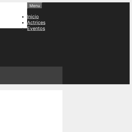
Menu
Inicio
Actrices
Eventos