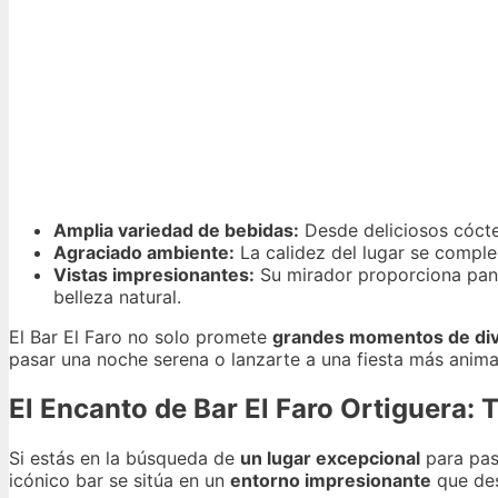
Amplia variedad de bebidas:
Desde deliciosos cóctel
Agraciado ambiente:
La calidez del lugar se comple
Vistas impresionantes:
Su mirador proporciona pan
belleza natural.
El Bar El Faro no solo promete
grandes momentos de div
pasar una noche serena o lanzarte a una fiesta más anim
El Encanto de Bar El Faro Ortiguera: 
Si estás en la búsqueda de
un lugar excepcional
para pas
icónico bar se sitúa en un
entorno impresionante
que des