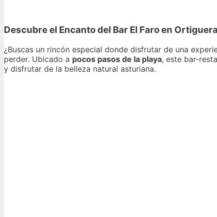
Descubre el Encanto del Bar El Faro en Ortiguer
¿Buscas un rincón especial donde disfrutar de una experi
perder. Ubicado a
pocos pasos de la playa
, este bar-res
y disfrutar de la belleza natural asturiana.