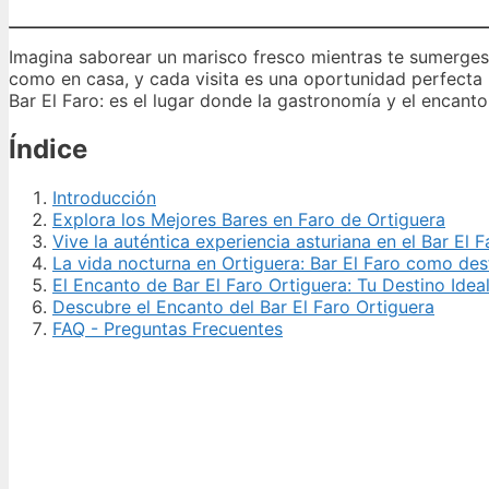
Imagina saborear un marisco fresco mientras te sumerge
como en casa, y cada visita es una oportunidad perfecta 
Bar El Faro: es el lugar donde la gastronomía y el encanto
Índice
Introducción
Explora los Mejores Bares en Faro de Ortiguera
Vive la auténtica experiencia asturiana en el Bar El 
La vida nocturna en Ortiguera: Bar El Faro como des
El Encanto de Bar El Faro Ortiguera: Tu Destino Ide
Descubre el Encanto del Bar El Faro Ortiguera
FAQ - Preguntas Frecuentes