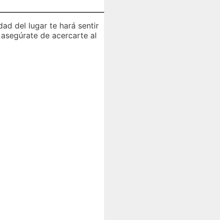
idad del lugar te hará sentir
, asegúrate de acercarte al