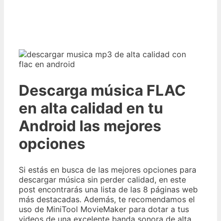
Descarga música FLAC
en alta calidad en tu
Android las mejores
opciones
Si estás en busca de las mejores opciones para
descargar música sin perder calidad, en este
post encontrarás una lista de las 8 páginas web
más destacadas. Además, te recomendamos el
uso de MiniTool MovieMaker para dotar a tus
videos de una excelente banda sonora de alta