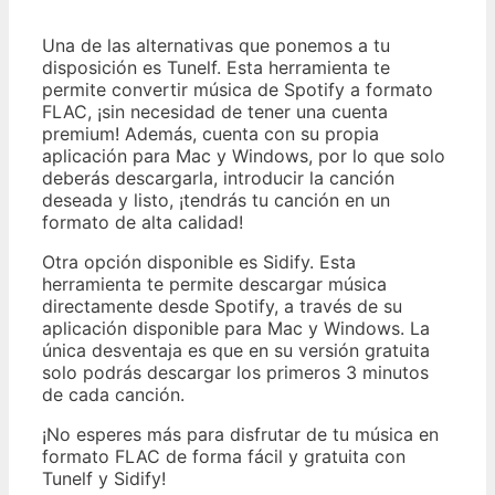
Una de las alternativas que ponemos a tu
disposición es Tunelf. Esta herramienta te
permite convertir música de Spotify a formato
FLAC, ¡sin necesidad de tener una cuenta
premium! Además, cuenta con su propia
aplicación para Mac y Windows, por lo que solo
deberás descargarla, introducir la canción
deseada y listo, ¡tendrás tu canción en un
formato de alta calidad!
Otra opción disponible es Sidify. Esta
herramienta te permite descargar música
directamente desde Spotify, a través de su
aplicación disponible para Mac y Windows. La
única desventaja es que en su versión gratuita
solo podrás descargar los primeros 3 minutos
de cada canción.
¡No esperes más para disfrutar de tu música en
formato FLAC de forma fácil y gratuita con
Tunelf y Sidify!