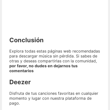
Conclusión
Explora todas estas páginas web recomendadas
para descargar música sin pérdida. Si sabes de
otras y deseas compartirlas con la comunidad,
por favor, no dudes en dejarnos tus
comentarios
Deezer
Disfruta de tus canciones favoritas en cualquier
momento y lugar con nuestra plataforma de
pago.