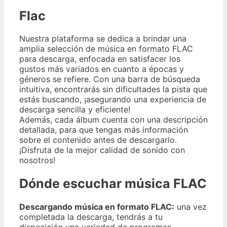
Flac
Nuestra plataforma se dedica a brindar una
amplia selección de música en formato FLAC
para descarga, enfocada en satisfacer los
gustos más variados en cuanto a épocas y
géneros se refiere. Con una barra de búsqueda
intuitiva, encontrarás sin dificultades la pista que
estás buscando, ¡asegurando una experiencia de
descarga sencilla y eficiente!
Además, cada álbum cuenta con una descripción
detallada, para que tengas más información
sobre el contenido antes de descargarlo.
¡Disfruta de la mejor calidad de sonido con
nosotros!
Dónde escuchar música FLAC
Descargando música en formato FLAC:
una vez
completada la descarga, tendrás a tu
disposición una variedad de programas