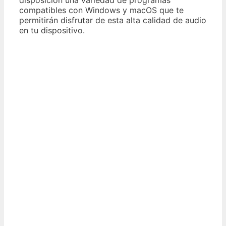
compatibles con Windows y macOS que te
permitirán disfrutar de esta alta calidad de audio
en tu dispositivo.