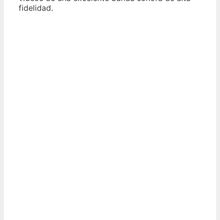
fidelidad.