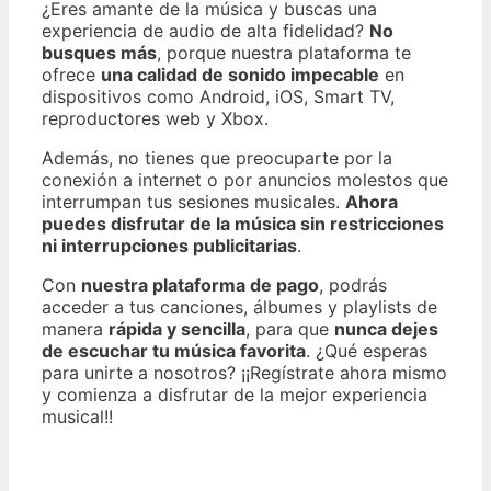
¿Eres amante de la música y buscas una
experiencia de audio de alta fidelidad?
No
busques más
, porque nuestra plataforma te
ofrece
una calidad de sonido impecable
en
dispositivos como Android, iOS, Smart TV,
reproductores web y Xbox.
Además, no tienes que preocuparte por la
conexión a internet o por anuncios molestos que
interrumpan tus sesiones musicales.
Ahora
puedes disfrutar de la música sin restricciones
ni interrupciones publicitarias
.
Con
nuestra plataforma de pago
, podrás
acceder a tus canciones, álbumes y playlists de
manera
rápida y sencilla
, para que
nunca dejes
de escuchar tu música favorita
. ¿Qué esperas
para unirte a nosotros? ¡¡Regístrate ahora mismo
y comienza a disfrutar de la mejor experiencia
musical!!