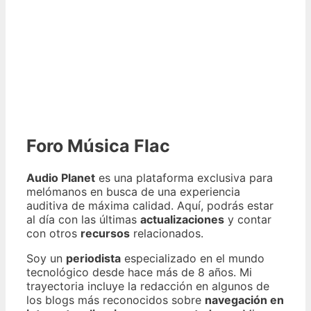
Foro Música Flac
Audio Planet
es una plataforma exclusiva para
melómanos en busca de una experiencia
auditiva de máxima calidad. Aquí, podrás estar
al día con las últimas
actualizaciones
y contar
con otros
recursos
relacionados.
Soy un
periodista
especializado en el mundo
tecnológico desde hace más de 8 años. Mi
trayectoria incluye la redacción en algunos de
los blogs más reconocidos sobre
navegación en