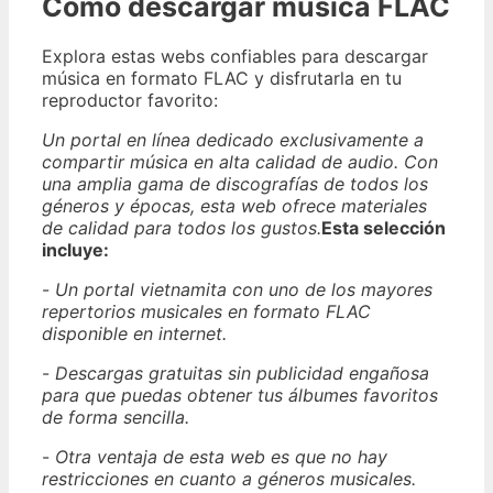
Cómo descargar música FLAC
Explora estas webs confiables para descargar
música en formato FLAC y disfrutarla en tu
reproductor favorito:
Un portal en línea dedicado exclusivamente a
compartir música en alta calidad de audio. Con
una amplia gama de discografías de todos los
géneros y épocas, esta web ofrece materiales
de calidad para todos los gustos.
Esta selección
incluye:
-
Un portal vietnamita con uno de los mayores
repertorios musicales en formato FLAC
disponible en internet.
-
Descargas gratuitas sin publicidad engañosa
para que puedas obtener tus álbumes favoritos
de forma sencilla.
-
Otra ventaja de esta web es que no hay
restricciones en cuanto a géneros musicales.