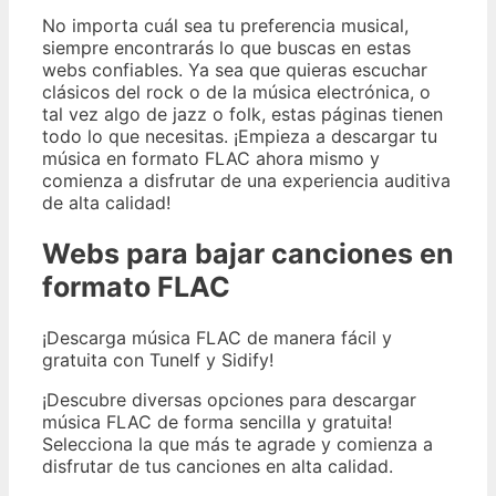
No importa cuál sea tu preferencia musical,
siempre encontrarás lo que buscas en estas
webs confiables. Ya sea que quieras escuchar
clásicos del rock o de la música electrónica, o
tal vez algo de jazz o folk, estas páginas tienen
todo lo que necesitas. ¡Empieza a descargar tu
música en formato FLAC ahora mismo y
comienza a disfrutar de una experiencia auditiva
de alta calidad!
Webs para bajar canciones en
formato FLAC
¡Descarga música FLAC de manera fácil y
gratuita con Tunelf y Sidify!
¡Descubre diversas opciones para descargar
música FLAC de forma sencilla y gratuita!
Selecciona la que más te agrade y comienza a
disfrutar de tus canciones en alta calidad.