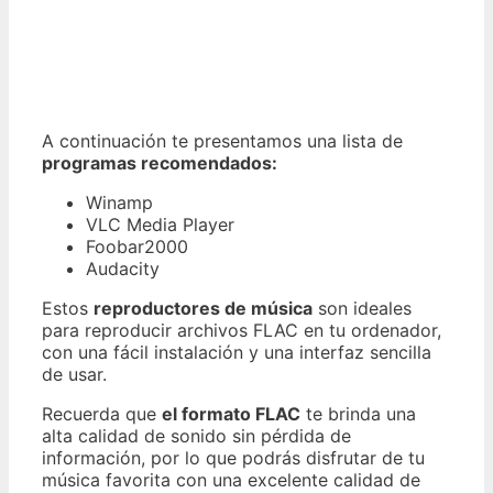
A continuación te presentamos una lista de
programas recomendados:
Winamp
VLC Media Player
Foobar2000
Audacity
Estos
reproductores de música
son ideales
para reproducir archivos FLAC en tu ordenador,
con una fácil instalación y una interfaz sencilla
de usar.
Recuerda que
el formato FLAC
te brinda una
alta calidad de sonido sin pérdida de
información, por lo que podrás disfrutar de tu
música favorita con una excelente calidad de