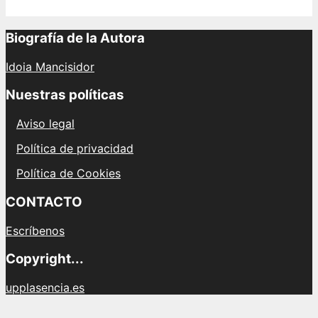
Biografía de la Autora
Idoia Mancisidor
Nuestras políticas
Aviso legal
Política de privacidad
Política de Cookies
CONTACTO
Escríbenos
Copyright...
upplasencia.es