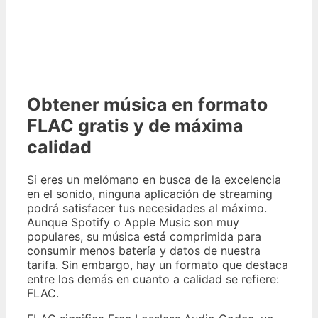
Obtener música en formato
FLAC gratis y de máxima
calidad
Si eres un melómano en busca de la excelencia
en el sonido, ninguna aplicación de streaming
podrá satisfacer tus necesidades al máximo.
Aunque Spotify o Apple Music son muy
populares, su música está comprimida para
consumir menos batería y datos de nuestra
tarifa. Sin embargo, hay un formato que destaca
entre los demás en cuanto a calidad se refiere:
FLAC.