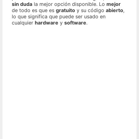
sin duda
la mejor opción disponible. Lo
mejor
de todo es que es
gratuito
y su código
abierto
,
lo que significa que puede ser usado en
cualquier
hardware
y
software
.