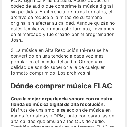
FLAC significa Free Lossless Audio Codec, un
códec de audio que comprime la música digital
sin pérdidas. A diferencia de otros formatos, el
archivo se reduce a la mitad de su tamaño
original sin afectar su calidad. Aunque quizás no
estés familiarizado con este formato, lleva años
en el mercado y fue creado por el programador
Josh...
2-La música en Alta Resolución (hi-res) se ha
convertido en una tendencia cada vez más
popular en el mundo del audio. Ofrece una
calidad de sonido superior a la de cualquier
formato comprimido. Los archivos hi-
Dónde comprar música FLAC
Crea la mejor experiencia sonora con nuestra
tienda de música digital de alta resolución.
Disfruta de una amplia selección de música en
varios formatos sin DRM, junto con carátulas de
alta calidad que emulan a los CDs de audio.