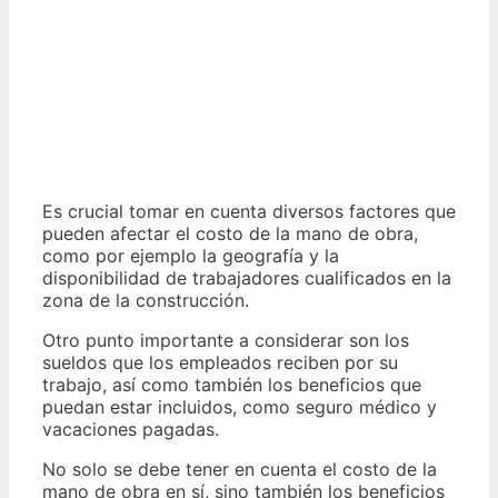
Es crucial tomar en cuenta diversos factores que
pueden afectar el costo de la mano de obra,
como por ejemplo la geografía y la
disponibilidad de trabajadores cualificados en la
zona de la construcción.
Otro punto importante a considerar son los
sueldos que los empleados reciben por su
trabajo, así como también los beneficios que
puedan estar incluidos, como seguro médico y
vacaciones pagadas.
No solo se debe tener en cuenta el costo de la
mano de obra en sí, sino también los beneficios