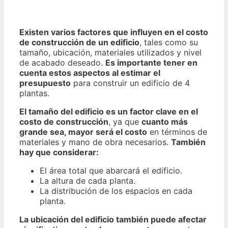
Existen varios factores que influyen en el costo
de construcción de un edificio
, tales como su
tamaño, ubicación, materiales utilizados y nivel
de acabado deseado.
Es importante tener en
cuenta estos aspectos al estimar el
presupuesto
para construir un edificio de 4
plantas.
El tamaño del edificio es un factor clave en el
costo de construcción
, ya que
cuanto más
grande sea, mayor será el costo
en términos de
materiales y mano de obra necesarios.
También
hay que considerar:
El área total que abarcará el edificio.
La altura de cada planta.
La distribución de los espacios en cada
planta.
La ubicación del edificio también puede afectar