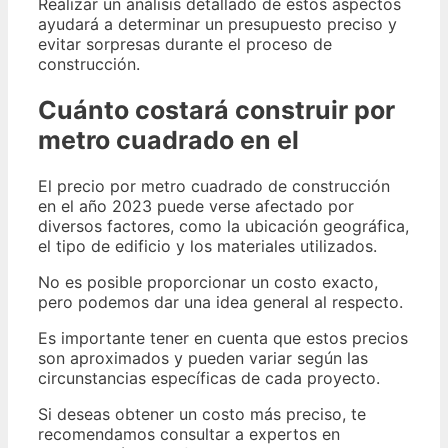
Realizar un análisis detallado de estos aspectos
ayudará a determinar un presupuesto preciso y
evitar sorpresas durante el proceso de
construcción.
Cuánto costará construir por
metro cuadrado en el
El precio por metro cuadrado de construcción
en el año 2023 puede verse afectado por
diversos factores, como la ubicación geográfica,
el tipo de edificio y los materiales utilizados.
No es posible proporcionar un costo exacto,
pero podemos dar una idea general al respecto.
Es importante tener en cuenta que estos precios
son aproximados y pueden variar según las
circunstancias específicas de cada proyecto.
Si deseas obtener un costo más preciso, te
recomendamos consultar a expertos en