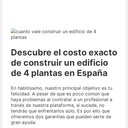
Descubre el costo exacto
de construir un edificio
de 4 plantas en España
En habitissimo, nuestro principal objetivo es tu
felicidad. A pesar de que es poco común que
haya problemas al contratar a un profesional a
través de nuestra plataforma, si sucede, no
tendrás que enfrentarlos solo. Es por ello que
ofrecemos dos garantías que pueden serte de
gran ayuda: