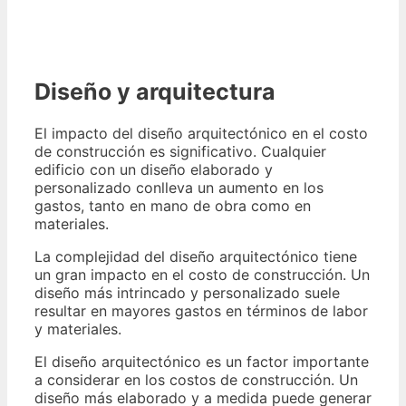
Diseño y arquitectura
El impacto del diseño arquitectónico en el costo
de construcción es significativo. Cualquier
edificio con un diseño elaborado y
personalizado conlleva un aumento en los
gastos, tanto en mano de obra como en
materiales.
La complejidad del diseño arquitectónico tiene
un gran impacto en el costo de construcción. Un
diseño más intrincado y personalizado suele
resultar en mayores gastos en términos de labor
y materiales.
El diseño arquitectónico es un factor importante
a considerar en los costos de construcción. Un
diseño más elaborado y a medida puede generar