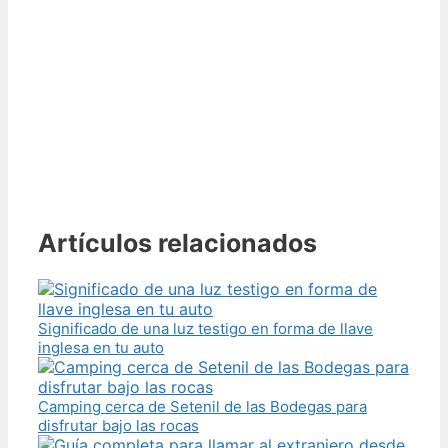
Artículos relacionados
Significado de una luz testigo en forma de llave
inglesa en tu auto
Camping cerca de Setenil de las Bodegas para
disfrutar bajo las rocas