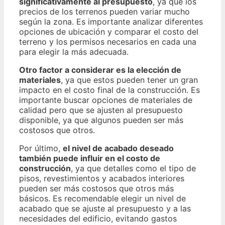
significativamente al presupuesto
, ya que los
precios de los terrenos pueden variar mucho
según la zona. Es importante analizar diferentes
opciones de ubicación y comparar el costo del
terreno y los permisos necesarios en cada una
para elegir la más adecuada.
Otro factor a considerar es la elección de
materiales
, ya que estos pueden tener un gran
impacto en el costo final de la construcción. Es
importante buscar opciones de materiales de
calidad pero que se ajusten al presupuesto
disponible, ya que algunos pueden ser más
costosos que otros.
Por último,
el nivel de acabado deseado
también puede influir en el costo de
construcción
, ya que detalles como el tipo de
pisos, revestimientos y acabados interiores
pueden ser más costosos que otros más
básicos. Es recomendable elegir un nivel de
acabado que se ajuste al presupuesto y a las
necesidades del edificio, evitando gastos