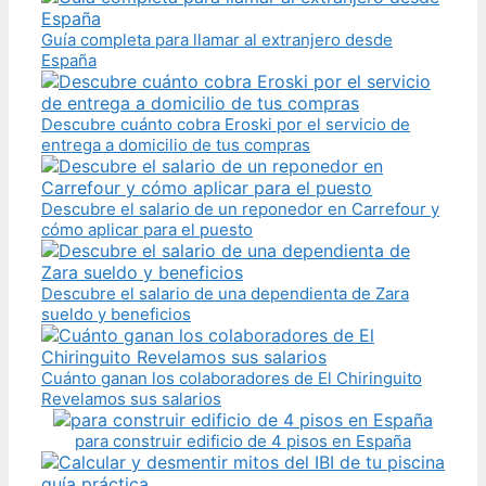
Guía completa para llamar al extranjero desde
España
Descubre cuánto cobra Eroski por el servicio de
entrega a domicilio de tus compras
Descubre el salario de un reponedor en Carrefour y
cómo aplicar para el puesto
Descubre el salario de una dependienta de Zara
sueldo y beneficios
Cuánto ganan los colaboradores de El Chiringuito
Revelamos sus salarios
para construir edificio de 4 pisos en España