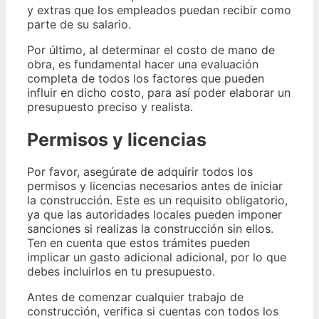
y extras que los empleados puedan recibir como
parte de su salario.
Por último, al determinar el costo de mano de
obra, es fundamental hacer una evaluación
completa de todos los factores que pueden
influir en dicho costo, para así poder elaborar un
presupuesto preciso y realista.
Permisos y licencias
Por favor, asegúrate de adquirir todos los
permisos y licencias necesarios antes de iniciar
la construcción. Este es un requisito obligatorio,
ya que las autoridades locales pueden imponer
sanciones si realizas la construcción sin ellos.
Ten en cuenta que estos trámites pueden
implicar un gasto adicional adicional, por lo que
debes incluirlos en tu presupuesto.
Antes de comenzar cualquier trabajo de
construcción, verifica si cuentas con todos los