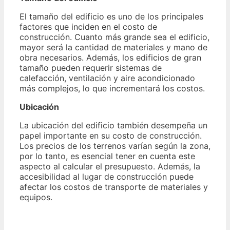
El tamaño del edificio es uno de los principales
factores que inciden en el costo de
construcción. Cuanto más grande sea el edificio,
mayor será la cantidad de materiales y mano de
obra necesarios. Además, los edificios de gran
tamaño pueden requerir sistemas de
calefacción, ventilación y aire acondicionado
más complejos, lo que incrementará los costos.
Ubicación
La ubicación del edificio también desempeña un
papel importante en su costo de construcción.
Los precios de los terrenos varían según la zona,
por lo tanto, es esencial tener en cuenta este
aspecto al calcular el presupuesto. Además, la
accesibilidad al lugar de construcción puede
afectar los costos de transporte de materiales y
equipos.