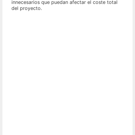
innecesarios que puedan afectar el coste total
del proyecto.