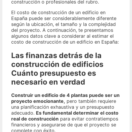
construcción o profesionales del rubro.
El costo de construcción de un edificio en
España puede ser considerablemente diferente
según la ubicación, el tamaño y la complejidad
del proyecto. A continuación, te presentamos
algunos datos clave a considerar al estimar el
costo de construcción de un edificio en España:
Las finanzas detrás de la
construcción de edificios
Cuánto presupuesto es
necesario en verdad
Construir un edificio de 4 plantas puede ser un
proyecto emocionante,
pero también requiere
una planificación exhaustiva y un presupuesto
adecuado.
Es fundamental determinar el costo
real de construcción
para evitar contratiempos
financieros y asegurarse de que el proyecto se
complete con éxito.