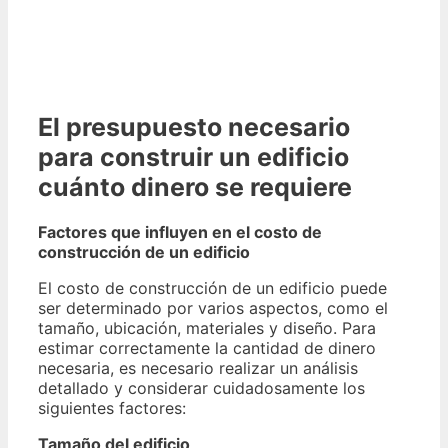
El presupuesto necesario
para construir un edificio
cuánto dinero se requiere
Factores que influyen en el costo de
construcción de un edificio
El costo de construcción de un edificio puede
ser determinado por varios aspectos, como el
tamaño, ubicación, materiales y diseño. Para
estimar correctamente la cantidad de dinero
necesaria, es necesario realizar un análisis
detallado y considerar cuidadosamente los
siguientes factores:
Tamaño del edificio