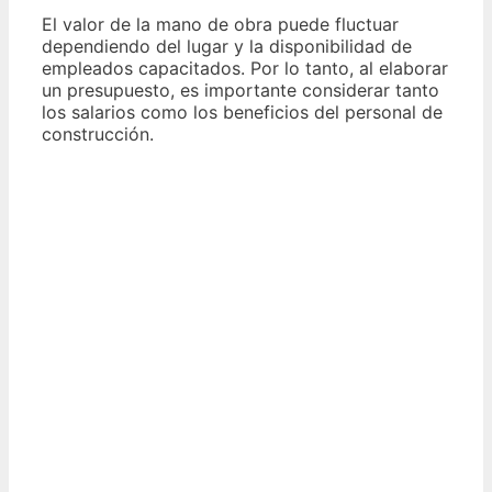
El valor de la mano de obra puede fluctuar
dependiendo del lugar y la disponibilidad de
empleados capacitados. Por lo tanto, al elaborar
un presupuesto, es importante considerar tanto
los salarios como los beneficios del personal de
construcción.