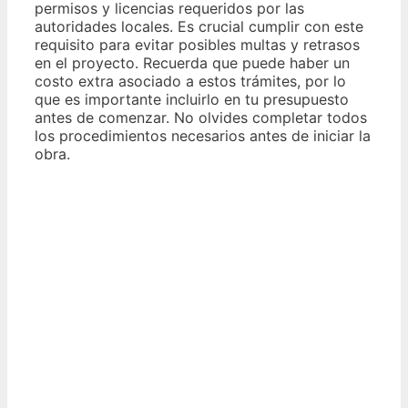
permisos y licencias requeridos por las
autoridades locales. Es crucial cumplir con este
requisito para evitar posibles multas y retrasos
en el proyecto. Recuerda que puede haber un
costo extra asociado a estos trámites, por lo
que es importante incluirlo en tu presupuesto
antes de comenzar. No olvides completar todos
los procedimientos necesarios antes de iniciar la
obra.