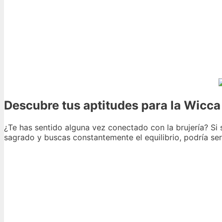
Descubre tus aptitudes para la Wicca 
¿Te has sentido alguna vez conectado con la brujería? Si 
sagrado y buscas constantemente el equilibrio, podría ser