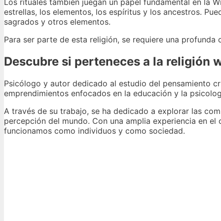
Los rituales también juegan un papel fundamental en la Wic
estrellas, los elementos, los espíritus y los ancestros. Pu
sagrados y otros elementos.
Para ser parte de esta religión, se requiere una profunda
Descubre si perteneces a la religión 
Psicólogo y autor dedicado al estudio del pensamiento cr
emprendimientos enfocados en la educación y la psicolog
A través de su trabajo, se ha dedicado a explorar las c
percepción del mundo. Con una amplia experiencia en el 
funcionamos como individuos y como sociedad.