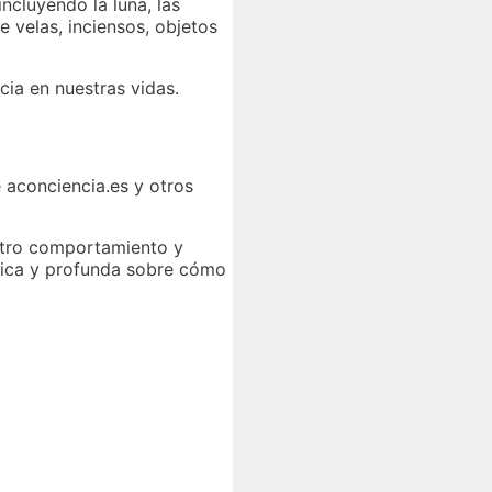
ncluyendo la luna, las
e velas, inciensos, objetos
cia en nuestras vidas.
 aconciencia.es y otros
estro comportamiento y
nica y profunda sobre cómo