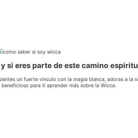
y si eres parte de este camino espiritu
sientes un fuerte vínculo con la magia blanca, adoras a la
 beneficioso para ti aprender más sobre la Wicca.