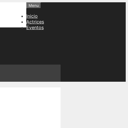
Menu
Inicio
Actrices
Eventos