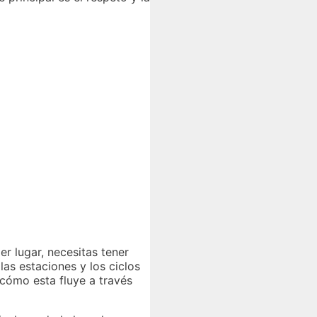
r lugar, necesitas tener
as estaciones y los ciclos
 cómo esta fluye a través