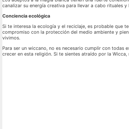
canalizar su energía creativa para llevar a cabo rituales 
Conciencia ecológica
Si te interesa la ecología y el reciclaje, es probable que
compromiso con la protección del medio ambiente y pien
vivimos.
Para ser un wiccano, no es necesario cumplir con todas e
crecer en esta religión. Si te sientes atraído por la Wicca