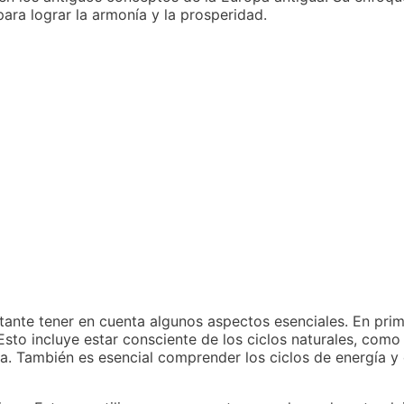
para lograr la armonía y la prosperidad.
tante tener en cuenta algunos aspectos esenciales. En prime
to incluye estar consciente de los ciclos naturales, como l
ia. También es esencial comprender los ciclos de energía y