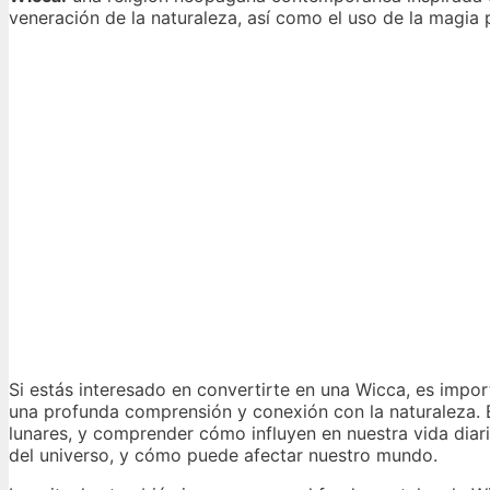
veneración de la naturaleza, así como el uso de la magia 
Si estás interesado en convertirte en una Wicca, es impor
una profunda comprensión y conexión con la naturaleza. Es
lunares, y comprender cómo influyen en nuestra vida diar
del universo, y cómo puede afectar nuestro mundo.