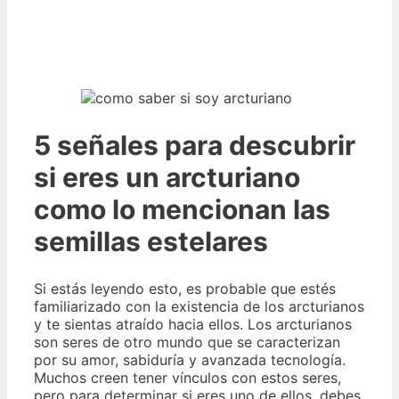
5 señales para descubrir
si eres un arcturiano
como lo mencionan las
semillas estelares
Si estás leyendo esto, es probable que estés
familiarizado con la existencia de los arcturianos
y te sientas atraído hacia ellos. Los arcturianos
son seres de otro mundo que se caracterizan
por su amor, sabiduría y avanzada tecnología.
Muchos creen tener vínculos con estos seres,
pero para determinar si eres uno de ellos, debes