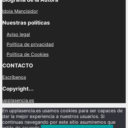
Idoia Mancisidor
Nuestras políticas
Aviso legal
Política de privacidad
Política de Cookies
CONTACTO
Escríbenos
Copyright...
upplasencia.es
En upplasencia.es usamos cookies para ser capaces de
dar la mejor experiencia a nuestros usuarios. Si
continuas navegando por este sitio asumiremos que
estás de acuerdo.
De acuerdo
Política de privacidad