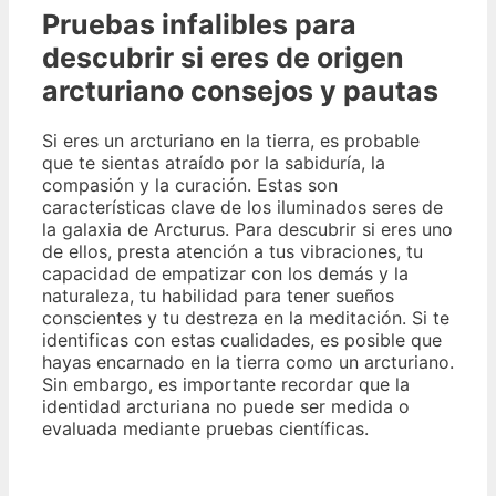
Pruebas infalibles para
descubrir si eres de origen
arcturiano consejos y pautas
Si eres un arcturiano en la tierra, es probable
que te sientas atraído por la sabiduría, la
compasión y la curación. Estas son
características clave de los iluminados seres de
la galaxia de Arcturus. Para descubrir si eres uno
de ellos, presta atención a tus vibraciones, tu
capacidad de empatizar con los demás y la
naturaleza, tu habilidad para tener sueños
conscientes y tu destreza en la meditación. Si te
identificas con estas cualidades, es posible que
hayas encarnado en la tierra como un arcturiano.
Sin embargo, es importante recordar que la
identidad arcturiana no puede ser medida o
evaluada mediante pruebas científicas.