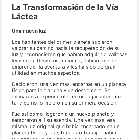
La Transformación de la Vía
Láctea
Una nueva luz
Los habitantes del primer planeta supieron
valorar su camino hacia la recuperación de su
luz y reconocieron que habían adquirido valiosas
lecciones. Desde un principio, habían decido
emprender la aventura y les ha sido de gran
utilidad en muchos aspectos.
Decidieron, una vez más, encarnar en un planeta
físico para iniciar una vida desde cero. Se
animaron a experimentar en un lugar diferente
tal y como lo hicieron en su primera ocasión.
Fue así como llegaron a un nuevo planeta y
sembraron allí su esencia. Una vez más, esa
misma luz original que había encarnado en un
planeta físico y que, tras duro trabajo, había
recuperado su esencia, volvió a encarnar en un