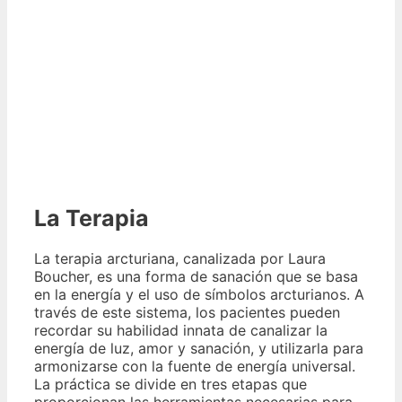
La Terapia
La terapia arcturiana, canalizada por Laura
Boucher, es una forma de sanación que se basa
en la energía y el uso de símbolos arcturianos. A
través de este sistema, los pacientes pueden
recordar su habilidad innata de canalizar la
energía de luz, amor y sanación, y utilizarla para
armonizarse con la fuente de energía universal.
La práctica se divide en tres etapas que