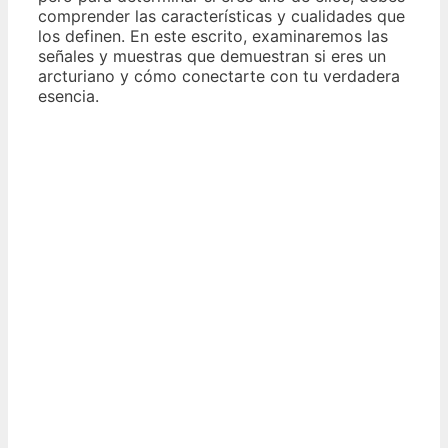
comprender las características y cualidades que
los definen. En este escrito, examinaremos las
señales y muestras que demuestran si eres un
arcturiano y cómo conectarte con tu verdadera
esencia.