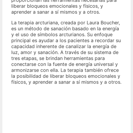
proporcionan las herramientas necesarias para
liberar bloqueos emocionales y físicos, y
aprender a sanar a sí mismos y a otros.
La terapia arcturiana, creada por Laura Boucher,
es un método de sanación basado en la energía
y el uso de símbolos arcturianos. Su enfoque
principal es ayudar a los pacientes a recordar su
capacidad inherente de canalizar la energía de
luz, amor y sanación. A través de su sistema de
tres etapas, se brindan herramientas para
conectarse con la fuente de energía universal y
armonizarse con ella. La terapia también ofrece
la posibilidad de liberar bloqueos emocionales y
físicos, y aprender a sanar a sí mismos y a otros.