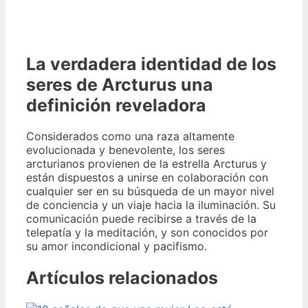
La verdadera identidad de los
seres de Arcturus una
definición reveladora
Considerados como una raza altamente
evolucionada y benevolente, los seres
arcturianos provienen de la estrella Arcturus y
están dispuestos a unirse en colaboración con
cualquier ser en su búsqueda de un mayor nivel
de conciencia y un viaje hacia la iluminación. Su
comunicación puede recibirse a través de la
telepatía y la meditación, y son conocidos por
su amor incondicional y pacifismo.
Artículos relacionados