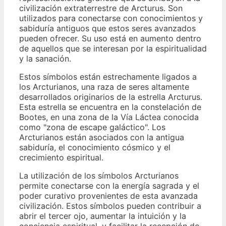
civilización extraterrestre de Arcturus. Son
utilizados para conectarse con conocimientos y
sabiduría antiguos que estos seres avanzados
pueden ofrecer. Su uso está en aumento dentro
de aquellos que se interesan por la espiritualidad
y la sanación.
Estos símbolos están estrechamente ligados a
los Arcturianos, una raza de seres altamente
desarrollados originarios de la estrella Arcturus.
Esta estrella se encuentra en la constelación de
Bootes, en una zona de la Vía Láctea conocida
como "zona de escape galáctico". Los
Arcturianos están asociados con la antigua
sabiduría, el conocimiento cósmico y el
crecimiento espiritual.
La utilización de los símbolos Arcturianos
permite conectarse con la energía sagrada y el
poder curativo provenientes de esta avanzada
civilización. Estos símbolos pueden contribuir a
abrir el tercer ojo, aumentar la intuición y la
conciencia espiritual, y facilitar la recepción de