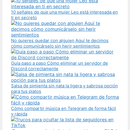
10 señales de que una mujer Leo está interesada en
ti en secreto
No quieres quedar con alguien Aquí te decimos
cómo comunicárselo sin herir sentimientos
Guía paso a paso Cómo eliminar un servidor de
Discord correctamente
Salsa de pimienta sin nata la ligera y sabrosa opción
para tus platos
Cómo compartir música en Telegram de forma fácil
y rápida