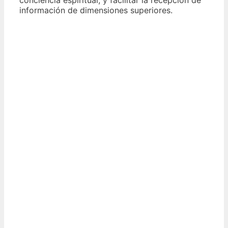
información de dimensiones superiores.