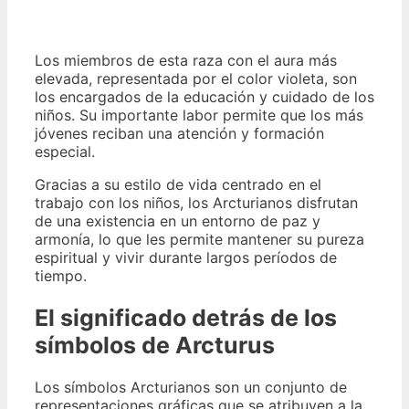
Los miembros de esta raza con el aura más
elevada, representada por el color violeta, son
los encargados de la educación y cuidado de los
niños. Su importante labor permite que los más
jóvenes reciban una atención y formación
especial.
Gracias a su estilo de vida centrado en el
trabajo con los niños, los Arcturianos disfrutan
de una existencia en un entorno de paz y
armonía, lo que les permite mantener su pureza
espiritual y vivir durante largos períodos de
tiempo.
El significado detrás de los
símbolos de Arcturus
Los símbolos Arcturianos son un conjunto de
representaciones gráficas que se atribuyen a la