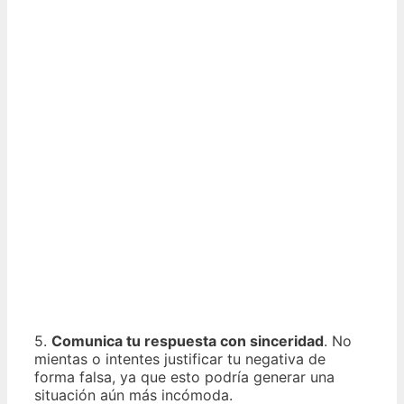
5.
Comunica tu respuesta con sinceridad
. No
mientas o intentes justificar tu negativa de
forma falsa, ya que esto podría generar una
situación aún más incómoda.