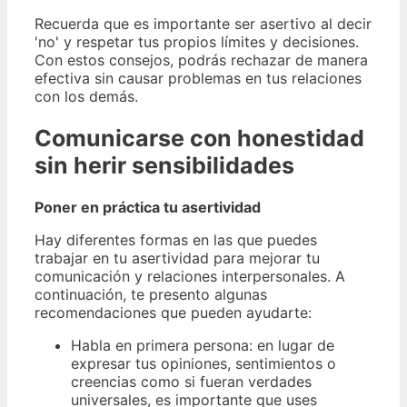
Recuerda que es importante ser asertivo al decir
'no' y respetar tus propios límites y decisiones.
Con estos consejos, podrás rechazar de manera
efectiva sin causar problemas en tus relaciones
con los demás.
Comunicarse con honestidad
sin herir sensibilidades
Poner en práctica tu asertividad
Hay diferentes formas en las que puedes
trabajar en tu asertividad para mejorar tu
comunicación y relaciones interpersonales. A
continuación, te presento algunas
recomendaciones que pueden ayudarte:
Habla en primera persona: en lugar de
expresar tus opiniones, sentimientos o
creencias como si fueran verdades
universales, es importante que uses