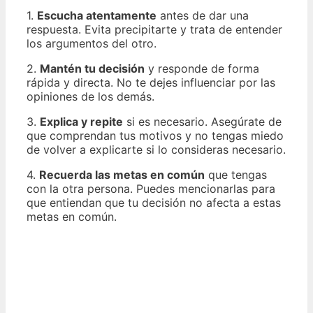
1.
Escucha atentamente
antes de dar una
respuesta. Evita precipitarte y trata de entender
los argumentos del otro.
2.
Mantén tu decisión
y responde de forma
rápida y directa. No te dejes influenciar por las
opiniones de los demás.
3.
Explica y repite
si es necesario. Asegúrate de
que comprendan tus motivos y no tengas miedo
de volver a explicarte si lo consideras necesario.
4.
Recuerda las metas en común
que tengas
con la otra persona. Puedes mencionarlas para
que entiendan que tu decisión no afecta a estas
metas en común.