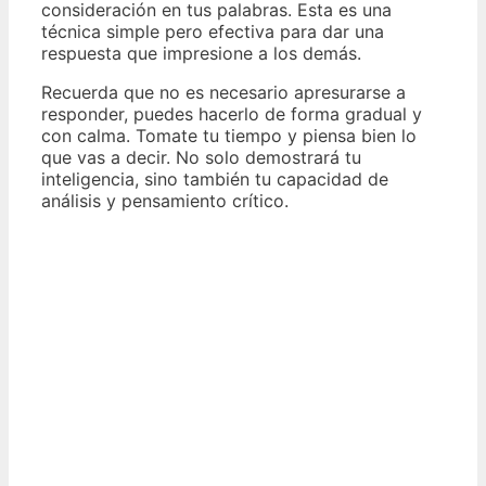
consideración en tus palabras. Esta es una
técnica simple pero efectiva para dar una
respuesta que impresione a los demás.
Recuerda que no es necesario apresurarse a
responder, puedes hacerlo de forma gradual y
con calma. Tomate tu tiempo y piensa bien lo
que vas a decir. No solo demostrará tu
inteligencia, sino también tu capacidad de
análisis y pensamiento crítico.