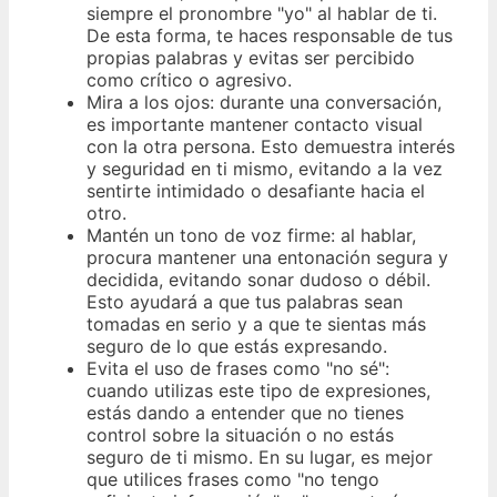
siempre el pronombre "yo" al hablar de ti.
De esta forma, te haces responsable de tus
propias palabras y evitas ser percibido
como crítico o agresivo.
Mira a los ojos: durante una conversación,
es importante mantener contacto visual
con la otra persona. Esto demuestra interés
y seguridad en ti mismo, evitando a la vez
sentirte intimidado o desafiante hacia el
otro.
Mantén un tono de voz firme: al hablar,
procura mantener una entonación segura y
decidida, evitando sonar dudoso o débil.
Esto ayudará a que tus palabras sean
tomadas en serio y a que te sientas más
seguro de lo que estás expresando.
Evita el uso de frases como "no sé":
cuando utilizas este tipo de expresiones,
estás dando a entender que no tienes
control sobre la situación o no estás
seguro de ti mismo. En su lugar, es mejor
que utilices frases como "no tengo