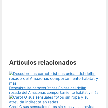
Artículos relacionados
Descubre las características únicas del delfín
rosado del Amazonas comportamiento hábitat y más
Carol G sus sensuales fotos sin ropa y su atrevida