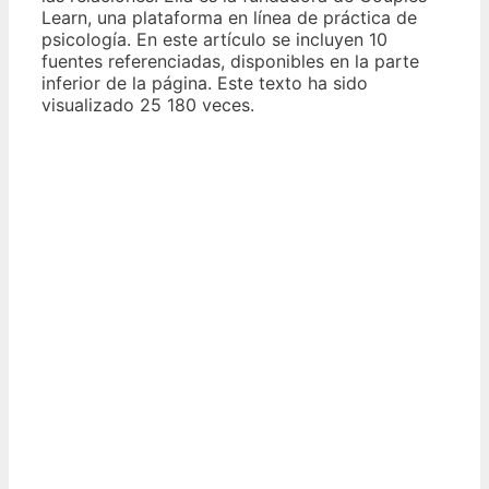
Learn, una plataforma en línea de práctica de
psicología. En este artículo se incluyen 10
fuentes referenciadas, disponibles en la parte
inferior de la página. Este texto ha sido
visualizado 25 180 veces.