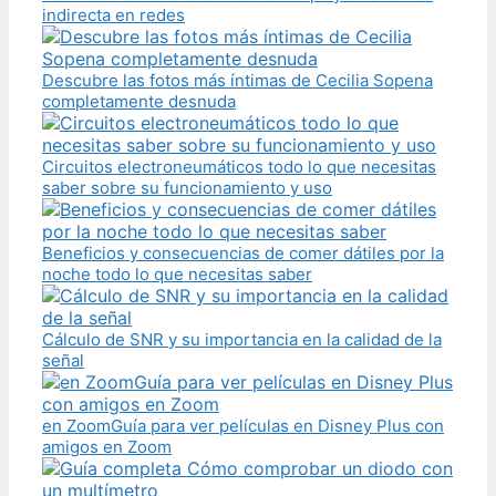
indirecta en redes
Descubre las fotos más íntimas de Cecilia Sopena
completamente desnuda
Circuitos electroneumáticos todo lo que necesitas
saber sobre su funcionamiento y uso
Beneficios y consecuencias de comer dátiles por la
noche todo lo que necesitas saber
Cálculo de SNR y su importancia en la calidad de la
señal
en ZoomGuía para ver películas en Disney Plus con
amigos en Zoom