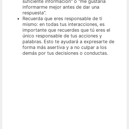
suficiente información" o "me gustaría
informarme mejor antes de dar una
respuesta".
Recuerda que eres responsable de ti
mismo: en todas tus interacciones, es
importante que recuerdes que tú eres el
único responsable de tus acciones y
palabras. Esto te ayudará a expresarte de
forma más asertiva y a no culpar a los
demás por tus decisiones o conductas.