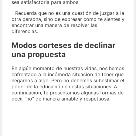
sea satisfactoria para ambos.
- Recuerda que no es una cuestión de juzgar a la
otra persona, sino de expresar cómo te sientes y
encontrar una manera de resolver las
diferencias.
Modos corteses de declinar
una propuesta
En algún momento de nuestras vidas, nos hemos
enfrentado a la incómoda situación de tener que
negarnos a algo. Pero no debemos subestimar el
poder de la educación en estas situaciones. A
continuación, te presentamos algunas formas de
decir "no" de manera amable y respetuosa.