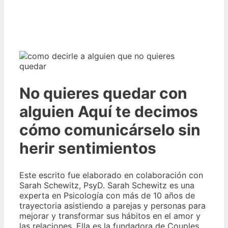
No quieres quedar con
alguien Aquí te decimos
cómo comunicárselo sin
herir sentimientos
Este escrito fue elaborado en colaboración con
Sarah Schewitz, PsyD. Sarah Schewitz es una
experta en Psicología con más de 10 años de
trayectoria asistiendo a parejas y personas para
mejorar y transformar sus hábitos en el amor y
las relaciones. Ella es la fundadora de Couples