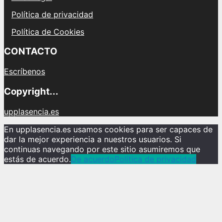
Política de privacidad
Política de Cookies
CONTACTO
Escríbenos
Copyright...
upplasencia.es
En upplasencia.es usamos cookies para ser capaces de
dar la mejor experiencia a nuestros usuarios. Si
continuas navegando por este sitio asumiremos que
estás de acuerdo.
De acuerdo
Política de privacidad