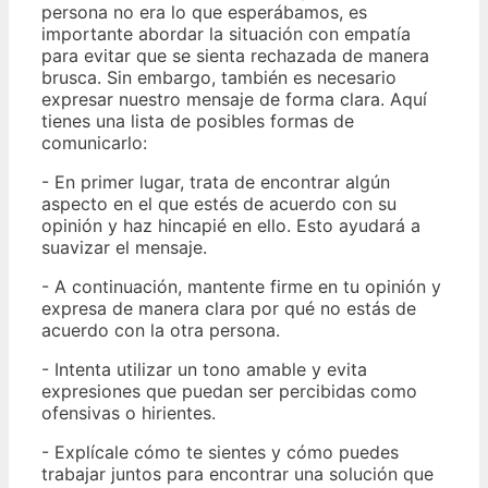
persona no era lo que esperábamos, es
importante abordar la situación con empatía
para evitar que se sienta rechazada de manera
brusca. Sin embargo, también es necesario
expresar nuestro mensaje de forma clara. Aquí
tienes una lista de posibles formas de
comunicarlo:
- En primer lugar, trata de encontrar algún
aspecto en el que estés de acuerdo con su
opinión y haz hincapié en ello. Esto ayudará a
suavizar el mensaje.
- A continuación, mantente firme en tu opinión y
expresa de manera clara por qué no estás de
acuerdo con la otra persona.
- Intenta utilizar un tono amable y evita
expresiones que puedan ser percibidas como
ofensivas o hirientes.
- Explícale cómo te sientes y cómo puedes
trabajar juntos para encontrar una solución que