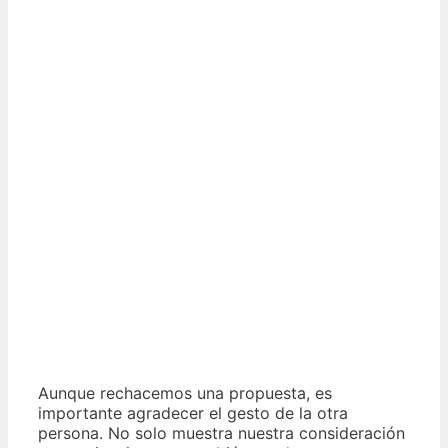
Aunque rechacemos una propuesta, es
importante agradecer el gesto de la otra
persona. No solo muestra nuestra consideración