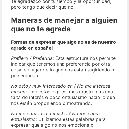
Te agradezco por tu tiempo y la oportunidad,
pero tengo que decir que no.
Maneras de manejar a alguien
que no te agrada
Formas de expresar que algo no es de nuestro
agrado en español
Prefiero / Preferiría:
Esta estructura nos permite
indicar que tenemos una preferencia por otra
cosa, en lugar de lo que nos están sugiriendo o
presentando.
No estoy muy interesado en / No me interesa
mucho:
Con estas expresiones mostramos una
falta de interés o poco entusiasmo hacia lo que
nos están proponiendo o mostrando.
No me entusiasma mucho / No me causa
entusiasmo:
Utilizamos estas palabras para
expresar que algo no nos emociona o