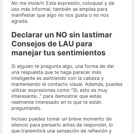
No me mola/n:
Esta expresión, coloquial y de
uso más informal, también se emplea para
manifestar que algo no nos gusta o no nos
agrada.
Declarar un NO sin lastimar
Consejos de LAU para
manejar tus sentimientos
Si alguien te pregunta algo, una forma de dar
una respuesta que te haga parecer más
inteligente es asintiendo con la cabeza y
manteniendo el contacto visual. Además, puedes
utilizar expresiones como "Sí, esto es muy
interesante..." para demostrar que estás
realmente interesado en lo que te están
preguntando.
Incluso puedes tomar un breve momento de
silencio para pensarlo antes de responder, lo
que transmitirá una sensación de reflexión y