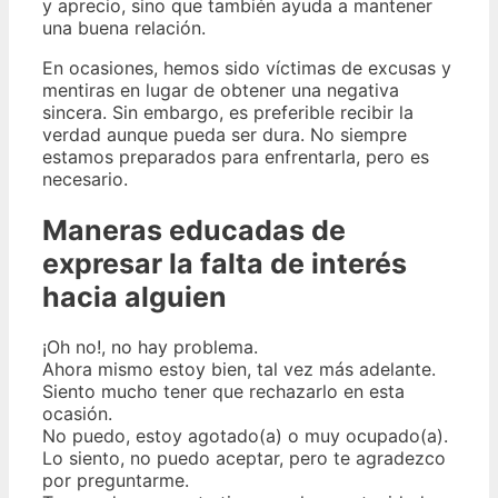
y aprecio, sino que también ayuda a mantener
una buena relación.
En ocasiones, hemos sido víctimas de excusas y
mentiras en lugar de obtener una negativa
sincera. Sin embargo, es preferible recibir la
verdad aunque pueda ser dura. No siempre
estamos preparados para enfrentarla, pero es
necesario.
Maneras educadas de
expresar la falta de interés
hacia alguien
¡Oh no!, no hay problema.
Ahora mismo estoy bien, tal vez más adelante.
Siento mucho tener que rechazarlo en esta
ocasión.
No puedo, estoy agotado(a) o muy ocupado(a).
Lo siento, no puedo aceptar, pero te agradezco
por preguntarme.