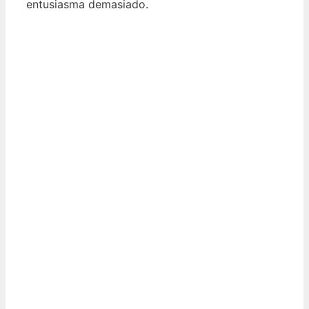
entusiasma demasiado.