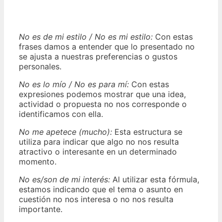
No es de mi estilo / No es mi estilo:
Con estas
frases damos a entender que lo presentado no
se ajusta a nuestras preferencias o gustos
personales.
No es lo mío / No es para mí:
Con estas
expresiones podemos mostrar que una idea,
actividad o propuesta no nos corresponde o
identificamos con ella.
No me apetece (mucho):
Esta estructura se
utiliza para indicar que algo no nos resulta
atractivo o interesante en un determinado
momento.
No es/son de mi interés:
Al utilizar esta fórmula,
estamos indicando que el tema o asunto en
cuestión no nos interesa o no nos resulta
importante.