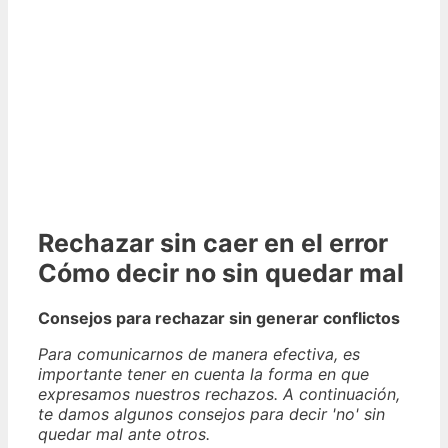
Rechazar sin caer en el error
Cómo decir no sin quedar mal
Consejos para rechazar sin generar conflictos
Para comunicarnos de manera efectiva, es
importante tener en cuenta la forma en que
expresamos nuestros rechazos. A continuación,
te damos algunos consejos para decir 'no' sin
quedar mal ante otros.