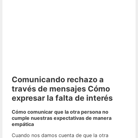
Comunicando rechazo a
través de mensajes Cómo
expresar la falta de interés
Cómo comunicar que la otra persona no
cumple nuestras expectativas de manera
empática
Cuando nos damos cuenta de que la otra