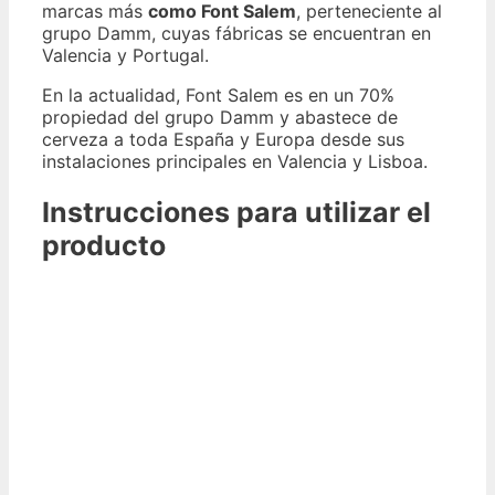
marcas más
como Font Salem
, perteneciente al
grupo Damm, cuyas fábricas se encuentran en
Valencia y Portugal.
En la actualidad, Font Salem es en un 70%
propiedad del grupo Damm y abastece de
cerveza a toda España y Europa desde sus
instalaciones principales en Valencia y Lisboa.
Instrucciones para utilizar el
producto