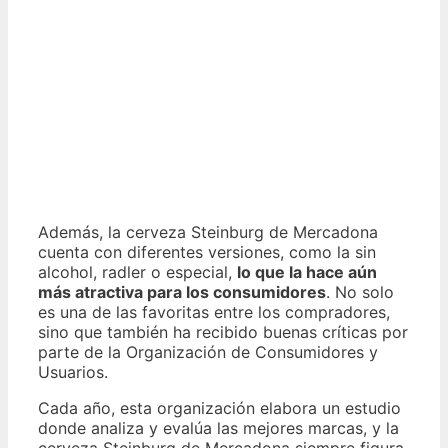
Además, la cerveza Steinburg de Mercadona
cuenta con diferentes versiones, como la sin
alcohol, radler o especial,
lo que la hace aún
más atractiva para los consumidores
. No solo
es una de las favoritas entre los compradores,
sino que también ha recibido buenas críticas por
parte de la Organización de Consumidores y
Usuarios.
Cada año, esta organización elabora un estudio
donde analiza y evalúa las mejores marcas, y la