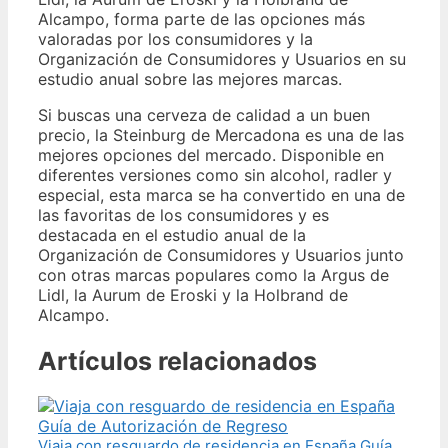
Alcampo, forma parte de las opciones más
valoradas por los consumidores y la
Organización de Consumidores y Usuarios en su
estudio anual sobre las mejores marcas.
Si buscas una cerveza de calidad a un buen
precio, la Steinburg de Mercadona es una de las
mejores opciones del mercado. Disponible en
diferentes versiones como sin alcohol, radler y
especial, esta marca se ha convertido en una de
las favoritas de los consumidores y es
destacada en el estudio anual de la
Organización de Consumidores y Usuarios junto
con otras marcas populares como la Argus de
Lidl, la Aurum de Eroski y la Holbrand de
Alcampo.
Artículos relacionados
Viaja con resguardo de residencia en España Guía