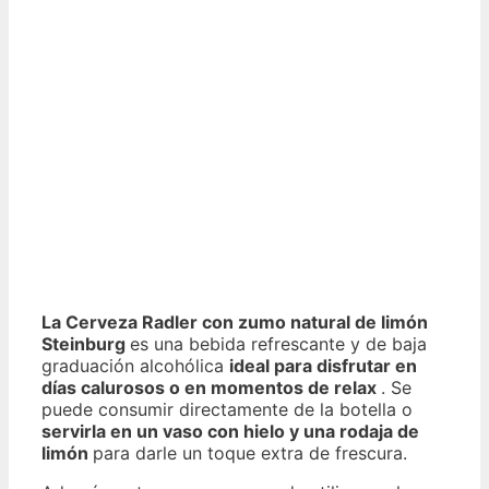
La Cerveza Radler con zumo natural de limón
Steinburg
es una bebida refrescante y de baja
graduación alcohólica
ideal para disfrutar en
días calurosos o en momentos de relax
. Se
puede consumir directamente de la botella o
servirla en un vaso con hielo y una rodaja de
limón
para darle un toque extra de frescura.