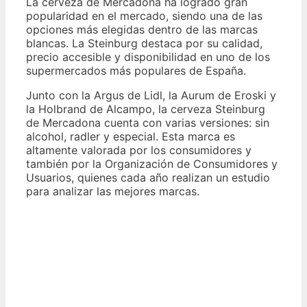
La cerveza de Mercadona ha logrado gran
popularidad en el mercado, siendo una de las
opciones más elegidas dentro de las marcas
blancas. La Steinburg destaca por su calidad,
precio accesible y disponibilidad en uno de los
supermercados más populares de España.
Junto con la Argus de Lidl, la Aurum de Eroski y
la Holbrand de Alcampo, la cerveza Steinburg
de Mercadona cuenta con varias versiones: sin
alcohol, radler y especial. Esta marca es
altamente valorada por los consumidores y
también por la Organización de Consumidores y
Usuarios, quienes cada año realizan un estudio
para analizar las mejores marcas.