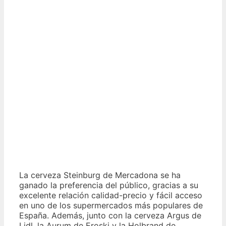
La cerveza Steinburg de Mercadona se ha
ganado la preferencia del público, gracias a su
excelente relación calidad-precio y fácil acceso
en uno de los supermercados más populares de
España. Además, junto con la cerveza Argus de
Lidl, la Aurum de Eroski y la Holbrand de