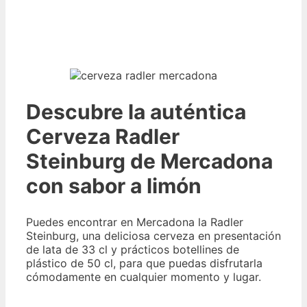
Descubre la auténtica
Cerveza Radler
Steinburg de Mercadona
con sabor a limón
Puedes encontrar en Mercadona la Radler
Steinburg, una deliciosa cerveza en presentación
de lata de 33 cl y prácticos botellines de
plástico de 50 cl, para que puedas disfrutarla
cómodamente en cualquier momento y lugar.