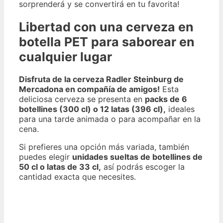
sorprenderá y se convertirá en tu favorita!
Libertad con una cerveza en
botella PET para saborear en
cualquier lugar
Disfruta de la cerveza Radler Steinburg de
Mercadona en compañía de amigos!
Esta
deliciosa cerveza se presenta en
packs de 6
botellines (300 cl) o 12 latas (396 cl),
ideales
para una tarde animada o para acompañar en la
cena.
Si prefieres una opción más variada, también
puedes elegir
unidades sueltas de botellines de
50 cl o latas de 33 cl,
así podrás escoger la
cantidad exacta que necesites.