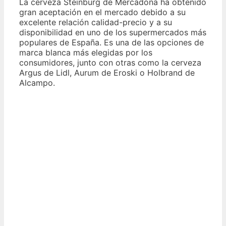
La cerveza Steinburg de Mercadona ha obtenido
gran aceptación en el mercado debido a su
excelente relación calidad-precio y a su
disponibilidad en uno de los supermercados más
populares de España. Es una de las opciones de
marca blanca más elegidas por los
consumidores, junto con otras como la cerveza
Argus de Lidl, Aurum de Eroski o Holbrand de
Alcampo.