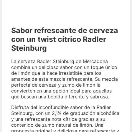
Sabor refrescante de cerveza
con un twist cítrico Radler
Steinburg
La cerveza Radler Steinburg de Mercadona
combina un delicioso sabor con un toque único
de limón que la hace irresistible para los
amantes de esta mezcla refrescante. Su mezcla
perfecta de cerveza y zumo de limón la
convierten en una opción ideal para aquellos
que buscan una bebida diferente y sabrosa.
Disfruta del inconfundible sabor de la Radler
Steinburg, con un 2,1% de graduación alcohólica
y una refrescante nota cítrica gracias a su
contenido de zumo natural de limón. Una
propuesta original y deliciosa para refrescarte y