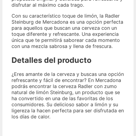
disfrutar al máximo cada trago.
Con su característico toque de limón, la Radler
Steinburg de Mercadona es una opción perfecta
para aquellos que buscan una cerveza con un
toque diferente y refrescante. Una experiencia
única que te permitirá saborear cada momento
con una mezcla sabrosa y llena de frescura.
Detalles del producto
¿Eres amante de la cerveza y buscas una opción
refrescante y fácil de encontrar? En Mercadona
podrás encontrar la cerveza Radler con zumo
natural de limón Steinburg, un producto que se
ha convertido en una de las favoritas de los
consumidores. Su delicioso sabor a limón y su
ligereza la hacen perfecta para ser disfrutada en
los días de calor.