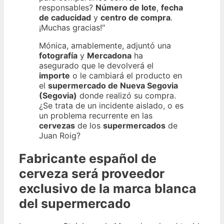
responsables?
Número de lote
,
fecha
de caducidad
y
centro de compra
.
¡Muchas gracias!"
Mónica, amablemente, adjuntó una
fotografía
y
Mercadona
ha
asegurado que le devolverá el
importe
o le cambiará el producto en
el
supermercado de Nueva Segovia
(Segovia)
donde realizó su compra.
¿Se trata de un incidente aislado, o es
un problema recurrente en las
cervezas
de los
supermercados
de
Juan Roig?
Fabricante español de
cerveza será proveedor
exclusivo de la marca blanca
del supermercado