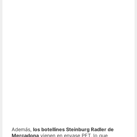
Además,
los botellines Steinburg Radler de
Mercadona
vienen en envase PET, lo que