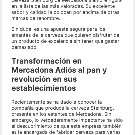
cerveza Steinburg de Mercadona siempre figura
en la lista de las más valoradas. Su excelente
sabor y calidad la colocan por encima de otras
marcas de renombre.
Sin duda, es una apuesta segura para los
amantes de la cerveza que quieren disfrutar de
un producto de excelencia sin tener que gastar
demasiado.
Transformación en
Mercadona Adiós al pan y
revolución en sus
establecimientos
Recientemente se ha dado a conocer la
compañía que produce la cerveza Steinburg,
presente en los estantes de Mercadona. Sin
embargo, lo verdaderamente impactante ha sido
el descubrimiento de que esta empresa también
es la encargada de fabricar cerveza para varias