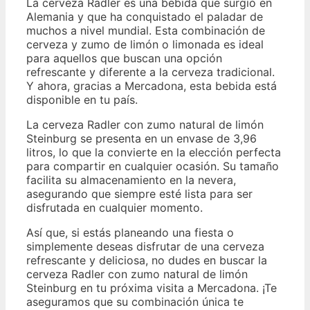
La cerveza Radler es una bebida que surgió en
Alemania y que ha conquistado el paladar de
muchos a nivel mundial. Esta combinación de
cerveza y zumo de limón o limonada es ideal
para aquellos que buscan una opción
refrescante y diferente a la cerveza tradicional.
Y ahora, gracias a Mercadona, esta bebida está
disponible en tu país.
La cerveza Radler con zumo natural de limón
Steinburg se presenta en un envase de 3,96
litros, lo que la convierte en la elección perfecta
para compartir en cualquier ocasión. Su tamaño
facilita su almacenamiento en la nevera,
asegurando que siempre esté lista para ser
disfrutada en cualquier momento.
Así que, si estás planeando una fiesta o
simplemente deseas disfrutar de una cerveza
refrescante y deliciosa, no dudes en buscar la
cerveza Radler con zumo natural de limón
Steinburg en tu próxima visita a Mercadona. ¡Te
aseguramos que su combinación única te