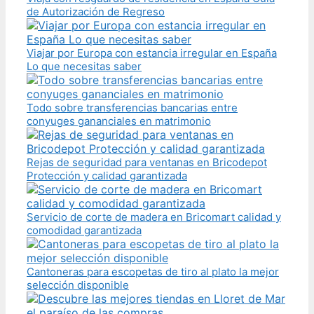
de Autorización de Regreso
Viajar por Europa con estancia irregular en España
Lo que necesitas saber
Todo sobre transferencias bancarias entre
conyuges gananciales en matrimonio
Rejas de seguridad para ventanas en Bricodepot
Protección y calidad garantizada
Servicio de corte de madera en Bricomart calidad y
comodidad garantizada
Cantoneras para escopetas de tiro al plato la mejor
selección disponible