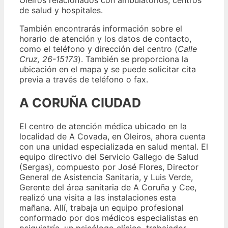
Oleiros relacionados con ambulatorios, centros
de salud y hospitales.
También encontrarás información sobre el
horario de atención y los datos de contacto,
como el teléfono y dirección del centro (
Calle
Cruz, 26-15173
). También se proporciona la
ubicación en el mapa y se puede solicitar cita
previa a través de teléfono o fax.
A CORUÑA CIUDAD
El centro de atención médica ubicado en la
localidad de A Covada, en Oleiros, ahora cuenta
con una unidad especializada en salud mental. El
equipo directivo del Servicio Gallego de Salud
(Sergas), compuesto por José Flores, Director
General de Asistencia Sanitaria, y Luis Verde,
Gerente del área sanitaria de A Coruña y Cee,
realizó una visita a las instalaciones esta
mañana. Allí, trabaja un equipo profesional
conformado por dos médicos especialistas en
psiquiatría, un psicólogo clínico, trabajador