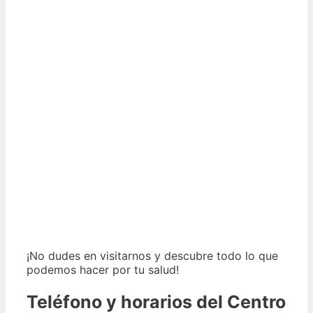
¡No dudes en visitarnos y descubre todo lo que
podemos hacer por tu salud!
Teléfono y horarios del Centro