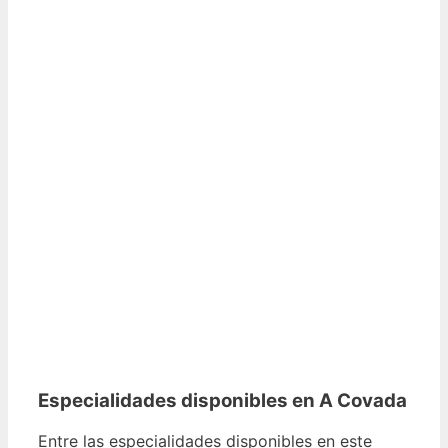
Especialidades disponibles en A Covada
Entre las especialidades disponibles en este