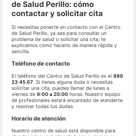
de Salud Perillo: cómo
contactar y solicitar cita
Si necesitas ponerte en contacto con el Centro
de Salud Perillo, ya sea para consultar un
problema de salud o solicitar una cita, te
explicamos cómo hacerlo de manera rápida y
sencilla.
Teléfono de contacto
El teléfono del Centro de Salud Perillo es el
986
23 45 67
. Si tienes alguna duda o necesitas
solicitar una cita, puedes llamar de lunes a
viernes de
9:00 a 20:00
horas. Nuestro equipo
de profesionales estará encantado de atenderte
y resolver todas tus dudas.
Horario de atención
Nuestro centro de salud está disponible para