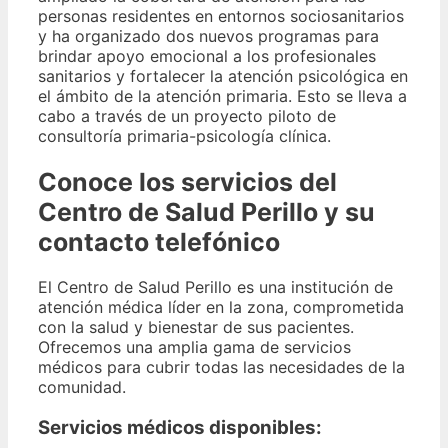
personas residentes en entornos sociosanitarios
y ha organizado dos nuevos programas para
brindar apoyo emocional a los profesionales
sanitarios y fortalecer la atención psicológica en
el ámbito de la atención primaria. Esto se lleva a
cabo a través de un proyecto piloto de
consultoría primaria-psicología clínica.
Conoce los servicios del
Centro de Salud Perillo y su
contacto telefónico
El Centro de Salud Perillo es una institución de
atención médica líder en la zona, comprometida
con la salud y bienestar de sus pacientes.
Ofrecemos una amplia gama de servicios
médicos para cubrir todas las necesidades de la
comunidad.
Servicios médicos disponibles: