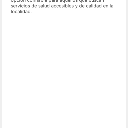
servicios de salud accesibles y de calidad en la
localidad.