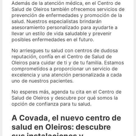
Además de la atención médica, en el Centro de
Salud de Oleiros también ofrecemos servicios de
prevención de enfermedades y promoción de la
salud. Nuestros especialistas brindarán
asesoramiento personalizado para ayudarte a
llevar un estilo de vida saludable y prevenir
posibles enfermedades en el futuro.
No arriesgues tu salud con centros de dudosa
reputación, confía en el Centro de Salud de
Oleiros para cuidar de ti y de tu familia. Estamos
comprometidos a proporcionar un servicio de
excelencia y una atención personalizada a cada
uno de nuestros pacientes.
No esperes más, agenda tu cita en el Centro de
Salud de Oleiros y descubre por qué somos la
opción de confianza para tu salud.
A Covada, el nuevo centro de
salud en Oleiros: descubre
sus instalaciones y