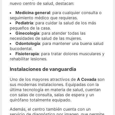
nuevo centro de salud, destacan:
Medicina general
: para cualquier consulta o
seguimiento médico que requieras.
Pediatría
: para cuidar la salud de los más
pequeños de la casa.
Ginecología
: para atender todas las
necesidades de salud de las mujeres.
Odontología
: para mantener una buena salud
bucodental.
Fisioterapia
: para tratar dolores musculares y
rehabilitar lesiones.
Instalaciones de vanguardia
Uno de los mayores atractivos de
A Covada
son
sus modernas instalaciones. Equipadas con la
última tecnología en materia de salud, cuentan
con salas de consulta, salas de espera y un
quirófano totalmente equipado.
Además, el centro también cuenta con un
servicio de diagnóstico por imagen, que permite