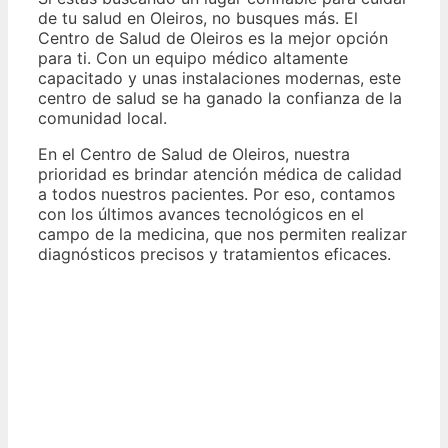
de tu salud en Oleiros, no busques más. El
Centro de Salud de Oleiros es la mejor opción
para ti. Con un equipo médico altamente
capacitado y unas instalaciones modernas, este
centro de salud se ha ganado la confianza de la
comunidad local.
En el Centro de Salud de Oleiros, nuestra
prioridad es brindar atención médica de calidad
a todos nuestros pacientes. Por eso, contamos
con los últimos avances tecnológicos en el
campo de la medicina, que nos permiten realizar
diagnósticos precisos y tratamientos eficaces.