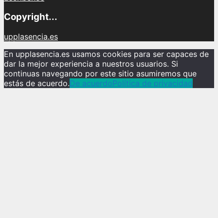
Copyright...
upplasencia.es
En upplasencia.es usamos cookies para ser capaces de
dar la mejor experiencia a nuestros usuarios. Si
continuas navegando por este sitio asumiremos que
estás de acuerdo.
De acuerdo
Política de privacidad