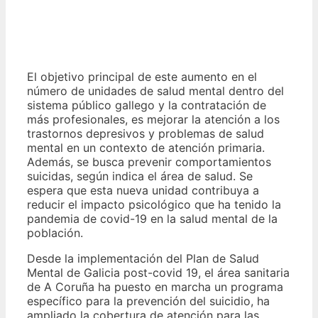
El objetivo principal de este aumento en el
número de unidades de salud mental dentro del
sistema público gallego y la contratación de
más profesionales, es mejorar la atención a los
trastornos depresivos y problemas de salud
mental en un contexto de atención primaria.
Además, se busca prevenir comportamientos
suicidas, según indica el área de salud. Se
espera que esta nueva unidad contribuya a
reducir el impacto psicológico que ha tenido la
pandemia de covid-19 en la salud mental de la
población.
Desde la implementación del Plan de Salud
Mental de Galicia post-covid 19, el área sanitaria
de A Coruña ha puesto en marcha un programa
específico para la prevención del suicidio, ha
ampliado la cobertura de atención para las