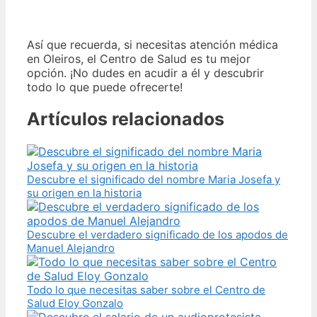
Así que recuerda, si necesitas atención médica
en Oleiros, el Centro de Salud es tu mejor
opción. ¡No dudes en acudir a él y descubrir
todo lo que puede ofrecerte!
Artículos relacionados
Descubre el significado del nombre Maria Josefa y
su origen en la historia
Descubre el verdadero significado de los apodos de
Manuel Alejandro
Todo lo que necesitas saber sobre el Centro de
Salud Eloy Gonzalo