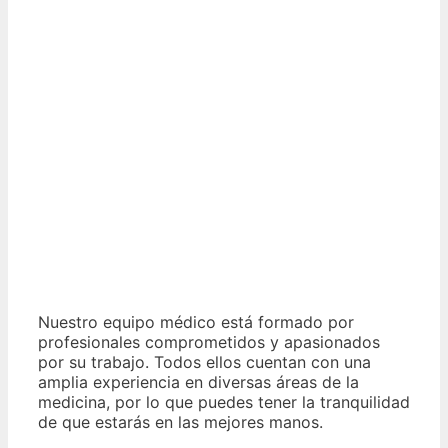
Nuestro equipo médico está formado por
profesionales comprometidos y apasionados
por su trabajo. Todos ellos cuentan con una
amplia experiencia en diversas áreas de la
medicina, por lo que puedes tener la tranquilidad
de que estarás en las mejores manos.