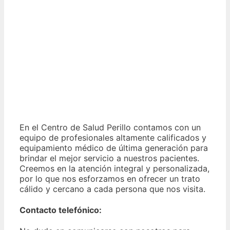
En el Centro de Salud Perillo contamos con un
equipo de profesionales altamente calificados y
equipamiento médico de última generación para
brindar el mejor servicio a nuestros pacientes.
Creemos en la atención integral y personalizada,
por lo que nos esforzamos en ofrecer un trato
cálido y cercano a cada persona que nos visita.
Contacto telefónico: