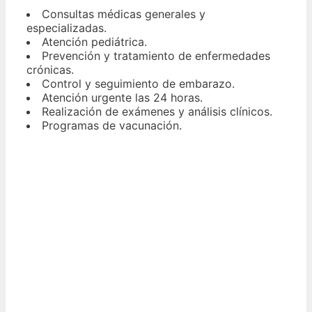
Consultas médicas generales y
especializadas.
Atención pediátrica.
Prevención y tratamiento de enfermedades
crónicas.
Control y seguimiento de embarazo.
Atención urgente las 24 horas.
Realización de exámenes y análisis clínicos.
Programas de vacunación.