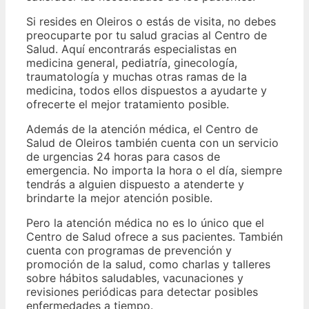
Si resides en Oleiros o estás de visita, no debes
preocuparte por tu salud gracias al Centro de
Salud. Aquí encontrarás especialistas en
medicina general, pediatría, ginecología,
traumatología y muchas otras ramas de la
medicina, todos ellos dispuestos a ayudarte y
ofrecerte el mejor tratamiento posible.
Además de la atención médica, el Centro de
Salud de Oleiros también cuenta con un servicio
de urgencias 24 horas para casos de
emergencia. No importa la hora o el día, siempre
tendrás a alguien dispuesto a atenderte y
brindarte la mejor atención posible.
Pero la atención médica no es lo único que el
Centro de Salud ofrece a sus pacientes. También
cuenta con programas de prevención y
promoción de la salud, como charlas y talleres
sobre hábitos saludables, vacunaciones y
revisiones periódicas para detectar posibles
enfermedades a tiempo.