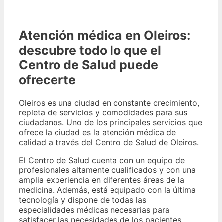
Atención médica en Oleiros:
descubre todo lo que el
Centro de Salud puede
ofrecerte
Oleiros es una ciudad en constante crecimiento,
repleta de servicios y comodidades para sus
ciudadanos. Uno de los principales servicios que
ofrece la ciudad es la atención médica de
calidad a través del Centro de Salud de Oleiros.
El Centro de Salud cuenta con un equipo de
profesionales altamente cualificados y con una
amplia experiencia en diferentes áreas de la
medicina. Además, está equipado con la última
tecnología y dispone de todas las
especialidades médicas necesarias para
satisfacer las necesidades de los pacientes.