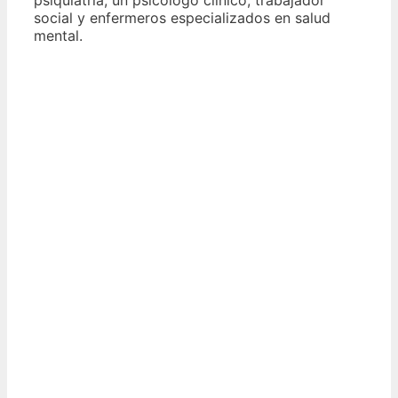
social y enfermeros especializados en salud
mental.