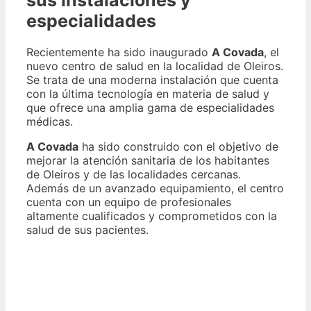
especialidades
Recientemente ha sido inaugurado
A Covada
, el
nuevo centro de salud en la localidad de Oleiros.
Se trata de una moderna instalación que cuenta
con la última tecnología en materia de salud y
que ofrece una amplia gama de especialidades
médicas.
A Covada
ha sido construido con el objetivo de
mejorar la atención sanitaria de los habitantes
de Oleiros y de las localidades cercanas.
Además de un avanzado equipamiento, el centro
cuenta con un equipo de profesionales
altamente cualificados y comprometidos con la
salud de sus pacientes.