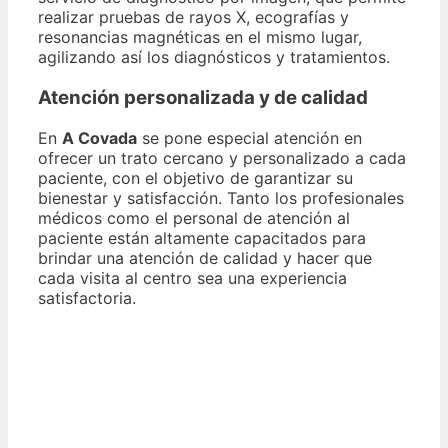
realizar pruebas de rayos X, ecografías y
resonancias magnéticas en el mismo lugar,
agilizando así los diagnósticos y tratamientos.
Atención personalizada y de calidad
En
A Covada
se pone especial atención en
ofrecer un trato cercano y personalizado a cada
paciente, con el objetivo de garantizar su
bienestar y satisfacción. Tanto los profesionales
médicos como el personal de atención al
paciente están altamente capacitados para
brindar una atención de calidad y hacer que
cada visita al centro sea una experiencia
satisfactoria.