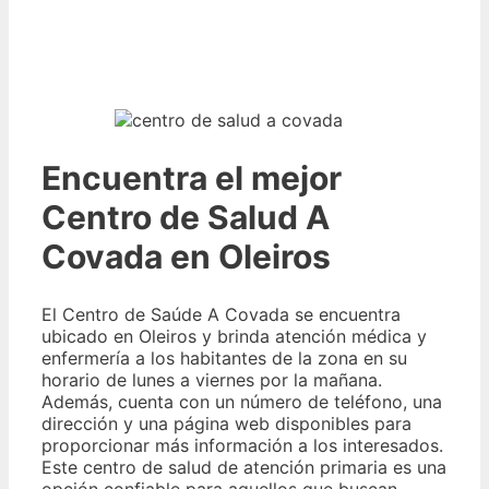
Encuentra el mejor
Centro de Salud A
Covada en Oleiros
El Centro de Saúde A Covada se encuentra
ubicado en Oleiros y brinda atención médica y
enfermería a los habitantes de la zona en su
horario de lunes a viernes por la mañana.
Además, cuenta con un número de teléfono, una
dirección y una página web disponibles para
proporcionar más información a los interesados.
Este centro de salud de atención primaria es una
opción confiable para aquellos que buscan