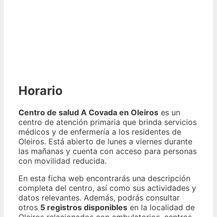
Horario
Centro de salud A Covada en Oleiros
es un
centro de atención primaria que brinda servicios
médicos y de enfermería a los residentes de
Oleiros. Está abierto de lunes a viernes durante
las mañanas y cuenta con acceso para personas
con movilidad reducida.
En esta ficha web encontrarás una descripción
completa del centro, así como sus actividades y
datos relevantes. Además, podrás consultar
otros
5 registros disponibles
en la localidad de