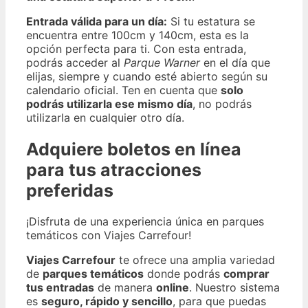
Entrada válida para un día:
Si tu estatura se
encuentra entre 100cm y 140cm, esta es la
opción perfecta para ti. Con esta entrada,
podrás acceder al
Parque Warner
en el día que
elijas, siempre y cuando esté abierto según su
calendario oficial. Ten en cuenta que
solo
podrás utilizarla ese mismo día
, no podrás
utilizarla en cualquier otro día.
Adquiere boletos en línea
para tus atracciones
preferidas
¡Disfruta de una experiencia única en parques
temáticos con Viajes Carrefour!
Viajes Carrefour
te ofrece una amplia variedad
de
parques temáticos
donde podrás
comprar
tus entradas
de manera
online
. Nuestro sistema
es
seguro, rápido y sencillo
, para que puedas