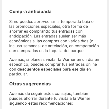
Compra anticipada
Si no puedes aprovechar la temporada baja o
las promociones especiales, otra forma de
ahorrar es comprando tus entradas con
anticipación. Las entradas suelen ser más
económicas si las compras con varios días (o
incluso semanas) de antelación, en comparación
con comprarlas en la taquilla del parque.
Además, si planeas visitar la Warner en un día en
específico, puedes comprar tus entradas online
con
descuentos especiales
para ese día en
particular.
Otras sugerencias
Además de seguir estos consejos, también
puedes ahorrar durante tu visita a la Warner
siguiendo estas recomendaciones: