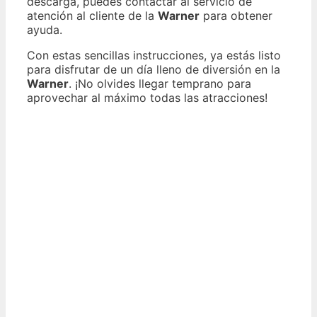
descarga, puedes contactar al servicio de
atención al cliente de la
Warner
para obtener
ayuda.
Con estas sencillas instrucciones, ya estás listo
para disfrutar de un día lleno de diversión en la
Warner
. ¡No olvides llegar temprano para
aprovechar al máximo todas las atracciones!