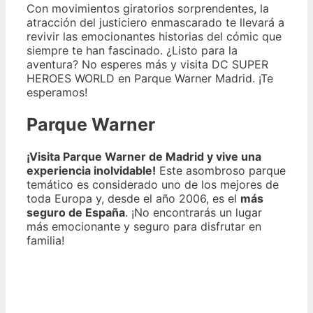
Con movimientos giratorios sorprendentes, la
atracción del justiciero enmascarado te llevará a
revivir las emocionantes historias del cómic que
siempre te han fascinado. ¿Listo para la
aventura? No esperes más y visita DC SUPER
HEROES WORLD en Parque Warner Madrid. ¡Te
esperamos!
Parque Warner
¡Visita Parque Warner de Madrid y vive una
experiencia inolvidable!
Este asombroso parque
temático es considerado uno de los mejores de
toda Europa y, desde el año 2006, es el
más
seguro de España
. ¡No encontrarás un lugar
más emocionante y seguro para disfrutar en
familia!