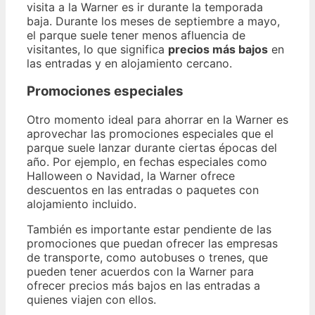
visita a la Warner es ir durante la temporada
baja. Durante los meses de septiembre a mayo,
el parque suele tener menos afluencia de
visitantes, lo que significa
precios más bajos
en
las entradas y en alojamiento cercano.
Promociones especiales
Otro momento ideal para ahorrar en la Warner es
aprovechar las promociones especiales que el
parque suele lanzar durante ciertas épocas del
año. Por ejemplo, en fechas especiales como
Halloween o Navidad, la Warner ofrece
descuentos en las entradas o paquetes con
alojamiento incluido.
También es importante estar pendiente de las
promociones que puedan ofrecer las empresas
de transporte, como autobuses o trenes, que
pueden tener acuerdos con la Warner para
ofrecer precios más bajos en las entradas a
quienes viajen con ellos.