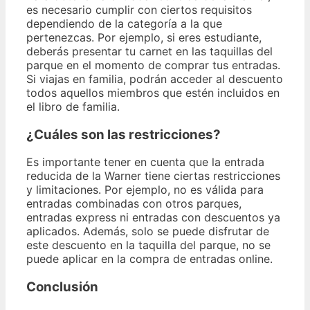
es necesario cumplir con ciertos requisitos
dependiendo de la categoría a la que
pertenezcas. Por ejemplo, si eres estudiante,
deberás presentar tu carnet en las taquillas del
parque en el momento de comprar tus entradas.
Si viajas en familia, podrán acceder al descuento
todos aquellos miembros que estén incluidos en
el libro de familia.
¿Cuáles son las restricciones?
Es importante tener en cuenta que la entrada
reducida de la Warner tiene ciertas restricciones
y limitaciones. Por ejemplo, no es válida para
entradas combinadas con otros parques,
entradas express ni entradas con descuentos ya
aplicados. Además, solo se puede disfrutar de
este descuento en la taquilla del parque, no se
puede aplicar en la compra de entradas online.
Conclusión