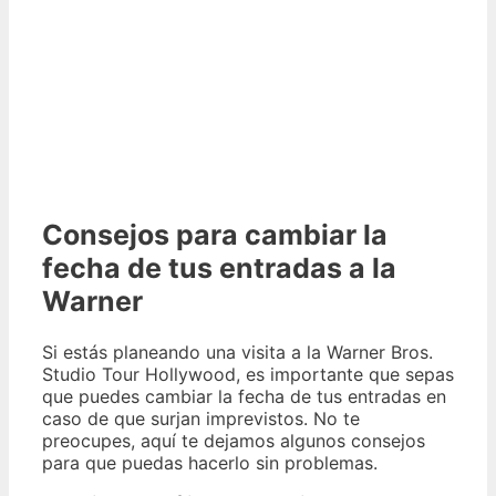
Consejos para cambiar la
fecha de tus entradas a la
Warner
Si estás planeando una visita a la Warner Bros.
Studio Tour Hollywood, es importante que sepas
que puedes cambiar la fecha de tus entradas en
caso de que surjan imprevistos. No te
preocupes, aquí te dejamos algunos consejos
para que puedas hacerlo sin problemas.