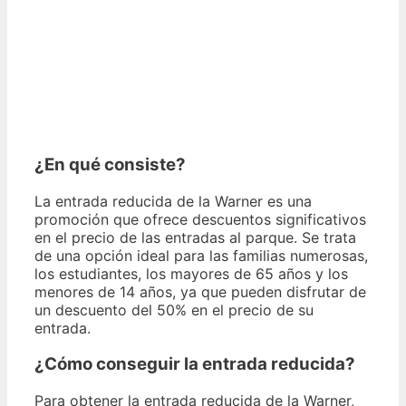
¿En qué consiste?
La entrada reducida de la Warner es una
promoción que ofrece descuentos significativos
en el precio de las entradas al parque. Se trata
de una opción ideal para las familias numerosas,
los estudiantes, los mayores de 65 años y los
menores de 14 años, ya que pueden disfrutar de
un descuento del 50% en el precio de su
entrada.
¿Cómo conseguir la entrada reducida?
Para obtener la entrada reducida de la Warner,