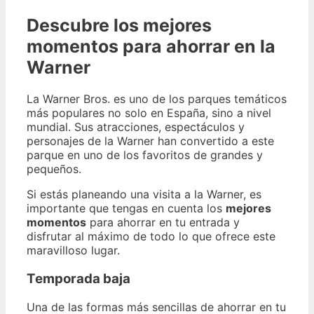
Descubre los mejores
momentos para ahorrar en la
Warner
La Warner Bros. es uno de los parques temáticos
más populares no solo en España, sino a nivel
mundial. Sus atracciones, espectáculos y
personajes de la Warner han convertido a este
parque en uno de los favoritos de grandes y
pequeños.
Si estás planeando una visita a la Warner, es
importante que tengas en cuenta los
mejores
momentos
para ahorrar en tu entrada y
disfrutar al máximo de todo lo que ofrece este
maravilloso lugar.
Temporada baja
Una de las formas más sencillas de ahorrar en tu