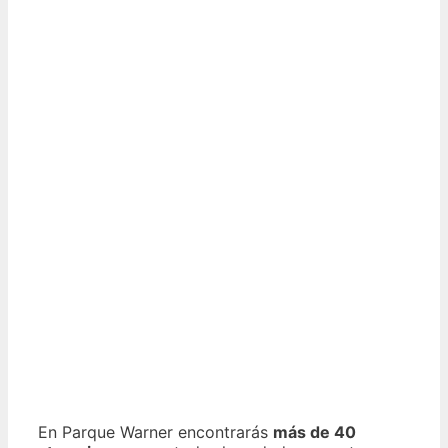
En Parque Warner encontrarás
más de 40