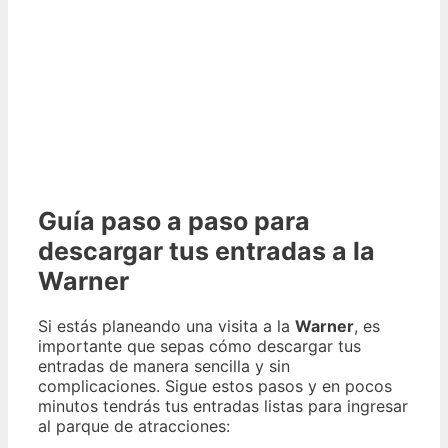
Guía paso a paso para
descargar tus entradas a la
Warner
Si estás planeando una visita a la
Warner
, es
importante que sepas cómo descargar tus
entradas de manera sencilla y sin
complicaciones. Sigue estos pasos y en pocos
minutos tendrás tus entradas listas para ingresar
al parque de atracciones: