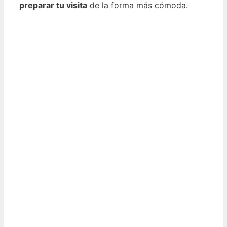
preparar tu visita
de la forma más cómoda.