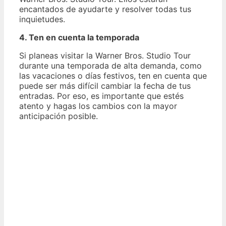
encantados de ayudarte y resolver todas tus
inquietudes.
4. Ten en cuenta la temporada
Si planeas visitar la Warner Bros. Studio Tour
durante una temporada de alta demanda, como
las vacaciones o días festivos, ten en cuenta que
puede ser más difícil cambiar la fecha de tus
entradas. Por eso, es importante que estés
atento y hagas los cambios con la mayor
anticipación posible.