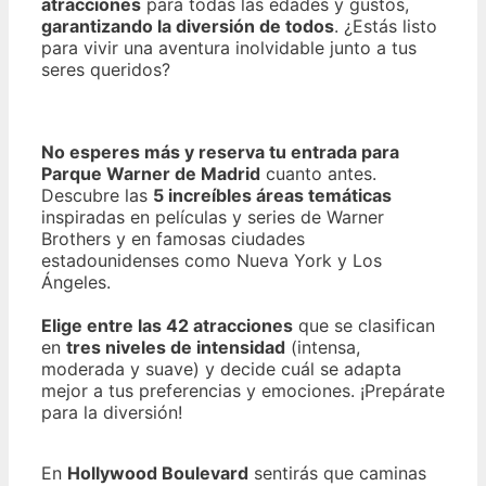
atracciones
para todas las edades y gustos,
garantizando la diversión de todos
. ¿Estás listo
para vivir una aventura inolvidable junto a tus
seres queridos?
No esperes más y reserva tu entrada para
Parque Warner de Madrid
cuanto antes.
Descubre las
5 increíbles áreas temáticas
inspiradas en películas y series de Warner
Brothers y en famosas ciudades
estadounidenses como Nueva York y Los
Ángeles.
Elige entre las 42 atracciones
que se clasifican
en
tres niveles de intensidad
(intensa,
moderada y suave) y decide cuál se adapta
mejor a tus preferencias y emociones. ¡Prepárate
para la diversión!
En
Hollywood Boulevard
sentirás que caminas