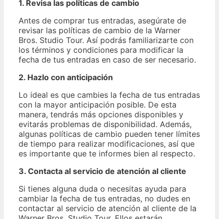
1. Revisa las políticas de cambio
Antes de comprar tus entradas, asegúrate de
revisar las políticas de cambio de la Warner
Bros. Studio Tour. Así podrás familiarizarte con
los términos y condiciones para modificar la
fecha de tus entradas en caso de ser necesario.
2. Hazlo con anticipación
Lo ideal es que cambies la fecha de tus entradas
con la mayor anticipación posible. De esta
manera, tendrás más opciones disponibles y
evitarás problemas de disponibilidad. Además,
algunas políticas de cambio pueden tener límites
de tiempo para realizar modificaciones, así que
es importante que te informes bien al respecto.
3. Contacta al servicio de atención al cliente
Si tienes alguna duda o necesitas ayuda para
cambiar la fecha de tus entradas, no dudes en
contactar al servicio de atención al cliente de la
Warner Bros. Studio Tour. Ellos estarán