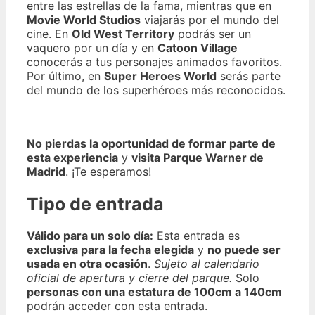
entre las estrellas de la fama, mientras que en
Movie World Studios
viajarás por el mundo del
cine. En
Old West Territory
podrás ser un
vaquero por un día y en
Catoon Village
conocerás a tus personajes animados favoritos.
Por último, en
Super Heroes World
serás parte
del mundo de los superhéroes más reconocidos.
No pierdas la oportunidad de formar parte de
esta experiencia
y
visita Parque Warner de
Madrid
. ¡Te esperamos!
Tipo de entrada
Válido para un solo día:
Esta entrada es
exclusiva para la fecha elegida
y
no puede ser
usada en otra ocasión
.
Sujeto al calendario
oficial de apertura y cierre del parque.
Solo
personas con una estatura de 100cm a 140cm
podrán acceder con esta entrada.