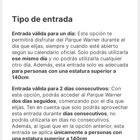
Tipo de entrada
Entrada válida para un día:
Esta opción te
permitirá disfrutar del
Parque Warner
durante el
día que elijas, siempre y cuando esté abierto
según su calendario oficial. Solo podrás utilizarla
ese mismo día
y no podrás utilizarla cualquier
otro día. Además, esta entrada solo es adecuada
para personas con una estatura superior a
140cm
.
Entrada válida para 2 días consecutivos:
Con
esta opción, podrás acceder al
Parque Warner
dos días seguidos
, comenzando por el día que
elijas. Ten en cuenta que solo podrás aprovechar
esta entrada durante
días consecutivos
, no
podrás utilizarla en días no consecutivos.
Además, al igual que en la opción anterior, esta
entrada se aplica
únicamente a personas con
una estatura superior a 140cm
.