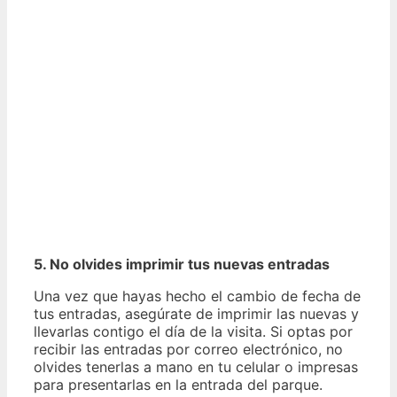
5. No olvides imprimir tus nuevas entradas
Una vez que hayas hecho el cambio de fecha de
tus entradas, asegúrate de imprimir las nuevas y
llevarlas contigo el día de la visita. Si optas por
recibir las entradas por correo electrónico, no
olvides tenerlas a mano en tu celular o impresas
para presentarlas en la entrada del parque.