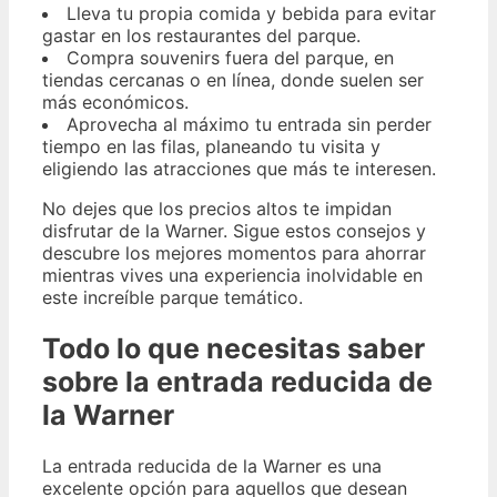
Lleva tu propia comida y bebida para evitar
gastar en los restaurantes del parque.
Compra souvenirs fuera del parque, en
tiendas cercanas o en línea, donde suelen ser
más económicos.
Aprovecha al máximo tu entrada sin perder
tiempo en las filas, planeando tu visita y
eligiendo las atracciones que más te interesen.
No dejes que los precios altos te impidan
disfrutar de la Warner. Sigue estos consejos y
descubre los mejores momentos para ahorrar
mientras vives una experiencia inolvidable en
este increíble parque temático.
Todo lo que necesitas saber
sobre la entrada reducida de
la Warner
La entrada reducida de la Warner es una
excelente opción para aquellos que desean