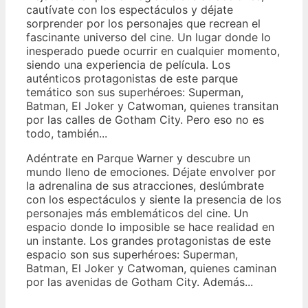
cautívate con los espectáculos y déjate
sorprender por los personajes que recrean el
fascinante universo del cine. Un lugar donde lo
inesperado puede ocurrir en cualquier momento,
siendo una experiencia de película. Los
auténticos protagonistas de este parque
temático son sus superhéroes: Superman,
Batman, El Joker y Catwoman, quienes transitan
por las calles de Gotham City. Pero eso no es
todo, también...
Adéntrate en Parque Warner y descubre un
mundo lleno de emociones. Déjate envolver por
la adrenalina de sus atracciones, deslúmbrate
con los espectáculos y siente la presencia de los
personajes más emblemáticos del cine. Un
espacio donde lo imposible se hace realidad en
un instante. Los grandes protagonistas de este
espacio son sus superhéroes: Superman,
Batman, El Joker y Catwoman, quienes caminan
por las avenidas de Gotham City. Además...