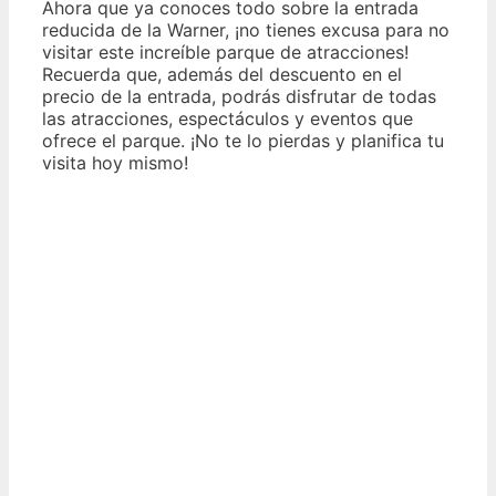
Ahora que ya conoces todo sobre la entrada
reducida de la Warner, ¡no tienes excusa para no
visitar este increíble parque de atracciones!
Recuerda que, además del descuento en el
precio de la entrada, podrás disfrutar de todas
las atracciones, espectáculos y eventos que
ofrece el parque. ¡No te lo pierdas y planifica tu
visita hoy mismo!