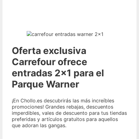
Oferta exclusiva
Carrefour ofrece
entradas 2×1 para el
Parque Warner
¡En Chollo.es descubrirás las más increíbles
promociones! Grandes rebajas, descuentos
imperdibles, vales de descuento para tus tiendas
preferidas y artículos gratuitos para aquellos
que adoran las gangas.