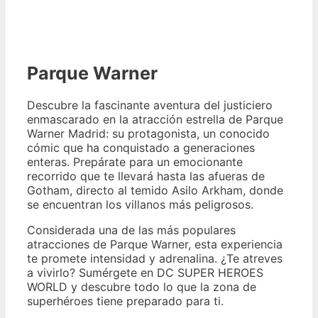
Parque Warner
Descubre la fascinante aventura del justiciero
enmascarado en la atracción estrella de Parque
Warner Madrid: su protagonista, un conocido
cómic que ha conquistado a generaciones
enteras. Prepárate para un emocionante
recorrido que te llevará hasta las afueras de
Gotham, directo al temido Asilo Arkham, donde
se encuentran los villanos más peligrosos.
Considerada una de las más populares
atracciones de Parque Warner, esta experiencia
te promete intensidad y adrenalina. ¿Te atreves
a vivirlo? Sumérgete en DC SUPER HEROES
WORLD y descubre todo lo que la zona de
superhéroes tiene preparado para ti.