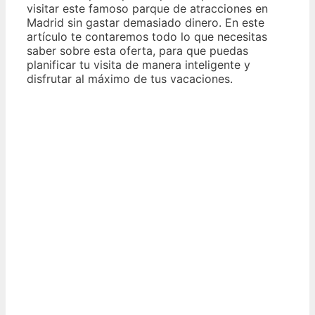
visitar este famoso parque de atracciones en
Madrid sin gastar demasiado dinero. En este
artículo te contaremos todo lo que necesitas
saber sobre esta oferta, para que puedas
planificar tu visita de manera inteligente y
disfrutar al máximo de tus vacaciones.