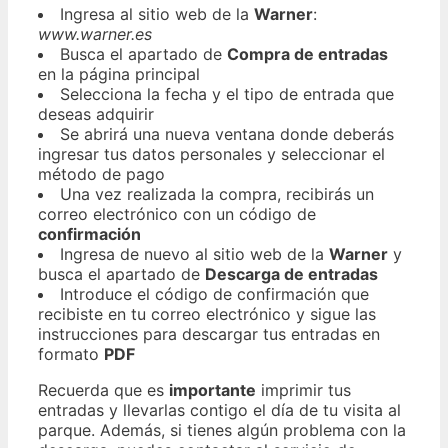
Ingresa al sitio web de la
Warner
:
www.warner.es
Busca el apartado de
Compra de entradas
en la página principal
Selecciona la fecha y el tipo de entrada que
deseas adquirir
Se abrirá una nueva ventana donde deberás
ingresar tus datos personales y seleccionar el
método de pago
Una vez realizada la compra, recibirás un
correo electrónico con un código de
confirmación
Ingresa de nuevo al sitio web de la
Warner
y
busca el apartado de
Descarga de entradas
Introduce el código de confirmación que
recibiste en tu correo electrónico y sigue las
instrucciones para descargar tus entradas en
formato
PDF
Recuerda que es
importante
imprimir tus
entradas y llevarlas contigo el día de tu visita al
parque. Además, si tienes algún problema con la