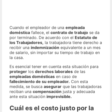
Cuando el empleador de una
empleada
doméstica
fallece, el
contrato de trabajo
se da
por terminado. De acuerdo con el
Estatuto de
los Trabajadores,
la trabajadora tiene derecho a
recibir una
indemnización
equivalente a un mes
de salario, sin importar su tiempo de trabajo en
la casa.
Es esencial tener en cuenta esta situación para
proteger
los
derechos laborales
de las
empleadas domésticas
en caso de
fallecimiento de su empleador.
Con esta
medida, se busca
asegurar
que las trabajadoras
reciban una
compensación
justa y adecuada
ante esta situación
imprevisible.
Cuál es el costo justo por la