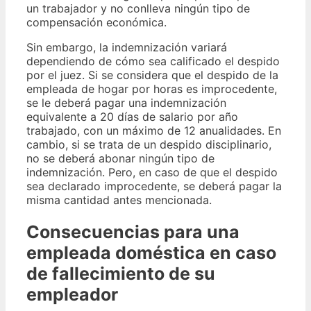
un trabajador y no conlleva ningún tipo de
compensación económica.
Sin embargo, la indemnización variará
dependiendo de cómo sea calificado el despido
por el juez. Si se considera que el despido de la
empleada de hogar por horas es improcedente,
se le deberá pagar una indemnización
equivalente a 20 días de salario por año
trabajado, con un máximo de 12 anualidades. En
cambio, si se trata de un despido disciplinario,
no se deberá abonar ningún tipo de
indemnización. Pero, en caso de que el despido
sea declarado improcedente, se deberá pagar la
misma cantidad antes mencionada.
Consecuencias para una
empleada doméstica en caso
de fallecimiento de su
empleador