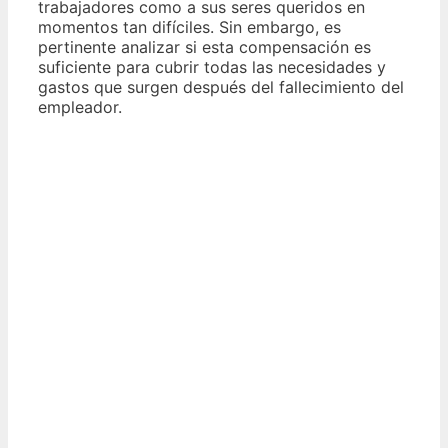
trabajadores como a sus seres queridos en
momentos tan difíciles. Sin embargo, es
pertinente analizar si esta compensación es
suficiente para cubrir todas las necesidades y
gastos que surgen después del fallecimiento del
empleador.