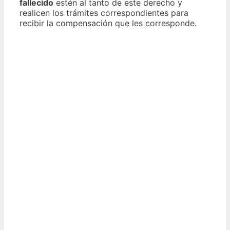
fallecido
estén al tanto de este derecho y
realicen los trámites correspondientes para
recibir la compensación que les corresponde.