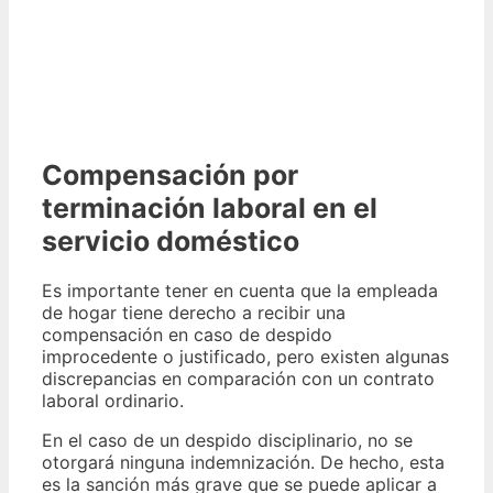
Compensación por
terminación laboral en el
servicio doméstico
Es importante tener en cuenta que la empleada
de hogar tiene derecho a recibir una
compensación en caso de despido
improcedente o justificado, pero existen algunas
discrepancias en comparación con un contrato
laboral ordinario.
En el caso de un despido disciplinario, no se
otorgará ninguna indemnización. De hecho, esta
es la sanción más grave que se puede aplicar a