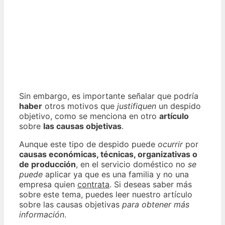
Sin embargo, es importante señalar que podría
haber
otros motivos que
justifiquen
un despido
objetivo, como se menciona en otro
artículo
sobre
las causas objetivas
.
Aunque este tipo de despido puede
ocurrir
por
causas económicas, técnicas, organizativas o
de producción
, en el servicio doméstico no
se
puede
aplicar ya que es una familia y no una
empresa quien
contrata
. Si deseas saber más
sobre este tema, puedes leer nuestro artículo
sobre las causas objetivas
para obtener más
información
.