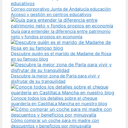
Correo corporativo Junta de Andalucía educación
Acceso y gestión en centros educativos
Guía para entender la diferencia entre patrimonio
neto y fondos propios en economía
Descubre quién es el marido de Madame de Rosa
en su famoso blog
Descubre la mejor zona de Parla para vivir y
disfrutar de su tranquilidad
Conoce todos los detalles sobre el cheque
guardería en CastillaLa Mancha en nuestro blog
Cómo comprar un coche para mi madre con
descuentos y beneficios por minusvalía