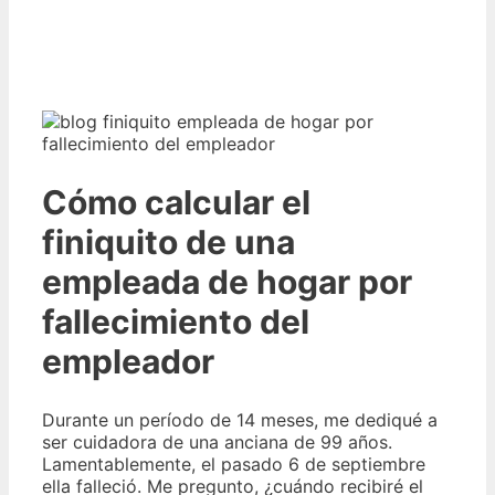
Cómo calcular el
finiquito de una
empleada de hogar por
fallecimiento del
empleador
Durante un período de 14 meses, me dediqué a
ser cuidadora de una anciana de 99 años.
Lamentablemente, el pasado 6 de septiembre
ella falleció. Me pregunto, ¿cuándo recibiré el