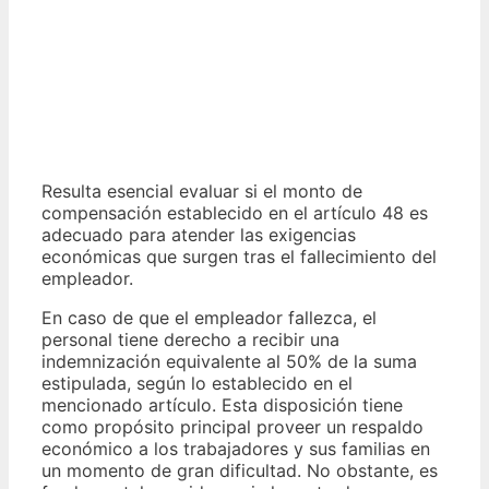
Resulta esencial evaluar si el monto de
compensación establecido en el artículo 48 es
adecuado para atender las exigencias
económicas que surgen tras el fallecimiento del
empleador.
En caso de que el empleador fallezca, el
personal tiene derecho a recibir una
indemnización equivalente al 50% de la suma
estipulada, según lo establecido en el
mencionado artículo. Esta disposición tiene
como propósito principal proveer un respaldo
económico a los trabajadores y sus familias en
un momento de gran dificultad. No obstante, es