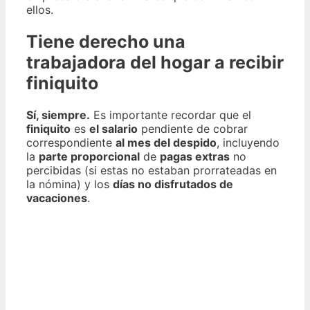
ellos.
Tiene derecho una
trabajadora del hogar a recibir
finiquito
Sí, siempre.
Es importante recordar que el
finiquito
es
el salario
pendiente de cobrar
correspondiente
al mes del despido
, incluyendo
la
parte proporcional
de
pagas extras
no
percibidas (si estas no estaban prorrateadas en
la nómina) y los
días no disfrutados de
vacaciones
.