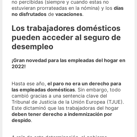
no percibidas (siempre y cuando estas no
estuvieran prorrateadas en la nómina) y los
días
no disfrutados
de
vacaciones
.
Los trabajadores domésticos
pueden acceder al seguro de
desempleo
¡Gran novedad para las empleadas del hogar en
2022!
Hasta ese año,
el paro no era un derecho para
las empleadas domésticas
. Sin embargo, todo
cambió gracias a una sentencia clave del
Tribunal de Justicia de la Unión Europea (TJUE).
Este dictaminó que las trabajadoras del hogar
deben tener derecho a indemnización por
despido
.