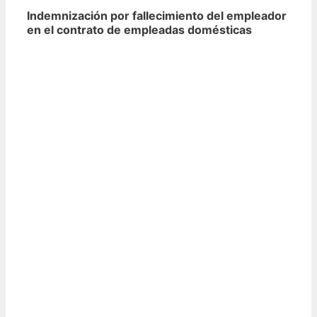
Indemnización por fallecimiento del empleador
en el contrato de empleadas domésticas