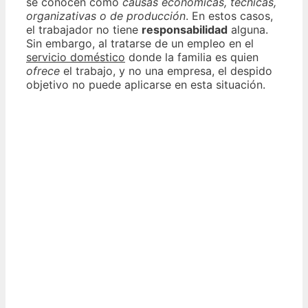
se conocen como
causas económicas, técnicas,
organizativas o de producción
. En estos casos,
el trabajador no tiene
responsabilidad
alguna.
Sin embargo, al tratarse de un empleo en el
servicio doméstico
donde la familia es quien
ofrece
el trabajo, y no una empresa, el despido
objetivo no puede aplicarse en esta situación.