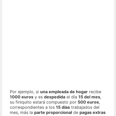
Por ejemplo, si
una empleada de hogar
recibe
1000 euros
y es
despedida
el día
15 del mes
,
su finiquito estará compuesto por
500 euros
,
correspondientes a los
15 días
trabajados del
mes, más la
parte proporcional
de
pagas extras