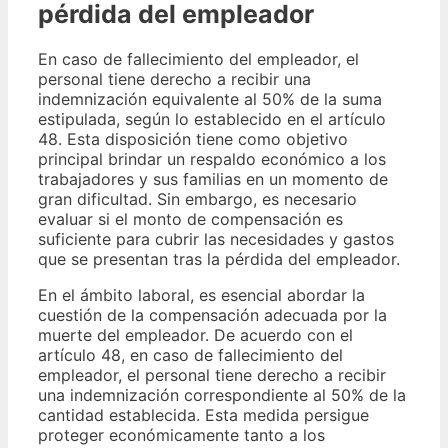
pérdida del empleador
En caso de fallecimiento del empleador, el
personal tiene derecho a recibir una
indemnización equivalente al 50% de la suma
estipulada, según lo establecido en el artículo
48. Esta disposición tiene como objetivo
principal brindar un respaldo económico a los
trabajadores y sus familias en un momento de
gran dificultad. Sin embargo, es necesario
evaluar si el monto de compensación es
suficiente para cubrir las necesidades y gastos
que se presentan tras la pérdida del empleador.
En el ámbito laboral, es esencial abordar la
cuestión de la compensación adecuada por la
muerte del empleador. De acuerdo con el
artículo 48, en caso de fallecimiento del
empleador, el personal tiene derecho a recibir
una indemnización correspondiente al 50% de la
cantidad establecida. Esta medida persigue
proteger económicamente tanto a los