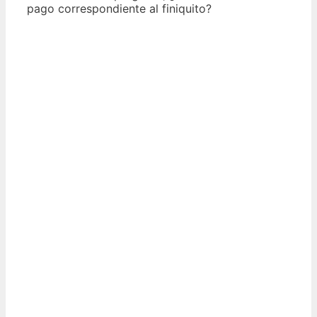
pago correspondiente al finiquito?