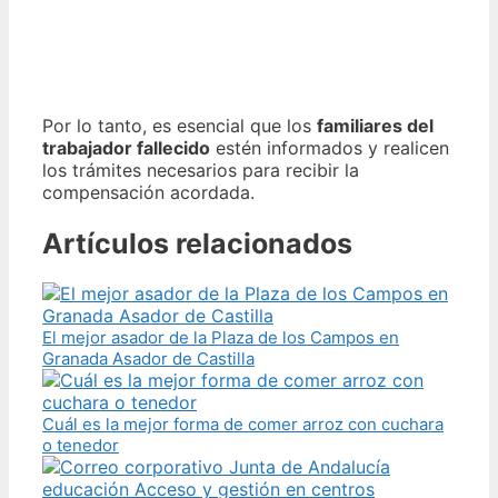
Por lo tanto, es esencial que los
familiares del
trabajador fallecido
estén informados y realicen
los trámites necesarios para recibir la
compensación acordada.
Artículos relacionados
El mejor asador de la Plaza de los Campos en
Granada Asador de Castilla
Cuál es la mejor forma de comer arroz con cuchara
o tenedor