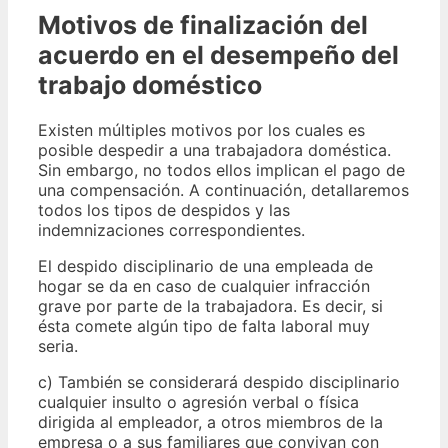
Motivos de finalización del
acuerdo en el desempeño del
trabajo doméstico
Existen múltiples motivos por los cuales es
posible despedir a una trabajadora doméstica.
Sin embargo, no todos ellos implican el pago de
una compensación. A continuación, detallaremos
todos los tipos de despidos y las
indemnizaciones correspondientes.
El despido disciplinario de una empleada de
hogar se da en caso de cualquier infracción
grave por parte de la trabajadora. Es decir, si
ésta comete algún tipo de falta laboral muy
seria.
c) También se considerará despido disciplinario
cualquier insulto o agresión verbal o física
dirigida al empleador, a otros miembros de la
empresa o a sus familiares que convivan con