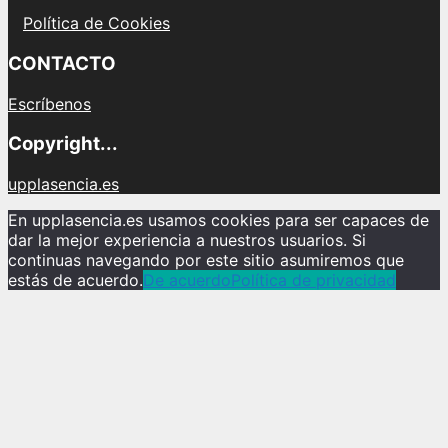
Política de Cookies
CONTACTO
Escríbenos
Copyright...
upplasencia.es
En upplasencia.es usamos cookies para ser capaces de
dar la mejor experiencia a nuestros usuarios. Si
continuas navegando por este sitio asumiremos que
estás de acuerdo.
De acuerdo
Política de privacidad