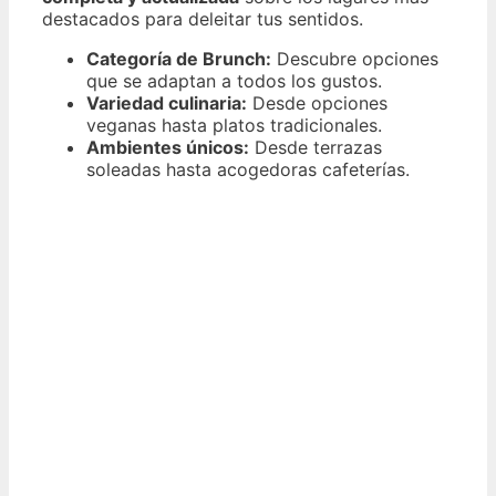
destacados para deleitar tus sentidos.
Categoría de Brunch:
Descubre opciones
que se adaptan a todos los gustos.
Variedad culinaria:
Desde opciones
veganas hasta platos tradicionales.
Ambientes únicos:
Desde terrazas
soleadas hasta acogedoras cafeterías.