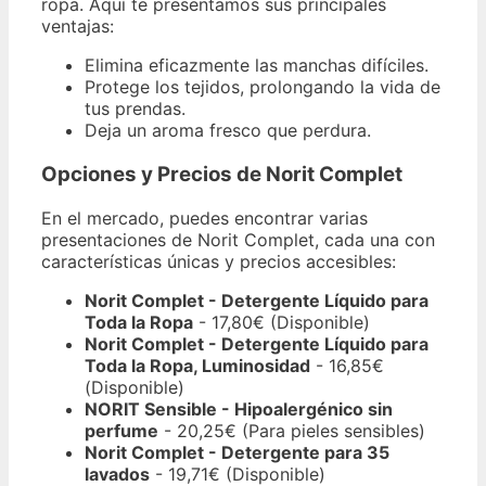
ropa. Aquí te presentamos sus principales
ventajas:
Elimina eficazmente las manchas difíciles.
Protege los tejidos, prolongando la vida de
tus prendas.
Deja un aroma fresco que perdura.
Opciones y Precios de Norit Complet
En el mercado, puedes encontrar varias
presentaciones de Norit Complet, cada una con
características únicas y precios accesibles:
Norit Complet - Detergente Líquido para
Toda la Ropa
- 17,80€ (Disponible)
Norit Complet - Detergente Líquido para
Toda la Ropa, Luminosidad
- 16,85€
(Disponible)
NORIT Sensible - Hipoalergénico sin
perfume
- 20,25€ (Para pieles sensibles)
Norit Complet - Detergente para 35
lavados
- 19,71€ (Disponible)