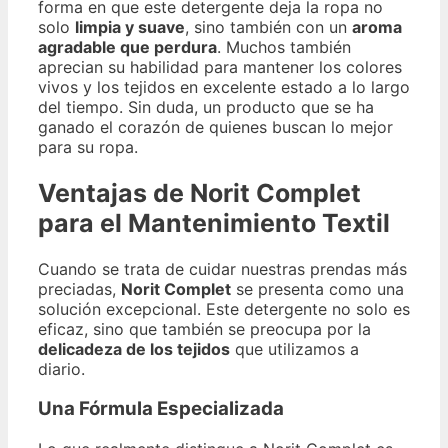
forma en que este detergente deja la ropa no
solo
limpia y suave
, sino también con un
aroma
agradable que perdura
. Muchos también
aprecian su habilidad para mantener los colores
vivos y los tejidos en excelente estado a lo largo
del tiempo. Sin duda, un producto que se ha
ganado el corazón de quienes buscan lo mejor
para su ropa.
Ventajas de Norit Complet
para el Mantenimiento Textil
Cuando se trata de cuidar nuestras prendas más
preciadas,
Norit Complet
se presenta como una
solución excepcional. Este detergente no solo es
eficaz, sino que también se preocupa por la
delicadeza de los tejidos
que utilizamos a
diario.
Una Fórmula Especializada