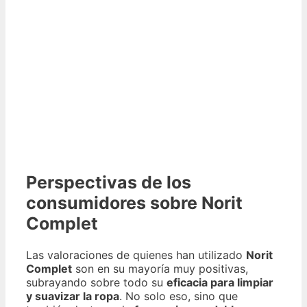
Perspectivas de los
consumidores sobre Norit
Complet
Las valoraciones de quienes han utilizado
Norit
Complet
son en su mayoría muy positivas,
subrayando sobre todo su
eficacia para limpiar
y suavizar la ropa
. No solo eso, sino que