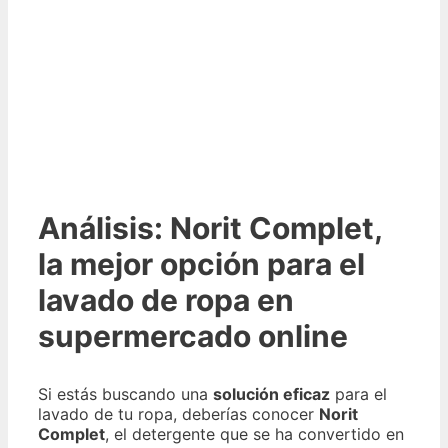
Análisis: Norit Complet,
la mejor opción para el
lavado de ropa en
supermercado online
Si estás buscando una
solución eficaz
para el
lavado de tu ropa, deberías conocer
Norit
Complet
, el detergente que se ha convertido en