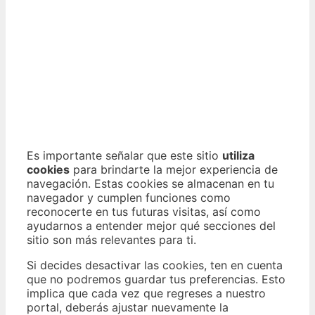
Es importante señalar que este sitio
utiliza
cookies
para brindarte la mejor experiencia de
navegación. Estas cookies se almacenan en tu
navegador y cumplen funciones como
reconocerte en tus futuras visitas, así como
ayudarnos a entender mejor qué secciones del
sitio son más relevantes para ti.
Si decides desactivar las cookies, ten en cuenta
que no podremos guardar tus preferencias. Esto
implica que cada vez que regreses a nuestro
portal, deberás ajustar nuevamente la