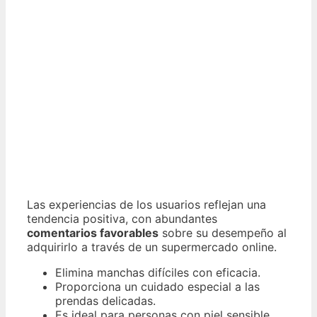
Las experiencias de los usuarios reflejan una
tendencia positiva, con abundantes
comentarios favorables
sobre su desempeño al
adquirirlo a través de un supermercado online.
Elimina manchas difíciles con eficacia.
Proporciona un cuidado especial a las
prendas delicadas.
Es ideal para personas con piel sensible