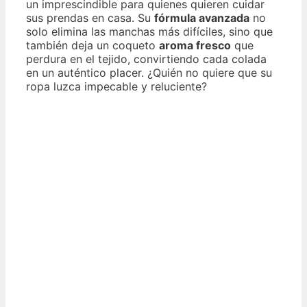
un imprescindible para quienes quieren cuidar
sus prendas en casa. Su
fórmula avanzada
no
solo elimina las manchas más difíciles, sino que
también deja un coqueto
aroma fresco
que
perdura en el tejido, convirtiendo cada colada
en un auténtico placer. ¿Quién no quiere que su
ropa luzca impecable y reluciente?