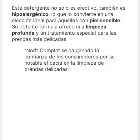
Este detergente no solo es efectivo, también es
hipoalergénico
, lo que lo convierte en una
elección ideal para aquellos con
piel sensible
.
Su potente fórmula ofrece una
limpieza
profunda
y un tratamiento especial para las
prendas más delicadas.
“Norit Complet se ha ganado la
confianza de los consumidores por su
notable eficacia en la limpieza de
prendas delicadas.”