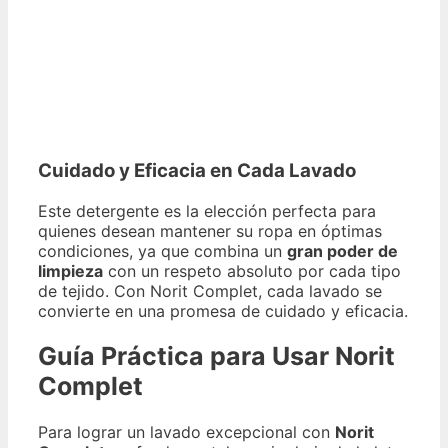
Cuidado y Eficacia en Cada Lavado
Este detergente es la elección perfecta para
quienes desean mantener su ropa en óptimas
condiciones, ya que combina un
gran poder de
limpieza
con un respeto absoluto por cada tipo
de tejido. Con Norit Complet, cada lavado se
convierte en una promesa de cuidado y eficacia.
Guía Práctica para Usar Norit
Complet
Para lograr un lavado excepcional con
Norit