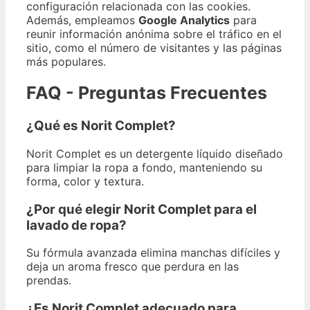
configuración relacionada con las cookies.
Además, empleamos
Google Analytics
para
reunir información anónima sobre el tráfico en el
sitio, como el número de visitantes y las páginas
más populares.
FAQ - Preguntas Frecuentes
¿Qué es Norit Complet?
Norit Complet es un detergente líquido diseñado
para limpiar la ropa a fondo, manteniendo su
forma, color y textura.
¿Por qué elegir Norit Complet para el
lavado de ropa?
Su fórmula avanzada elimina manchas difíciles y
deja un aroma fresco que perdura en las
prendas.
¿Es Norit Complet adecuado para