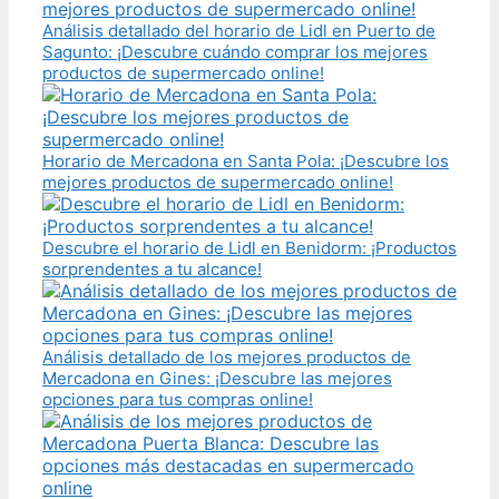
Análisis detallado del horario de Lidl en Puerto de
Sagunto: ¡Descubre cuándo comprar los mejores
productos de supermercado online!
Horario de Mercadona en Santa Pola: ¡Descubre los
mejores productos de supermercado online!
Descubre el horario de Lidl en Benidorm: ¡Productos
sorprendentes a tu alcance!
Análisis detallado de los mejores productos de
Mercadona en Gines: ¡Descubre las mejores
opciones para tus compras online!