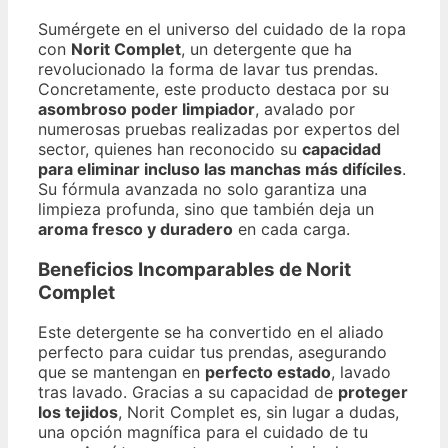
Sumérgete en el universo del cuidado de la ropa
con
Norit Complet
, un detergente que ha
revolucionado la forma de lavar tus prendas.
Concretamente, este producto destaca por su
asombroso poder limpiador
, avalado por
numerosas pruebas realizadas por expertos del
sector, quienes han reconocido su
capacidad
para eliminar incluso las manchas más difíciles
.
Su fórmula avanzada no solo garantiza una
limpieza profunda, sino que también deja un
aroma fresco y duradero
en cada carga.
Beneficios Incomparables de Norit
Complet
Este detergente se ha convertido en el aliado
perfecto para cuidar tus prendas, asegurando
que se mantengan en
perfecto estado
, lavado
tras lavado. Gracias a su capacidad de
proteger
los tejidos
, Norit Complet es, sin lugar a dudas,
una opción magnífica para el cuidado de tu