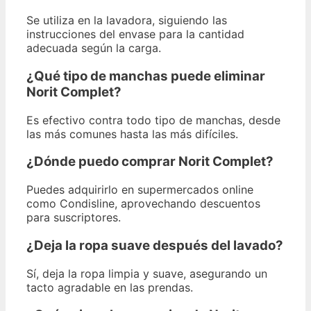
Se utiliza en la lavadora, siguiendo las
instrucciones del envase para la cantidad
adecuada según la carga.
¿Qué tipo de manchas puede eliminar
Norit Complet?
Es efectivo contra todo tipo de manchas, desde
las más comunes hasta las más difíciles.
¿Dónde puedo comprar Norit Complet?
Puedes adquirirlo en supermercados online
como Condisline, aprovechando descuentos
para suscriptores.
¿Deja la ropa suave después del lavado?
Sí, deja la ropa limpia y suave, asegurando un
tacto agradable en las prendas.