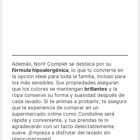
Además, Norit Complet se destaca por su
fórmula hipoalergénica
, lo que lo convierte en
la opción ideal para toda la familia, incluso para
los más sensibles. Sus propiedades aseguran
que los colores se mantengan
brillantes
y la
ropa conserve su forma y suavidad después de
cada lavado. Si te animas a probarlo, te aseguro
que la experiencia de comprar en un
supermercado online como Condisline será
rápida y conveniente, y tus prendas te lo
agradecerán con un tacto delectablemente
suave. ¡Empieza a disfrutar del lavado sin
preocupaciones!