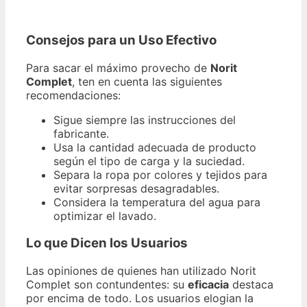
Consejos para un Uso Efectivo
Para sacar el máximo provecho de
Norit
Complet
, ten en cuenta las siguientes
recomendaciones:
Sigue siempre las instrucciones del
fabricante.
Usa la cantidad adecuada de producto
según el tipo de carga y la suciedad.
Separa la ropa por colores y tejidos para
evitar sorpresas desagradables.
Considera la temperatura del agua para
optimizar el lavado.
Lo que Dicen los Usuarios
Las opiniones de quienes han utilizado Norit
Complet son contundentes: su
eficacia
destaca
por encima de todo. Los usuarios elogian la