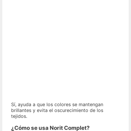
Sí, ayuda a que los colores se mantengan
brillantes y evita el oscurecimiento de los
tejidos.
¿Cómo se usa Norit Complet?