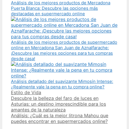
Análisis de los mejores productos de Mercadona
Puerta Blanca: Descubre las opciones más
destacadas en supermercado online
Análisis de los mejores productos de supermercado
online en Mercadona San Juan de Aznalfarache:
¡Descubre las mejores opciones para tus compras
desde casa!
Análisis detallado del suavizante Mimosín Intense:
¿Realmente vale la pena en tu compra online?
Categories
Estilo de Vida
Post
Descubre la belleza del faro de luces en
navigation
Asturias: un destino imprescindible para los
amantes de la naturaleza
Análisis: ¿Cuál es la mejor litrona Mahou que
puedes encontrar en supermercados online?