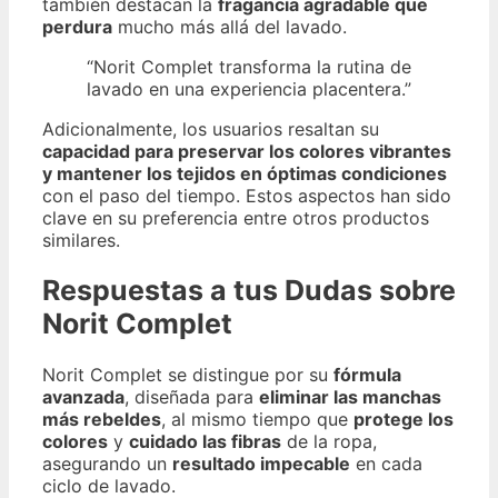
también destacan la
fragancia agradable que
perdura
mucho más allá del lavado.
“Norit Complet transforma la rutina de
lavado en una experiencia placentera.”
Adicionalmente, los usuarios resaltan su
capacidad para preservar los colores vibrantes
y mantener los tejidos en óptimas condiciones
con el paso del tiempo. Estos aspectos han sido
clave en su preferencia entre otros productos
similares.
Respuestas a tus Dudas sobre
Norit Complet
Norit Complet se distingue por su
fórmula
avanzada
, diseñada para
eliminar las manchas
más rebeldes
, al mismo tiempo que
protege los
colores
y
cuidado las fibras
de la ropa,
asegurando un
resultado impecable
en cada
ciclo de lavado.