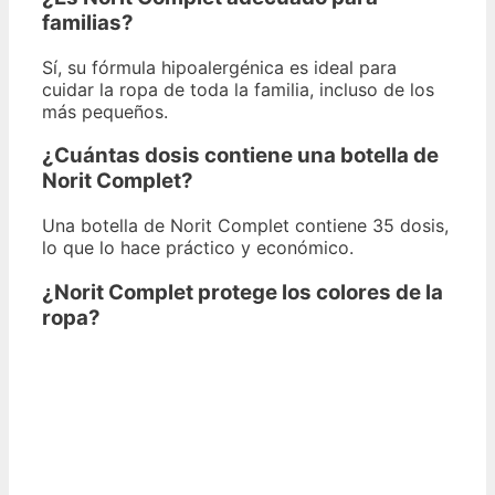
familias?
Sí, su fórmula hipoalergénica es ideal para
cuidar la ropa de toda la familia, incluso de los
más pequeños.
¿Cuántas dosis contiene una botella de
Norit Complet?
Una botella de Norit Complet contiene 35 dosis,
lo que lo hace práctico y económico.
¿Norit Complet protege los colores de la
ropa?