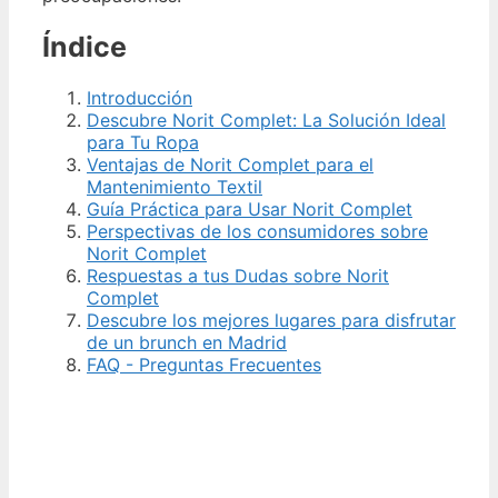
Índice
Introducción
Descubre Norit Complet: La Solución Ideal
para Tu Ropa
Ventajas de Norit Complet para el
Mantenimiento Textil
Guía Práctica para Usar Norit Complet
Perspectivas de los consumidores sobre
Norit Complet
Respuestas a tus Dudas sobre Norit
Complet
Descubre los mejores lugares para disfrutar
de un brunch en Madrid
FAQ - Preguntas Frecuentes