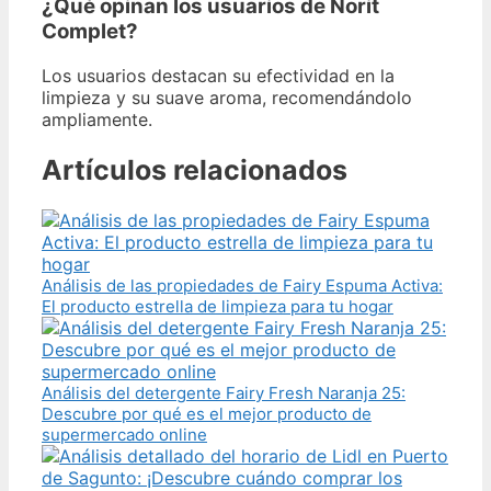
¿Qué opinan los usuarios de Norit
Complet?
Los usuarios destacan su efectividad en la
limpieza y su suave aroma, recomendándolo
ampliamente.
Artículos relacionados
Análisis de las propiedades de Fairy Espuma Activa:
El producto estrella de limpieza para tu hogar
Análisis del detergente Fairy Fresh Naranja 25:
Descubre por qué es el mejor producto de
supermercado online