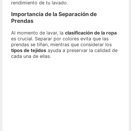
rendimiento de tu lavado.
Importancia de la Separación de
Prendas
Al momento de lavar, la
clasificación de la ropa
es crucial. Separar por colores evita que las
prendas se tiñan, mientras que considerar los
tipos de tejidos
ayuda a preservar la calidad de
cada una de ellas.