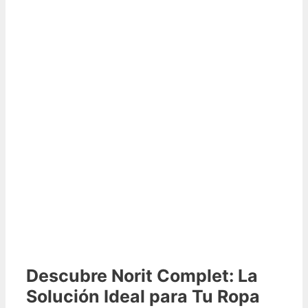
Descubre Norit Complet: La
Solución Ideal para Tu Ropa