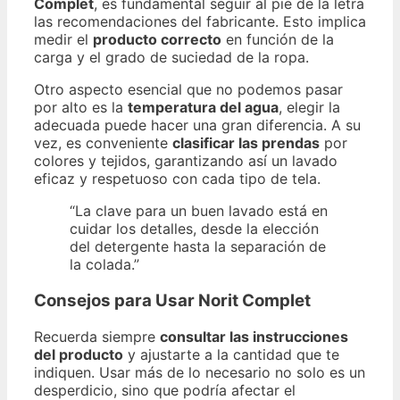
Complet
, es fundamental seguir al pie de la letra
las recomendaciones del fabricante. Esto implica
medir el
producto correcto
en función de la
carga y el grado de suciedad de la ropa.
Otro aspecto esencial que no podemos pasar
por alto es la
temperatura del agua
, elegir la
adecuada puede hacer una gran diferencia. A su
vez, es conveniente
clasificar las prendas
por
colores y tejidos, garantizando así un lavado
eficaz y respetuoso con cada tipo de tela.
“La clave para un buen lavado está en
cuidar los detalles, desde la elección
del detergente hasta la separación de
la colada.”
Consejos para Usar Norit Complet
Recuerda siempre
consultar las instrucciones
del producto
y ajustarte a la cantidad que te
indiquen. Usar más de lo necesario no solo es un
desperdicio, sino que podría afectar el