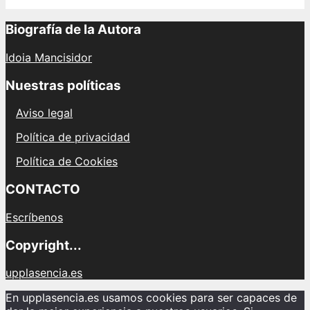
Biografía de la Autora
Idoia Mancisidor
Nuestras políticas
Aviso legal
Política de privacidad
Política de Cookies
CONTACTO
Escríbenos
Copyright...
upplasencia.es
En upplasencia.es usamos cookies para ser capaces de