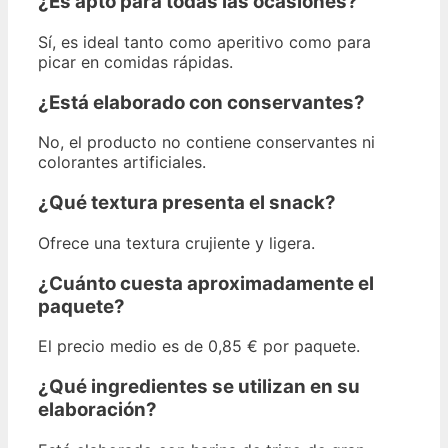
¿Es apto para todas las ocasiones?
Sí, es ideal tanto como aperitivo como para
picar en comidas rápidas.
¿Está elaborado con conservantes?
No, el producto no contiene conservantes ni
colorantes artificiales.
¿Qué textura presenta el snack?
Ofrece una textura crujiente y ligera.
¿Cuánto cuesta aproximadamente el
paquete?
El precio medio es de 0,85 € por paquete.
¿Qué ingredientes se utilizan en su
elaboración?