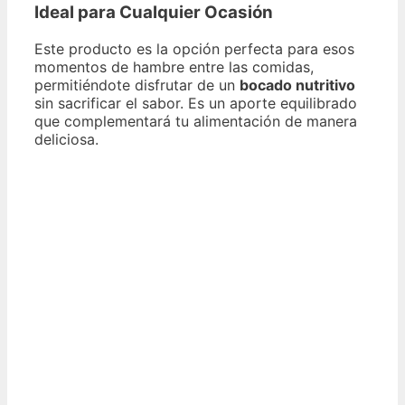
Ideal para Cualquier Ocasión
Este producto es la opción perfecta para esos
momentos de hambre entre las comidas,
permitiéndote disfrutar de un
bocado nutritivo
sin sacrificar el sabor. Es un aporte equilibrado
que complementará tu alimentación de manera
deliciosa.