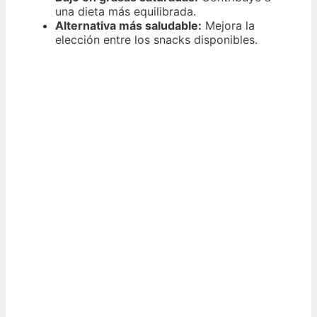
una dieta más equilibrada.
Alternativa más saludable:
Mejora la
elección entre los snacks disponibles.