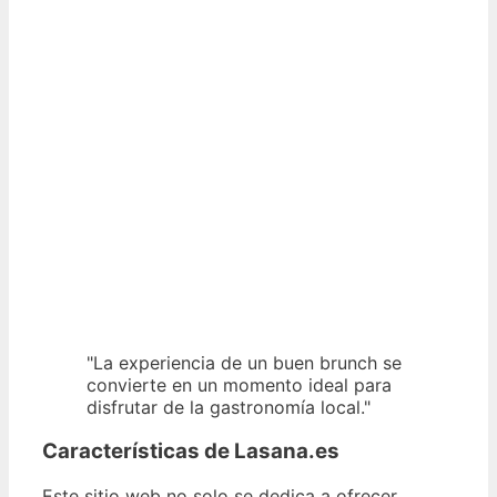
"La experiencia de un buen brunch se
convierte en un momento ideal para
disfrutar de la gastronomía local."
Características de Lasana.es
Este sitio web no solo se dedica a ofrecer