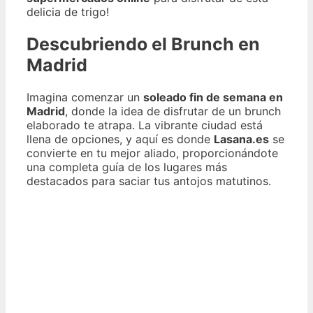
delicia de trigo!
Descubriendo el Brunch en
Madrid
Imagina comenzar un
soleado fin de semana en
Madrid
, donde la idea de disfrutar de un brunch
elaborado te atrapa. La vibrante ciudad está
llena de opciones, y aquí es donde
Lasana.es
se
convierte en tu mejor aliado, proporcionándote
una completa guía de los lugares más
destacados para saciar tus antojos matutinos.