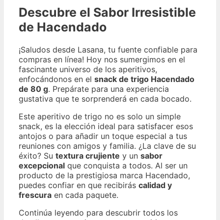
Descubre el Sabor Irresistible
de Hacendado
¡Saludos desde Lasana, tu fuente confiable para
compras en línea! Hoy nos sumergimos en el
fascinante universo de los aperitivos,
enfocándonos en el
snack de trigo Hacendado
de 80 g
. Prepárate para una experiencia
gustativa que te sorprenderá en cada bocado.
Este aperitivo de trigo no es solo un simple
snack, es la elección ideal para satisfacer esos
antojos o para añadir un toque especial a tus
reuniones con amigos y familia. ¿La clave de su
éxito? Su
textura crujiente
y un
sabor
excepcional
que conquista a todos. Al ser un
producto de la prestigiosa marca Hacendado,
puedes confiar en que recibirás
calidad y
frescura
en cada paquete.
Continúa leyendo para descubrir todos los