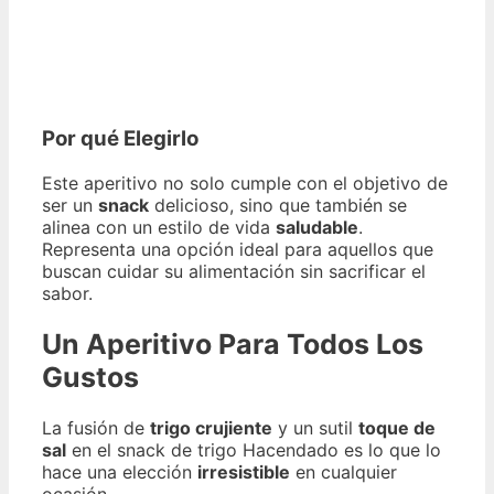
Por qué Elegirlo
Este aperitivo no solo cumple con el objetivo de
ser un
snack
delicioso, sino que también se
alinea con un estilo de vida
saludable
.
Representa una opción ideal para aquellos que
buscan cuidar su alimentación sin sacrificar el
sabor.
Un Aperitivo Para Todos Los
Gustos
La fusión de
trigo crujiente
y un sutil
toque de
sal
en el snack de trigo Hacendado es lo que lo
hace una elección
irresistible
en cualquier
ocasión.