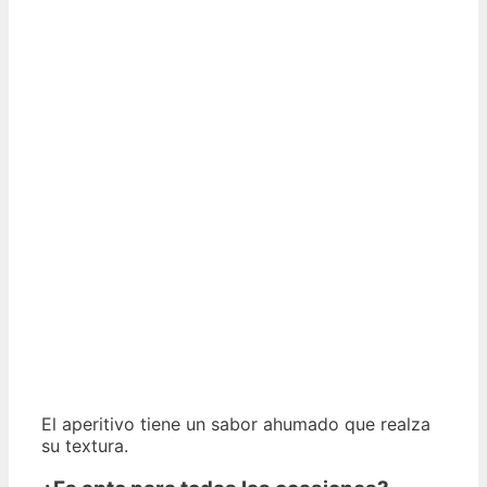
El aperitivo tiene un sabor ahumado que realza
su textura.