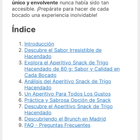
único y envolvente
nunca había sido tan
accesible. ¡Prepárate para hacer de cada
bocado una experiencia inolvidable!
Índice
Introducción
Descubre el Sabor Irresistible de
Hacendado
Explora el Aperitivo Snack de Trigo
Hacendado de 80 g: Sabor y Calidad en
Cada Bocado
Análisis del Aperitivo Snack de Trigo
Hacendado
Un Aperitivo Para Todos Los Gustos
Práctica y Sabrosa Opción de Snack
Descubre el Aperitivo Snack de Trigo
Hacendado
Descubriendo el Brunch en Madrid
FAQ - Preguntas Frecuentes