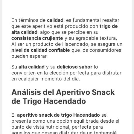
En términos de
calidad
, es fundamental resaltar
que este aperitivo está producido con
trigo de
alta calidad
, algo que se percibe en su
consistencia crujiente
y su agradable textura.
Al ser un producto de Hacendado, se asegura un
nivel de calidad confiable
que los consumidores
pueden esperar.
Su
alta calidad
y su
delicioso sabor
lo
convierten en la elección perfecta para disfrutar
en cualquier momento del día.
Análisis del Aperitivo Snack
de Trigo Hacendado
El
aperitivo snack de trigo Hacendado
se
presenta como una opción equilibrada desde el
punto de vista nutricional, perfecta para
aquellos que desean disfrutar de un tentempié