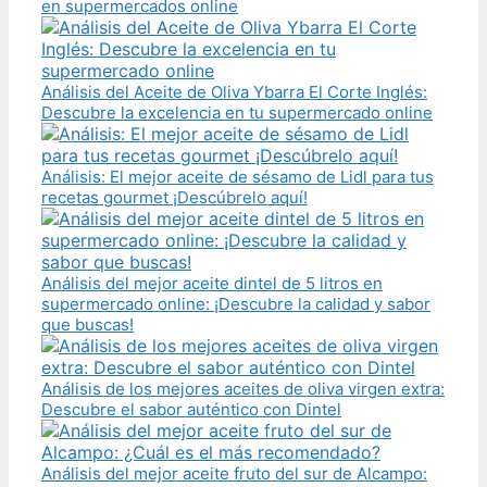
en supermercados online
Análisis del Aceite de Oliva Ybarra El Corte Inglés:
Descubre la excelencia en tu supermercado online
Análisis: El mejor aceite de sésamo de Lidl para tus
recetas gourmet ¡Descúbrelo aquí!
Análisis del mejor aceite dintel de 5 litros en
supermercado online: ¡Descubre la calidad y sabor
que buscas!
Análisis de los mejores aceites de oliva virgen extra:
Descubre el sabor auténtico con Dintel
Análisis del mejor aceite fruto del sur de Alcampo: