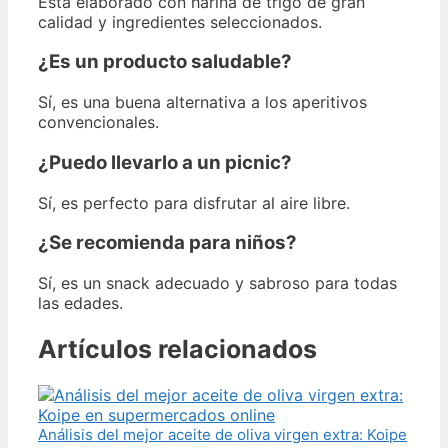
Está elaborado con harina de trigo de gran
calidad y ingredientes seleccionados.
¿Es un producto saludable?
Sí, es una buena alternativa a los aperitivos
convencionales.
¿Puedo llevarlo a un picnic?
Sí, es perfecto para disfrutar al aire libre.
¿Se recomienda para niños?
Sí, es un snack adecuado y sabroso para todas
las edades.
Artículos relacionados
Análisis del mejor aceite de oliva virgen extra: Koipe