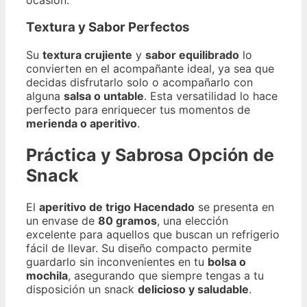
Textura y Sabor Perfectos
Su
textura crujiente
y
sabor equilibrado
lo
convierten en el acompañante ideal, ya sea que
decidas disfrutarlo solo o acompañarlo con
alguna
salsa o untable
. Esta versatilidad lo hace
perfecto para enriquecer tus momentos de
merienda o aperitivo
.
Práctica y Sabrosa Opción de
Snack
El
aperitivo de trigo Hacendado
se presenta en
un envase de
80 gramos
, una elección
excelente para aquellos que buscan un refrigerio
fácil de llevar. Su diseño compacto permite
guardarlo sin inconvenientes en tu
bolsa o
mochila
, asegurando que siempre tengas a tu
disposición un snack
delicioso y saludable
.