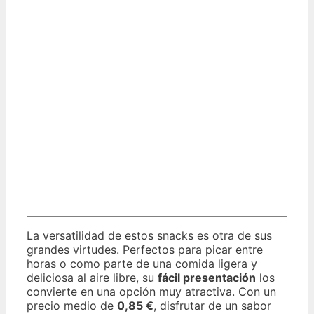
La versatilidad de estos snacks es otra de sus
grandes virtudes. Perfectos para picar entre
horas o como parte de una comida ligera y
deliciosa al aire libre, su
fácil presentación
los
convierte en una opción muy atractiva. Con un
precio medio de
0,85 €
, disfrutar de un sabor