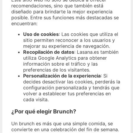
recomendaciones, sino que también está
diseñado para brindarte la mejor experiencia
posible. Entre sus funciones más destacadas se
encuentran:
Uso de cookies
: Las cookies que utiliza el
sitio permiten reconocer a los usuarios y
mejorar su experiencia de navegación.
Recopilación de datos
: Lasana.es también
utiliza Google Analytics para obtener
información sobre el tráfico y las
preferencias de los visitantes.
Personalización de la experiencia
: Si
decides desactivar las cookies, perderás la
configuración personalizada y tendrás que
volver a establecer tus preferencias en
cada visita.
¿Por qué elegir Brunch?
Un brunch es más que una simple comida, se
convierte en una celebración del fin de semana.