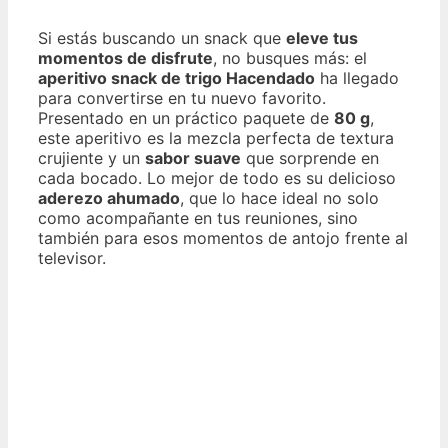
Si estás buscando un snack que
eleve tus
momentos de disfrute
, no busques más: el
aperitivo snack de trigo Hacendado
ha llegado
para convertirse en tu nuevo favorito.
Presentado en un práctico paquete de
80 g
,
este aperitivo es la mezcla perfecta de textura
crujiente y un
sabor suave
que sorprende en
cada bocado. Lo mejor de todo es su delicioso
aderezo ahumado
, que lo hace ideal no solo
como acompañante en tus reuniones, sino
también para esos momentos de antojo frente al
televisor.