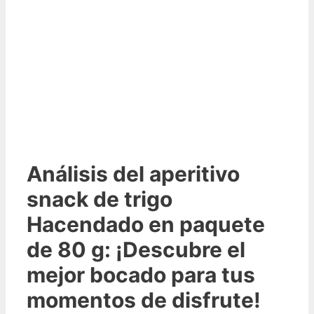
Análisis del aperitivo
snack de trigo
Hacendado en paquete
de 80 g: ¡Descubre el
mejor bocado para tus
momentos de disfrute!