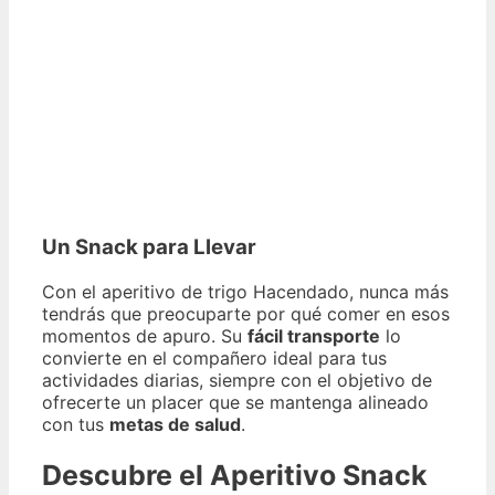
Un Snack para Llevar
Con el aperitivo de trigo Hacendado, nunca más
tendrás que preocuparte por qué comer en esos
momentos de apuro. Su
fácil transporte
lo
convierte en el compañero ideal para tus
actividades diarias, siempre con el objetivo de
ofrecerte un placer que se mantenga alineado
con tus
metas de salud
.
Descubre el Aperitivo Snack