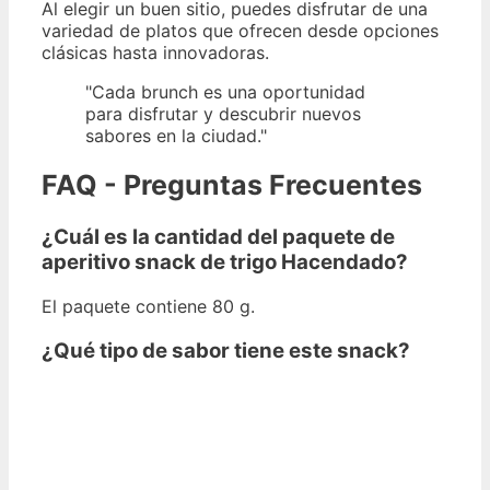
Al elegir un buen sitio, puedes disfrutar de una
variedad de platos que ofrecen desde opciones
clásicas hasta innovadoras.
"Cada brunch es una oportunidad
para disfrutar y descubrir nuevos
sabores en la ciudad."
FAQ - Preguntas Frecuentes
¿Cuál es la cantidad del paquete de
aperitivo snack de trigo Hacendado?
El paquete contiene 80 g.
¿Qué tipo de sabor tiene este snack?