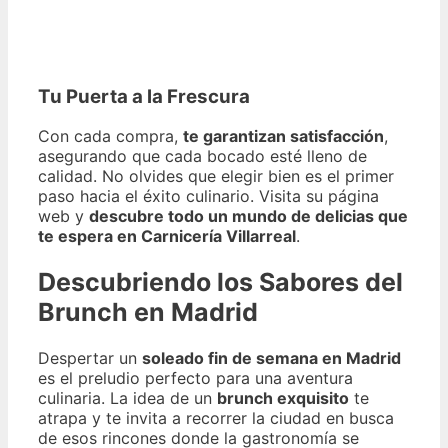
Tu Puerta a la Frescura
Con cada compra,
te garantizan satisfacción
,
asegurando que cada bocado esté lleno de
calidad. No olvides que elegir bien es el primer
paso hacia el éxito culinario. Visita su página
web y
descubre todo un mundo de delicias que
te espera en Carnicería Villarreal
.
Descubriendo los Sabores del
Brunch en Madrid
Despertar un
soleado fin de semana en Madrid
es el preludio perfecto para una aventura
culinaria. La idea de un
brunch exquisito
te
atrapa y te invita a recorrer la ciudad en busca
de esos rincones donde la gastronomía se