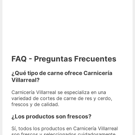
FAQ - Preguntas Frecuentes
¿Qué tipo de carne ofrece Carnicería
Villarreal?
Carnicería Villarreal se especializa en una
variedad de cortes de carne de res y cerdo,
frescos y de calidad.
¿Los productos son frescos?
Sí, todos los productos en Carnicería Villarreal
son frescos y seleccionados cuidadosamente.