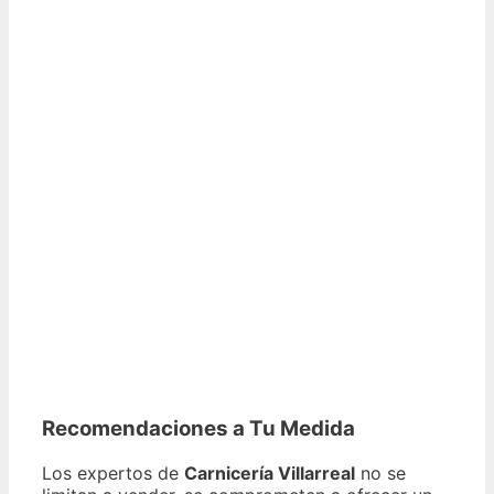
Recomendaciones a Tu Medida
Los expertos de
Carnicería Villarreal
no se