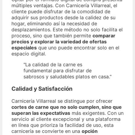
múltiples ventajas. Con Carnicería Villarreal, el
cliente puede disfrutar de la comodidad de
adquirir sus productos desde la calidez de su
hogar, eliminando así la necesidad de
desplazamientos. Este método no solo facilita el
proceso, sino que también permite
comparar
precios y explorar la variedad de ofertas
especiales
que uno puede encontrar solo en el
espacio digital.
"La calidad de la carne es
fundamental para disfrutar de
sabrosos y saludables platos en casa."
Calidad y Satisfacción
Carnicería Villarreal se distingue por ofrecer
cortes de carne que no solo cumplen, sino que
superan las expectativas
más exigentes. Con un
servicio al cliente excepcional y una plataforma
en línea que prioriza la facilidad de uso, esta
carnicería se convierte en una
opción