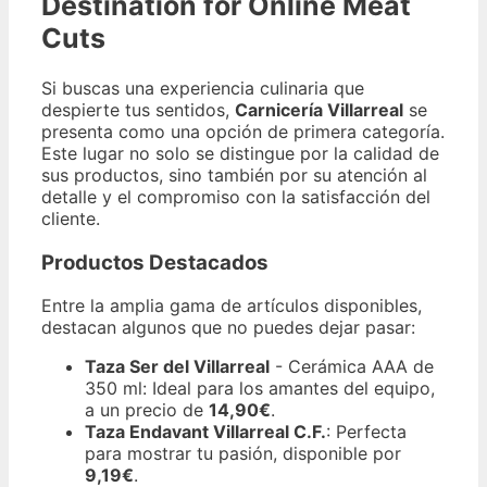
Destination for Online Meat
Cuts
Si buscas una experiencia culinaria que
despierte tus sentidos,
Carnicería Villarreal
se
presenta como una opción de primera categoría.
Este lugar no solo se distingue por la calidad de
sus productos, sino también por su atención al
detalle y el compromiso con la satisfacción del
cliente.
Productos Destacados
Entre la amplia gama de artículos disponibles,
destacan algunos que no puedes dejar pasar:
Taza Ser del Villarreal
- Cerámica AAA de
350 ml: Ideal para los amantes del equipo,
a un precio de
14,90€
.
Taza Endavant Villarreal C.F.
: Perfecta
para mostrar tu pasión, disponible por
9,19€
.