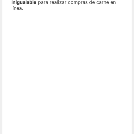
inigualable
para realizar compras de carne en
línea.