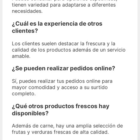
tienen variedad para adaptarse a diferentes
necesidades.
¿Cuál es la experiencia de otros
clientes?
Los clientes suelen destacar la frescura y la
calidad de los productos además de un servicio
amable.
¿Se pueden realizar pedidos online?
Sí, puedes realizar tus pedidos online para
mayor comodidad y acceso a su surtido
completo.
¿Qué otros productos frescos hay
disponibles?
Además de carne, hay una amplia selección de
frutas y verduras frescas de alta calidad.