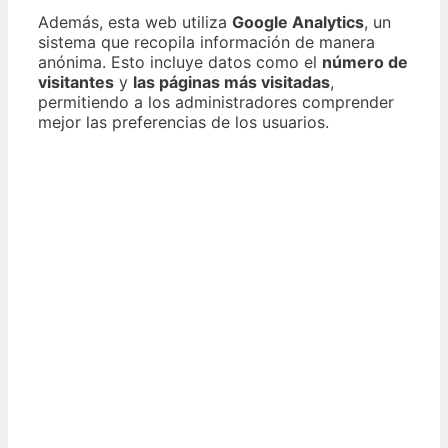
Además, esta web utiliza
Google Analytics
, un
sistema que recopila información de manera
anónima. Esto incluye datos como el
número de
visitantes
y
las páginas más visitadas
,
permitiendo a los administradores comprender
mejor las preferencias de los usuarios.