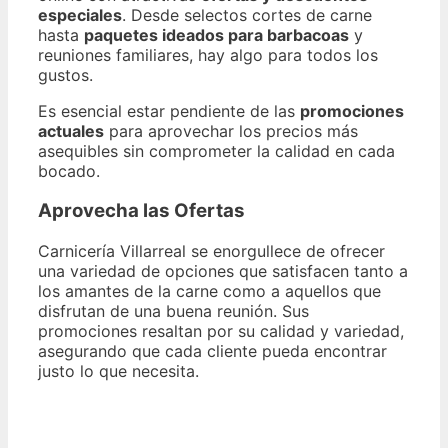
especiales
. Desde selectos cortes de carne
hasta
paquetes ideados para barbacoas
y
reuniones familiares, hay algo para todos los
gustos.
Es esencial estar pendiente de las
promociones
actuales
para aprovechar los precios más
asequibles sin comprometer la calidad en cada
bocado.
Aprovecha las Ofertas
Carnicería Villarreal se enorgullece de ofrecer
una variedad de opciones que satisfacen tanto a
los amantes de la carne como a aquellos que
disfrutan de una buena reunión. Sus
promociones resaltan por su calidad y variedad,
asegurando que cada cliente pueda encontrar
justo lo que necesita.