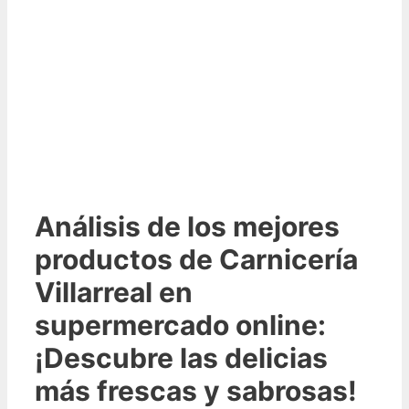
Análisis de los mejores
productos de Carnicería
Villarreal en
supermercado online:
¡Descubre las delicias
más frescas y sabrosas!