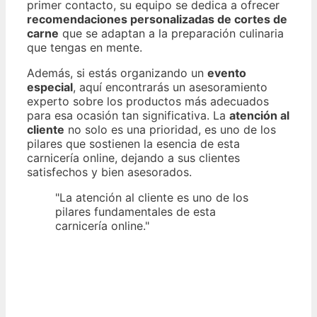
primer contacto, su equipo se dedica a ofrecer
recomendaciones personalizadas de cortes de
carne
que se adaptan a la preparación culinaria
que tengas en mente.
Además, si estás organizando un
evento
especial
, aquí encontrarás un asesoramiento
experto sobre los productos más adecuados
para esa ocasión tan significativa. La
atención al
cliente
no solo es una prioridad, es uno de los
pilares que sostienen la esencia de esta
carnicería online, dejando a sus clientes
satisfechos y bien asesorados.
"La atención al cliente es uno de los
pilares fundamentales de esta
carnicería online."