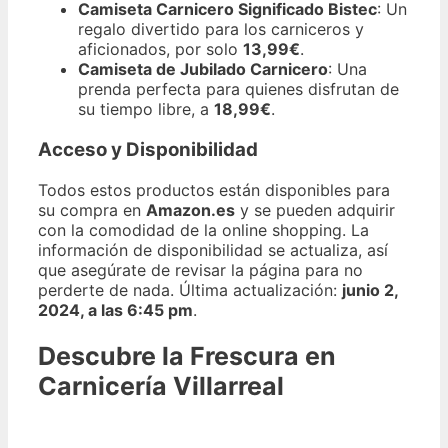
Camiseta Carnicero Significado Bistec
: Un
regalo divertido para los carniceros y
aficionados, por solo
13,99€
.
Camiseta de Jubilado Carnicero
: Una
prenda perfecta para quienes disfrutan de
su tiempo libre, a
18,99€
.
Acceso y Disponibilidad
Todos estos productos están disponibles para
su compra en
Amazon.es
y se pueden adquirir
con la comodidad de la online shopping. La
información de disponibilidad se actualiza, así
que asegúrate de revisar la página para no
perderte de nada. Última actualización:
junio 2,
2024, a las 6:45 pm
.
Descubre la Frescura en
Carnicería Villarreal