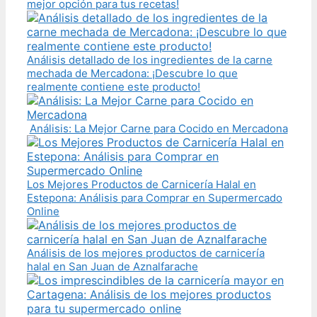
mejor opción para tus recetas!
Análisis detallado de los ingredientes de la carne
mechada de Mercadona: ¡Descubre lo que
realmente contiene este producto!
Análisis: La Mejor Carne para Cocido en Mercadona
Los Mejores Productos de Carnicería Halal en
Estepona: Análisis para Comprar en Supermercado
Online
Análisis de los mejores productos de carnicería
halal en San Juan de Aznalfarache