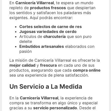
En
Carnicería Villarreal
, te espera un mundo
repleto de
productos frescos
que despiertan
los sentidos y satisfacen los paladares más
exigentes. Aquí podrás encontrar:
Cortes selectos de carne de res
Jugosas variedades de cerdo
Artículos de
charcutería
que son puro
deleite
Embutidos artesanales
elaborados con
pasión
La misión de Carnicería Villarreal es ofrecerte la
mejor calidad
y
frescura
en cada uno de sus
productos, asegurando que cada
compra online
sea una experiencia de plena satisfacción.
Un Servicio a La Medida
En la
Carnicería Villarreal
, la experiencia de
compra se transforma en algo único y especial
gracias a su
servicio personalizado
. Desde el