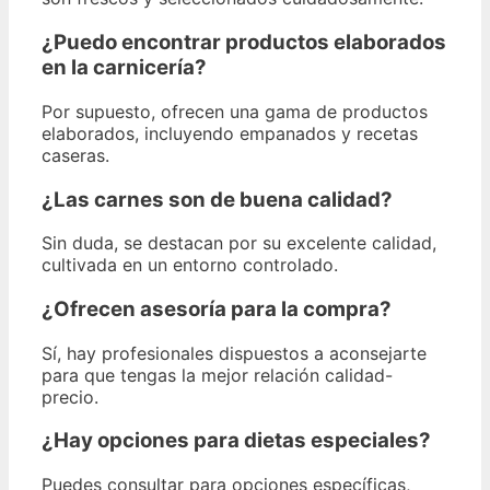
¿Puedo encontrar productos elaborados
en la carnicería?
Por supuesto, ofrecen una gama de productos
elaborados, incluyendo empanados y recetas
caseras.
¿Las carnes son de buena calidad?
Sin duda, se destacan por su excelente calidad,
cultivada en un entorno controlado.
¿Ofrecen asesoría para la compra?
Sí, hay profesionales dispuestos a aconsejarte
para que tengas la mejor relación calidad-
precio.
¿Hay opciones para dietas especiales?
Puedes consultar para opciones específicas,