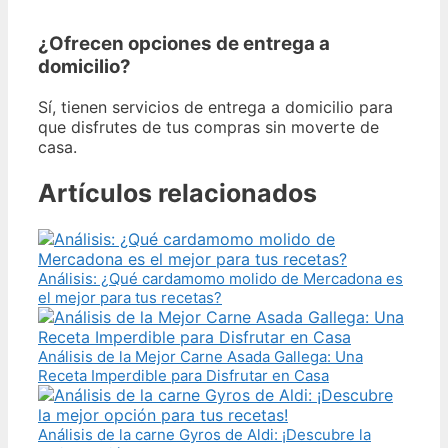
¿Ofrecen opciones de entrega a
domicilio?
Sí, tienen servicios de entrega a domicilio para
que disfrutes de tus compras sin moverte de
casa.
Artículos relacionados
Análisis: ¿Qué cardamomo molido de Mercadona es
el mejor para tus recetas?
Análisis de la Mejor Carne Asada Gallega: Una
Receta Imperdible para Disfrutar en Casa
Análisis de la carne Gyros de Aldi: ¡Descubre la