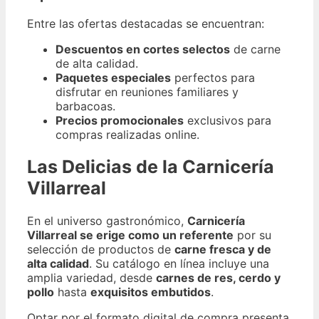
Entre las ofertas destacadas se encuentran:
Descuentos en cortes selectos
de carne
de alta calidad.
Paquetes especiales
perfectos para
disfrutar en reuniones familiares y
barbacoas.
Precios promocionales
exclusivos para
compras realizadas online.
Las Delicias de la Carnicería
Villarreal
En el universo gastronómico,
Carnicería
Villarreal se erige como un referente
por su
selección de productos de
carne fresca y de
alta calidad
. Su catálogo en línea incluye una
amplia variedad, desde
carnes de res, cerdo y
pollo
hasta
exquisitos embutidos
.
Optar por el formato digital de compra presenta