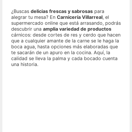
¿Buscas
delicias frescas y sabrosas
para
alegrar tu mesa? En
Carnicería Villarreal
, el
supermercado online que está arrasando, podrás
descubrir una
amplia variedad de productos
cárnicos: desde cortes de res y cerdo que hacen
que a cualquier amante de la carne se le haga la
boca agua, hasta opciones más elaboradas que
te sacarán de un apuro en la cocina. Aquí, la
calidad se lleva la palma y cada bocado cuenta
una historia.