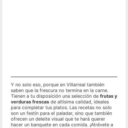
Y no solo eso, porque en Villarreal también
saben que la frescura no termina en la carne.
Tienen a tu disposición una selección de
frutas y
verduras frescas
de altísima calidad, ideales
para completar tus platos. Las recetas no solo
son un festín para el paladar, sino que también
ofrecen un deleite visual que te hará querer
hacer un banquete en cada comida. ¡Atrévete a