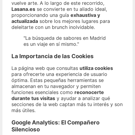
vuelve arte. A lo largo de este recorrido,
Lasana.es
se convierte en tu aliado ideal,
proporcionando una guía
exhaustiva y
actualizada
sobre los mejores lugares para
deleitarte con un brunch inolvidable.
"La búsqueda de sabores en Madrid
es un viaje en sí mismo."
La Importancia de las Cookies
La página web que consultas
utiliza cookies
para ofrecerte una experiencia de usuario
óptima. Estas pequeñas herramientas se
almacenan en tu navegador y permiten
funciones esenciales como
reconocerte
durante tus visitas
y ayudar a analizar qué
secciones de la web captan más tu interés y son
más útiles.
Google Analytics: El Compañero
Silencioso