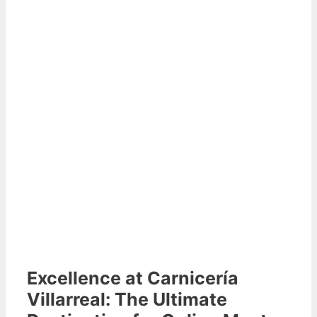
Excellence at Carnicería
Villarreal: The Ultimate