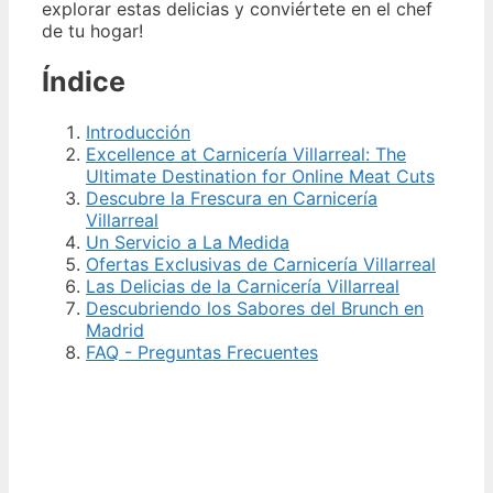
explorar estas delicias y conviértete en el chef
de tu hogar!
Índice
Introducción
Excellence at Carnicería Villarreal: The
Ultimate Destination for Online Meat Cuts
Descubre la Frescura en Carnicería
Villarreal
Un Servicio a La Medida
Ofertas Exclusivas de Carnicería Villarreal
Las Delicias de la Carnicería Villarreal
Descubriendo los Sabores del Brunch en
Madrid
FAQ - Preguntas Frecuentes