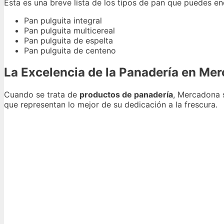
Esta es una breve lista de los tipos de pan que puedes en
Pan pulguita integral
Pan pulguita multicereal
Pan pulguita de espelta
Pan pulguita de centeno
La Excelencia de la Panadería en Me
Cuando se trata de
productos de panadería
, Mercadona 
que representan lo mejor de su dedicación a la frescura.