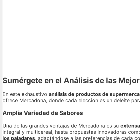
Sumérgete en el Análisis de las Mejo
En este exhaustivo
análisis de productos de supermerca
ofrece Mercadona, donde cada elección es un deleite par
Amplia Variedad de Sabores
Una de las grandes ventajas de Mercadona es su
extensa
integral y multicereal, hasta propuestas innovadoras com
los paladares
, adaptándose a las preferencias de cada c