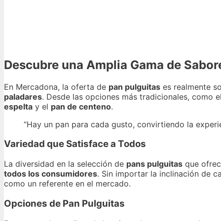
Descubre una Amplia Gama de Sabor
En Mercadona, la oferta de
pan pulguitas
es realmente s
paladares
. Desde las opciones más tradicionales, como e
espelta
y el
pan de centeno
.
“Hay un pan para cada gusto, convirtiendo la experi
Variedad que Satisface a Todos
La diversidad en la selección de
pans pulguitas
que ofrec
todos los consumidores
. Sin importar la inclinación de
como un referente en el mercado.
Opciones de Pan Pulguitas