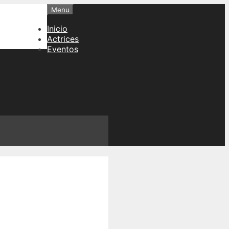
Menu
Inicio
Actrices
Eventos