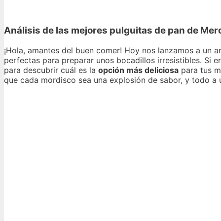
Análisis de las mejores pulguitas de pan de Mer
¡Hola, amantes del buen comer! Hoy nos lanzamos a un an
perfectas para preparar unos bocadillos irresistibles. Si 
para descubrir cuál es la
opción más deliciosa
para tus m
que cada mordisco sea una explosión de sabor, y todo 