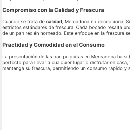
Compromiso con la Calidad y Frescura
Cuando se trata de
calidad
, Mercadona no decepciona. Su
estrictos estándares de frescura. Cada bocado resalta u
de un pan recién horneado. Este enfoque en la frescura se 
Practidad y Comodidad en el Consumo
La presentación de las pan pulguitas en Mercadona ha s
perfecto para llevar a cualquier lugar o disfrutar en casa
mantenga su frescura, permitiendo un consumo rápido y s