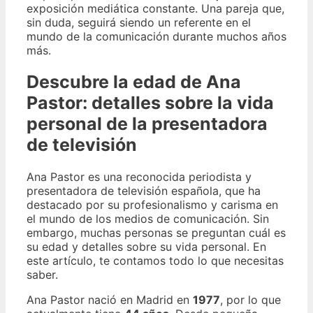
exposición mediática constante. Una pareja que,
sin duda, seguirá siendo un referente en el
mundo de la comunicación durante muchos años
más.
Descubre la edad de Ana
Pastor: detalles sobre la vida
personal de la presentadora
de televisión
Ana Pastor es una reconocida periodista y
presentadora de televisión española, que ha
destacado por su profesionalismo y carisma en
el mundo de los medios de comunicación. Sin
embargo, muchas personas se preguntan cuál es
su edad y detalles sobre su vida personal. En
este artículo, te contamos todo lo que necesitas
saber.
Ana Pastor nació en Madrid en
1977
, por lo que