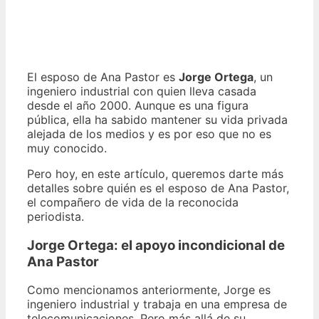
El esposo de Ana Pastor es
Jorge Ortega
, un
ingeniero industrial con quien lleva casada
desde el año 2000. Aunque es una figura
pública, ella ha sabido mantener su vida privada
alejada de los medios y es por eso que no es
muy conocido.
Pero hoy, en este artículo, queremos darte más
detalles sobre quién es el esposo de Ana Pastor,
el compañero de vida de la reconocida
periodista.
Jorge Ortega:
el apoyo incondicional de
Ana Pastor
Como mencionamos anteriormente, Jorge es
ingeniero industrial y trabaja en una empresa de
telecomunicaciones. Pero más allá de su