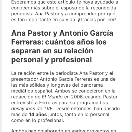
Esperamos que este artículo te haya ayudado a
conocer más sobre el esposo de la reconocida
periodista Ana Pastor y a comprender por qué
es tan importante en su vida. ¡Gracias por leer!
Ana Pastor y Antonio García
Ferreras: cuántos años los
separan en su relación
personal y profesional
La relación entre la periodista Ana Pastor y el
presentador Antonio García Ferreras es una de
las más sólidas y longevas del panorama
mediático español. Ambos se conocieron en la
redacción de
El Mundo
en 2006, cuando Pastor
entrevistó a Ferreras para su programa
Los
desayunos de TVE
. Desde entonces, han pasado
más de
14 años
juntos, tanto en lo personal
como en lo profesional.
Ambos han colaborado en varios proyectos en