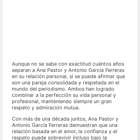
Aunque no se sabe con exactitud cuántos años
separan a Ana Pastor y Antonio García Ferreras
en su relación personal, sí se puede afirmar que
son una pareja consolidada y respetada en el
mundo del periodismo. Ambos han logrado
combinar a la perfección su vida personal y
profesional, manteniendo siempre un gran
respeto y admiración mutua.
Con más de una década juntos, Ana Pastor y
Antonio García Ferreras demuestran que una
relación basada en el amor, la confianza y el
respeto puede sobrevivir incluso bajo la