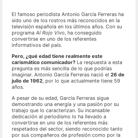
El famoso periodista Antonio García Ferreras ha
sido uno de los rostros más reconocidos en la
televisión española en los últimos años. Con su
programa
Al Rojo Vivo
, ha conseguido
convertirse en uno de los referentes
informativos del país.
Pero, ¿qué edad tiene realmente este
carismático comunicador?
La respuesta a esta
pregunta es más sencilla de lo que podrías
imaginar. Antonio García Ferreras nació el
26 de
julio de 1962
, por lo que actualmente tiene 59
años.
A pesar de su edad, García Ferreras sigue
demostrando una energía y una pasión por su
trabajo que lo caracterizan. Su incansable
dedicación al periodismo lo ha llevado a
convertirse en uno de los referentes más
respetados del sector, siendo reconocido tanto
por sus compañeros de profesión como por la