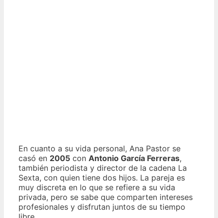
En cuanto a su vida personal, Ana Pastor se
casó en
2005
con
Antonio García Ferreras
,
también periodista y director de la cadena La
Sexta, con quien tiene dos hijos. La pareja es
muy discreta en lo que se refiere a su vida
privada, pero se sabe que comparten intereses
profesionales y disfrutan juntos de su tiempo
libre.