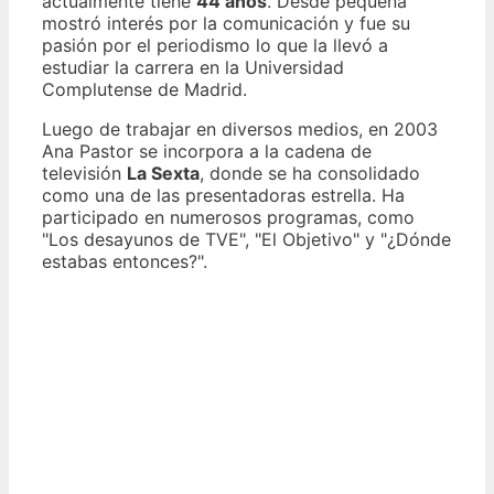
actualmente tiene
44 años
. Desde pequeña
mostró interés por la comunicación y fue su
pasión por el periodismo lo que la llevó a
estudiar la carrera en la Universidad
Complutense de Madrid.
Luego de trabajar en diversos medios, en 2003
Ana Pastor se incorpora a la cadena de
televisión
La Sexta
, donde se ha consolidado
como una de las presentadoras estrella. Ha
participado en numerosos programas, como
"Los desayunos de TVE", "El Objetivo" y "¿Dónde
estabas entonces?".