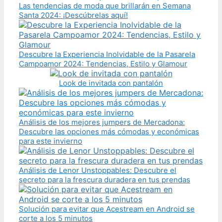
Las tendencias de moda que brillarán en Semana
Santa 2024: ¡Descúbrelas aquí!
Descubre la Experiencia Inolvidable de la Pasarela
Campoamor 2024: Tendencias, Estilo y Glamour
Look de invitada con pantalón
Análisis de los mejores jumpers de Mercadona:
Descubre las opciones más cómodas y económicas
para este invierno
Análisis de Lenor Unstoppables: Descubre el
secreto para la frescura duradera en tus prendas
Solución para evitar que Acestream en Android se
corte a los 5 minutos