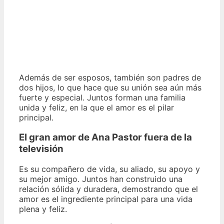
Además de ser esposos, también son padres de
dos hijos, lo que hace que su unión sea aún más
fuerte y especial. Juntos forman una familia
unida y feliz, en la que el amor es el pilar
principal.
El gran amor de Ana Pastor
fuera de la
televisión
Es su compañero de vida, su aliado, su apoyo y
su mejor amigo. Juntos han construido una
relación sólida y duradera, demostrando que el
amor es el ingrediente principal para una vida
plena y feliz.