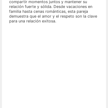
compartir momentos juntos y mantener su
relación fuerte y sólida. Desde vacaciones en
familia hasta cenas románticas, esta pareja
demuestra que el amor y el respeto son la clave
para una relación exitosa.