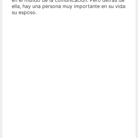
ella, hay una persona muy importante en su vida:
su esposo.