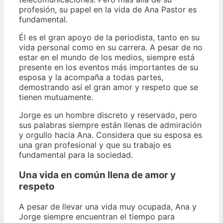
profesión, su papel en la vida de Ana Pastor es
fundamental.
Él es el gran apoyo de la periodista, tanto en su
vida personal como en su carrera. A pesar de no
estar en el mundo de los medios, siempre está
presente en los eventos más importantes de su
esposa y la acompaña a todas partes,
demostrando así el gran amor y respeto que se
tienen mutuamente.
Jorge es un hombre discreto y reservado, pero
sus palabras siempre están llenas de admiración
y orgullo hacia Ana. Considera que su esposa es
una gran profesional y que su trabajo es
fundamental para la sociedad.
Una vida en común
llena de amor y
respeto
A pesar de llevar una vida muy ocupada, Ana y
Jorge siempre encuentran el tiempo para