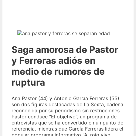
Saga amorosa de Pastor
y Ferreras adiós en
medio de rumores de
ruptura
Ana Pastor (44) y Antonio García Ferreras (55)
son dos figuras destacadas de La Sexta, cadena
reconocida por su periodismo sin restricciones.
Pastor conduce "El objetivo", un programa de
entrevistas que se ha convertido en un punto de
referencia, mientras que García Ferreras lidera el
popular programa informativo "Al rojo vivo".