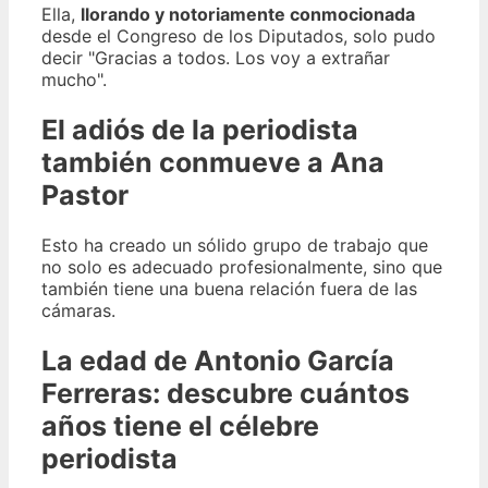
Ella,
llorando y notoriamente conmocionada
desde el Congreso de los Diputados, solo pudo
decir "Gracias a todos. Los voy a extrañar
mucho".
El adiós de la periodista
también conmueve a Ana
Pastor
Esto ha creado un sólido grupo de trabajo que
no solo es adecuado profesionalmente, sino que
también tiene una buena relación fuera de las
cámaras.
La edad de Antonio García
Ferreras: descubre cuántos
años tiene el célebre
periodista