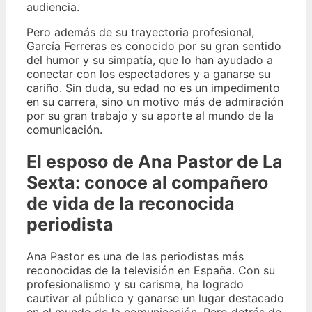
audiencia.
Pero además de su trayectoria profesional,
García Ferreras es conocido por su gran sentido
del humor y su simpatía, que lo han ayudado a
conectar con los espectadores y a ganarse su
cariño. Sin duda, su edad no es un impedimento
en su carrera, sino un motivo más de admiración
por su gran trabajo y su aporte al mundo de la
comunicación.
El esposo de Ana Pastor de La
Sexta: conoce al compañero
de vida de la reconocida
periodista
Ana Pastor es una de las periodistas más
reconocidas de la televisión en España. Con su
profesionalismo y su carisma, ha logrado
cautivar al público y ganarse un lugar destacado
en el mundo de la comunicación. Pero detrás de