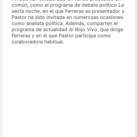
común, como el programa de debate político
La
sexta noche
, en el que Ferreras es presentador y
Pastor ha sido invitada en numerosas ocasiones
como analista política. Además, comparten el
programa de actualidad
Al Rojo Vivo
, que dirige
Ferreras y en el que Pastor participa como
colaboradora habitual.