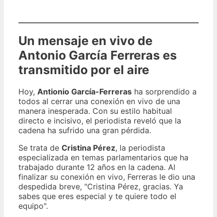
Un mensaje en vivo de
Antonio García Ferreras es
transmitido por el aire
Hoy,
Antionio García-Ferreras
ha sorprendido a
todos al cerrar una conexión en vivo de una
manera inesperada. Con su estilo habitual
directo e incisivo, el periodista reveló que la
cadena ha sufrido una gran pérdida.
Se trata de
Cristina Pérez
, la periodista
especializada en temas parlamentarios que ha
trabajado durante 12 años en la cadena. Al
finalizar su conexión en vivo, Ferreras le dio una
despedida breve, "Cristina Pérez, gracias. Ya
sabes que eres especial y te quiere todo el
equipo".