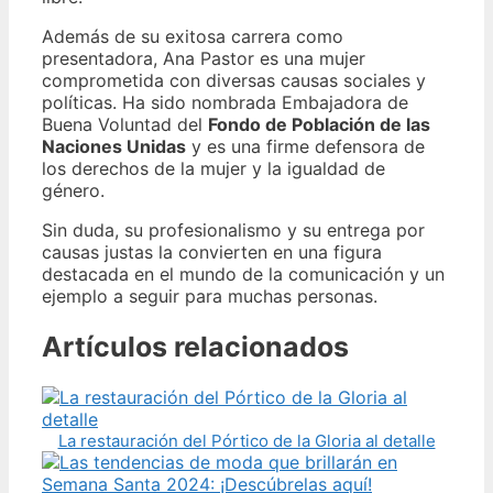
Además de su exitosa carrera como
presentadora, Ana Pastor es una mujer
comprometida con diversas causas sociales y
políticas. Ha sido nombrada Embajadora de
Buena Voluntad del
Fondo de Población de las
Naciones Unidas
y es una firme defensora de
los derechos de la mujer y la igualdad de
género.
Sin duda, su profesionalismo y su entrega por
causas justas la convierten en una figura
destacada en el mundo de la comunicación y un
ejemplo a seguir para muchas personas.
Artículos relacionados
La restauración del Pórtico de la Gloria al detalle