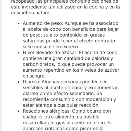
recopilado las principales contraindicaciones de
este ingrediente tan utilizado en la cocina y en la
cosmética natural.
Aumento de peso: Aunque se ha associado
al aceite de coco con beneficios para bajar
de peso, su alto contenido en grasas
saturadas puede tener el efecto contrario
si se consume en exceso.
Nivel elevado de azúcar: El aceite de coco
contiene una gran cantidad de calorías y
carbohidratos, lo que puede provocar un
aumento repentino en los niveles de azúcar
en sangre.
Diarrea: Algunas personas pueden ser
sensibles al aceite de coco y experimentar
diarrea como efecto secundario. Se
recomienda consumirlo con moderación y
estar atentos a cualquier reacción.
Reacciones alérgicas: Como ocurre con
cualquier otro alimento, es posible
desarrollar alergias al aceite de coco. Si
aparecen síntomas como picor en la