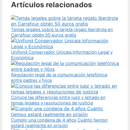
Artículos relacionados
Temas legales sobre la tarjeta regalo Iberdrola en
Carrefour obtén 50 euros gratis
Unifond Conservador Unicaja Información Legal y
Económica
Regulación legal de la comunicación telefónica
entre padres y hijos
Conoce las diferencias entre juez y letrado en
temas legales y resoluciones de justicia
Cumplir una condena de 4 años Cuánto tiempo
estaré realmente en prisión