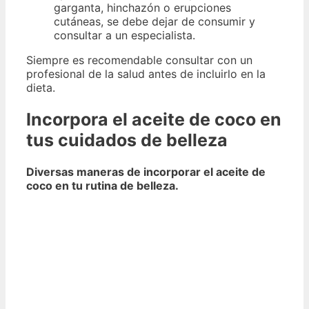
garganta, hinchazón o erupciones
cutáneas, se debe dejar de consumir y
consultar a un especialista.
Siempre es recomendable consultar con un
profesional de la salud antes de incluirlo en la
dieta.
Incorpora el aceite de coco en
tus cuidados de belleza
Diversas maneras de incorporar el aceite de
coco en tu rutina de belleza.