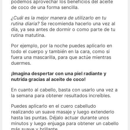
podemos aprovechar los beneficios del aceite
de coco de una forma sencilla.
¿Cuál es la mejor manera de utilizarlo en tu
rutina diaria?
Se recomienda hacerlo una vez al
día, ya sea antes de dormir o como parte de tu
rutina matutina.
Por ejemplo, por la noche puedes aplicarlo en
todo el cuerpo y también en la cara, como si
fuera una mascarilla, para que actúe mientras
duermes.
¡Imagina despertar con una piel radiante y
nutrida gracias al aceite de coco!
En cuanto al cabello, basta con usarlo una vez a
la semana para obtener resultados increíbles.
Puedes aplicarlo en el cuero cabelludo
realizando un suave masaje y luego extenderlo
hasta las puntas. Déjalo actuar durante unos
minutos y luego enjuaga para obtener un cabello
más suave y brillante.