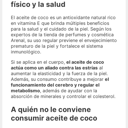
físico y la salud
El aceite de coco es un antioxidante natural rico
en vitamina E que brinda múltiples beneficios
para la salud y el cuidado de la piel. Según los
expertos de la tienda de perfumes y cosmética
Arenal, su uso regular previene el envejecimiento
prematuro de la piel y fortalece el sistema
inmunológico.
Si se aplica en el cuerpo,
el aceite de coco
actúa como un aliado contra las estrías
al
aumentar la elasticidad y la fuerza de la piel.
Además, su consumo contribuye a mejorar
el
funcionamiento del cerebro y regular el
metabolismo
, además de ayudar con la
absorción de minerales y controlar el colesterol.
A quién no le conviene
consumir aceite de coco