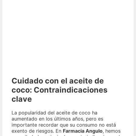
Cuidado con el aceite de
coco: Contraindicaciones
clave
La popularidad del aceite de coco ha
aumentado en los últimos años, pero es
importante recordar que su consumo no está
exento de riesgos. En
Farmacia Angulo
, hemos