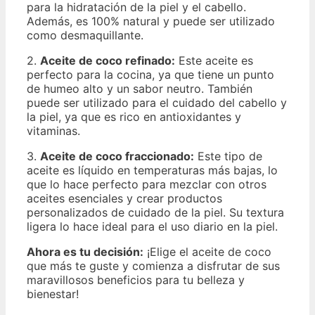
para la hidratación de la piel y el cabello.
Además, es 100% natural y puede ser utilizado
como desmaquillante.
2.
Aceite de coco refinado:
Este aceite es
perfecto para la cocina, ya que tiene un punto
de humeo alto y un sabor neutro. También
puede ser utilizado para el cuidado del cabello y
la piel, ya que es rico en antioxidantes y
vitaminas.
3.
Aceite de coco fraccionado:
Este tipo de
aceite es líquido en temperaturas más bajas, lo
que lo hace perfecto para mezclar con otros
aceites esenciales y crear productos
personalizados de cuidado de la piel. Su textura
ligera lo hace ideal para el uso diario en la piel.
Ahora es tu decisión:
¡Elige el aceite de coco
que más te guste y comienza a disfrutar de sus
maravillosos beneficios para tu belleza y
bienestar!