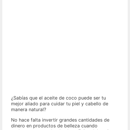
¿Sabías que el aceite de coco puede ser tu
mejor aliado para cuidar tu piel y cabello de
manera natural?
No hace falta invertir grandes cantidades de
dinero en productos de belleza cuando