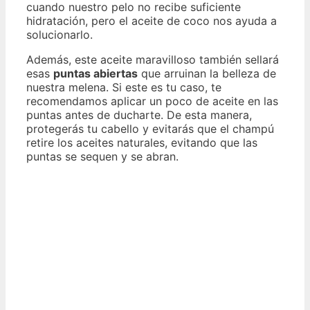
cuando nuestro pelo no recibe suficiente
hidratación, pero el aceite de coco nos ayuda a
solucionarlo.
Además, este aceite maravilloso también sellará
esas
puntas abiertas
que arruinan la belleza de
nuestra melena. Si este es tu caso, te
recomendamos aplicar un poco de aceite en las
puntas antes de ducharte. De esta manera,
protegerás tu cabello y evitarás que el champú
retire los aceites naturales, evitando que las
puntas se sequen y se abran.