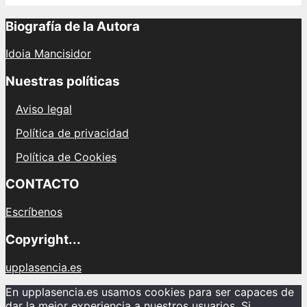
Biografía de la Autora
Idoia Mancisidor
Nuestras políticas
Aviso legal
Política de privacidad
Política de Cookies
CONTACTO
Escríbenos
Copyright...
upplasencia.es
En upplasencia.es usamos cookies para ser capaces de
dar la mejor experiencia a nuestros usuarios. Si