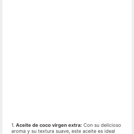
1.
Aceite de coco virgen extra:
Con su delicioso
aroma y su textura suave, este aceite es ideal