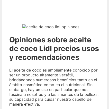
Opiniones sobre aceite
de coco Lidl precios usos
y recomendaciones
El aceite de coco es ampliamente conocido por
ser un producto altamente versátil,
brindándonos numerosos beneficios tanto en el
ámbito cosmético como en el nutricional. Sin
embargo, hay un uso en particular que nos
fascina a nosotras y a las amantes de la belleza:
su capacidad para cuidar nuestro cabello de
manera efectiva.