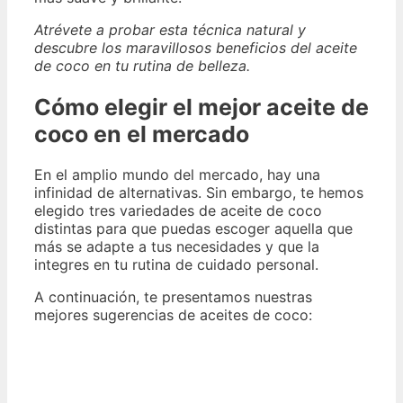
Atrévete a probar esta técnica natural y
descubre los maravillosos beneficios del aceite
de coco en tu rutina de belleza.
Cómo elegir el mejor aceite de
coco en el mercado
En el amplio mundo del mercado, hay una
infinidad de alternativas. Sin embargo, te hemos
elegido tres variedades de aceite de coco
distintas para que puedas escoger aquella que
más se adapte a tus necesidades y que la
integres en tu rutina de cuidado personal.
A continuación, te presentamos nuestras
mejores sugerencias de aceites de coco: