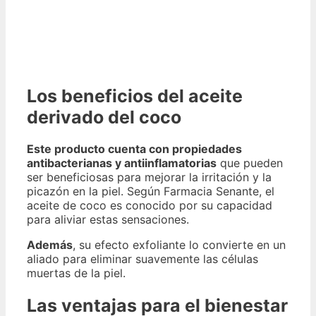
Los beneficios del aceite
derivado del coco
Este producto cuenta con propiedades
antibacterianas y antiinflamatorias
que pueden
ser beneficiosas para mejorar la irritación y la
picazón en la piel. Según Farmacia Senante, el
aceite de coco es conocido por su capacidad
para aliviar estas sensaciones.
Además
, su efecto exfoliante lo convierte en un
aliado para eliminar suavemente las células
muertas de la piel.
Las ventajas para el bienestar