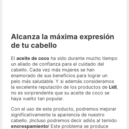
Alcanza la máxima expresión
de tu cabello
El
aceite de coco
ha sido durante mucho tiempo
un aliado de confianza para el cuidado del
cabello. Cada vez más mujeres se han
enamorado de sus beneficios para lograr un
pelo más saludable. Y si además consideramos
la excelente reputación de los productos de
Lidl
,
no es sorprendente que su aceite de coco se
haya vuelto tan popular.
Con el uso de este producto, podremos mejorar
significativamente la apariencia de nuestro
cabello. ¡Incluso podremos decir adiós al temido
encrespamiento
! Este problema se produce