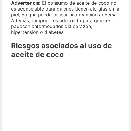
Advertencia:
El consumo de aceite de coco no
es aconsejable para quienes tienen alergias en la
piel, ya que puede causar una reacción adversa.
Además, tampoco es adecuado para quienes
padecen enfermedades del corazón,
hipertensión o diabetes.
Riesgos asociados al uso de
aceite de coco